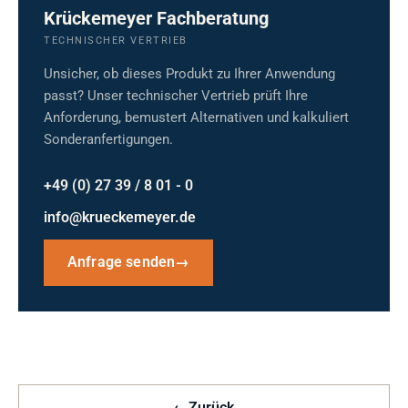
Krückemeyer Fachberatung
TECHNISCHER VERTRIEB
Unsicher, ob dieses Produkt zu Ihrer Anwendung
passt? Unser technischer Vertrieb prüft Ihre
Anforderung, bemustert Alternativen und kalkuliert
Sonderanfertigungen.
+49 (0) 27 39 / 8 01 - 0
info@krueckemeyer.de
Anfrage senden
→