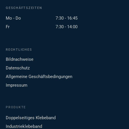
GESCHÄFTSZEITEN
Mo - Do
7:30 - 16:45
Fr
7:30 - 14:00
RECHTLICHES
Bildnachweise
Datenschutz
Allgemeine Geschäftsbedingungen
Impressum
PRODUKTE
Doppelseitiges Klebeband
Industrieklebeband