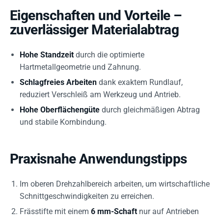
Eigenschaften und Vorteile –
zuverlässiger Materialabtrag
Hohe Standzeit
durch die optimierte
Hartmetallgeometrie und Zahnung.
Schlagfreies Arbeiten
dank exaktem Rundlauf,
reduziert Verschleiß am Werkzeug und Antrieb.
Hohe Oberflächengüte
durch gleichmäßigen Abtrag
und stabile Kornbindung.
Praxisnahe Anwendungstipps
Im oberen Drehzahlbereich arbeiten, um wirtschaftliche
Schnittgeschwindigkeiten zu erreichen.
Frässtifte mit einem
6 mm-Schaft
nur auf Antrieben