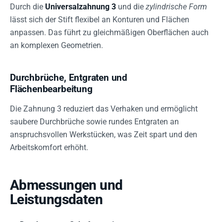
Durch die
Universalzahnung 3
und die
zylindrische Form
lässt sich der Stift flexibel an Konturen und Flächen
anpassen. Das führt zu gleichmäßigen Oberflächen auch
an komplexen Geometrien.
Durchbrüche, Entgraten und
Flächenbearbeitung
Die Zahnung 3 reduziert das Verhaken und ermöglicht
saubere Durchbrüche sowie rundes Entgraten an
anspruchsvollen Werkstücken, was Zeit spart und den
Arbeitskomfort erhöht.
Abmessungen und
Leistungsdaten