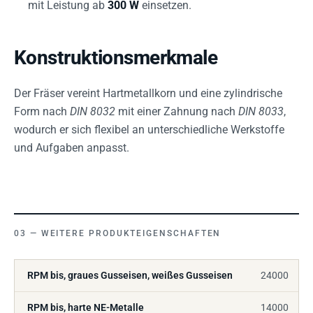
mit Leistung ab
300 W
einsetzen.
Konstruktionsmerkmale
Der Fräser vereint Hartmetallkorn und eine zylindrische
Form nach
DIN 8032
mit einer Zahnung nach
DIN 8033
,
wodurch er sich flexibel an unterschiedliche Werkstoffe
und Aufgaben anpasst.
WEITERE PRODUKTEIGENSCHAFTEN
RPM bis, graues Gusseisen, weißes Gusseisen
24000
RPM bis, harte NE-Metalle
14000