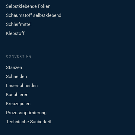
Selbstklebende Folien
Schaumstoff selbstklebend
Schleifmittel
Klebstoff
CONVERTING
Stanzen
Schneiden
Laserschneiden
Kaschieren
Kreuzspulen
Prozessoptimierung
Technische Sauberkeit