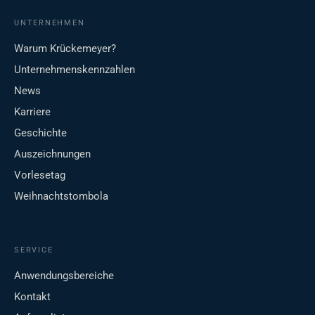
UNTERNEHMEN
Warum Krückemeyer?
Unternehmenskennzahlen
News
Karriere
Geschichte
Auszeichnungen
Vorlesetag
Weihnachtstombola
SERVICE
Anwendungsbereiche
Kontakt