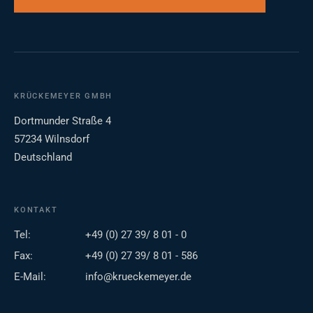
KRÜCKEMEYER GMBH
Dortmunder Straße 4
57234 Wilnsdorf
Deutschland
KONTAKT
Tel:
+49 (0) 27 39/ 8 01 - 0
Fax:
+49 (0) 27 39/ 8 01 - 586
E-Mail:
info@krueckemeyer.de