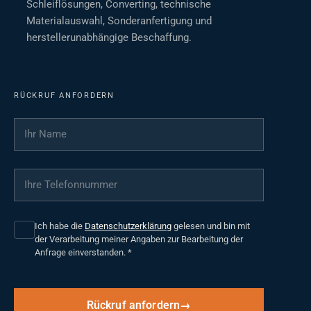
Schleiflösungen, Converting, technische
Materialauswahl, Sonderanfertigung und
herstellerunabhängige Beschaffung.
RÜCKRUF ANFORDERN
Ihr Name
*
Ihre Telefonnummer
*
Ich habe die
Datenschutzerklärung
gelesen und bin mit
der Verarbeitung meiner Angaben zur Bearbeitung der
Anfrage einverstanden.
*
Rückruf anfordern