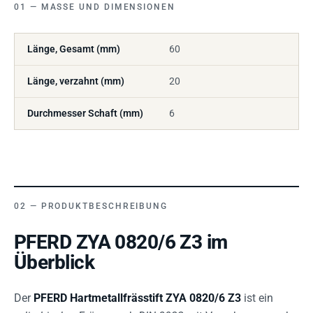
MASSE UND DIMENSIONEN
Länge, Gesamt (mm)
60
Länge, verzahnt (mm)
20
Durchmesser Schaft (mm)
6
PRODUKTBESCHREIBUNG
PFERD ZYA 0820/6 Z3 im
Überblick
Der
PFERD Hartmetallfrässtift ZYA 0820/6 Z3
ist ein