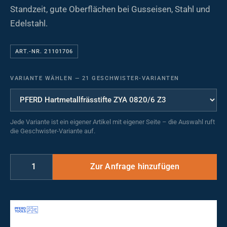
Standzeit, gute Oberflächen bei Gusseisen, Stahl und
Edelstahl.
ART.-NR. 21101706
VARIANTE WÄHLEN
—
21 GESCHWISTER-VARIANTEN
Jede Variante ist ein eigener Artikel mit eigener Seite – die Auswahl ruft
die Geschwister-Variante auf.