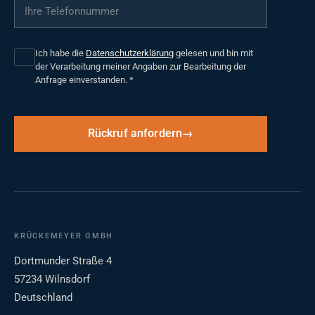
Ihre Telefonnummer
*
Ich habe die
Datenschutzerklärung
gelesen und bin mit
der Verarbeitung meiner Angaben zur Bearbeitung der
Anfrage einverstanden.
*
Rückruf anfordern
KRÜCKEMEYER GMBH
Dortmunder Straße 4
57234 Wilnsdorf
Deutschland