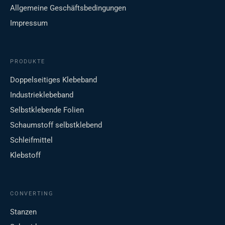
Allgemeine Geschäftsbedingungen
Impressum
PRODUKTE
Doppelseitiges Klebeband
Industrieklebeband
Selbstklebende Folien
Schaumstoff selbstklebend
Schleifmittel
Klebstoff
CONVERTING
Stanzen