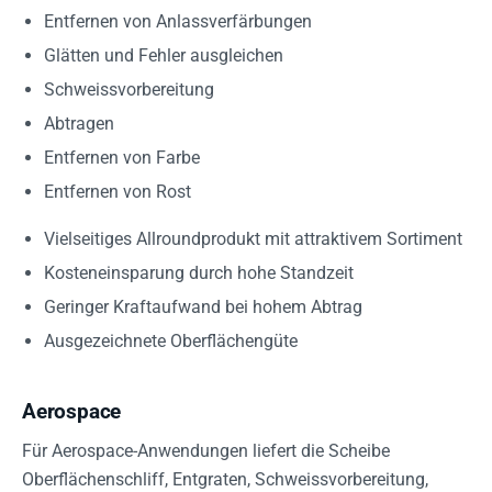
Entfernen von Anlassverfärbungen
Glätten und Fehler ausgleichen
Schweissvorbereitung
Abtragen
Entfernen von Farbe
Entfernen von Rost
Vielseitiges Allroundprodukt mit attraktivem Sortiment
Kosteneinsparung durch hohe Standzeit
Geringer Kraftaufwand bei hohem Abtrag
Ausgezeichnete Oberflächengüte
Aerospace
Für Aerospace-Anwendungen liefert die Scheibe
Oberflächenschliff, Entgraten, Schweissvorbereitung,