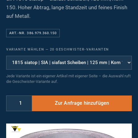
150. Hoher Abtrag, lange Standzeit und feines Finish
auf Metall.
ART.-NR. 386.979.360.150
VARIANTE WÄHLEN
—
20 GESCHWISTER-VARIANTEN
Jede Variante ist ein eigener Artikel mit eigener Seite – die Auswahl ruft
die Geschwister-Variante auf.