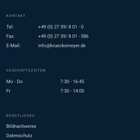
KONTAKT
Tel:
+49 (0) 27 39/ 8 01 - 0
Fax:
+49 (0) 27 39/ 8 01 - 586
E-Mail:
info@krueckemeyer.de
GESCHÄFTSZEITEN
Mo - Do
7:30 - 16:45
Fr
7:30 - 14:00
RECHTLICHES
Bildnachweise
Datenschutz