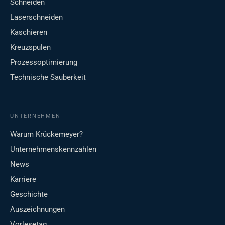
Schneiden
Laserschneiden
Kaschieren
Kreuzspulen
Prozessoptimierung
Technische Sauberkeit
UNTERNEHMEN
Warum Krückemeyer?
Unternehmenskennzahlen
News
Karriere
Geschichte
Auszeichnungen
Vorlesetag