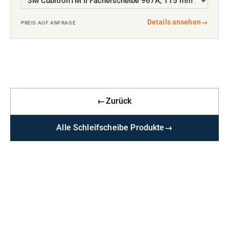
Details ansehen
→
PREIS AUF ANFRAGE
←
Zurück
Alle Schleifscheibe Produkte
→