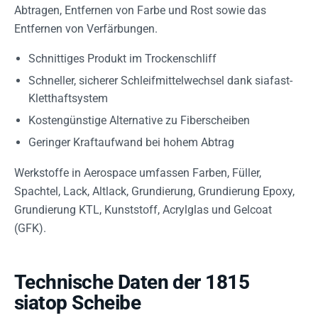
Abtragen, Entfernen von Farbe und Rost sowie das
Entfernen von Verfärbungen.
Schnittiges Produkt im Trockenschliff
Schneller, sicherer Schleifmittelwechsel dank siafast-
Kletthaftsystem
Kostengünstige Alternative zu Fiberscheiben
Geringer Kraftaufwand bei hohem Abtrag
Werkstoffe in Aerospace umfassen Farben, Füller,
Spachtel, Lack, Altlack, Grundierung, Grundierung Epoxy,
Grundierung KTL, Kunststoff, Acrylglas und Gelcoat
(GFK).
Technische Daten der 1815
siatop Scheibe