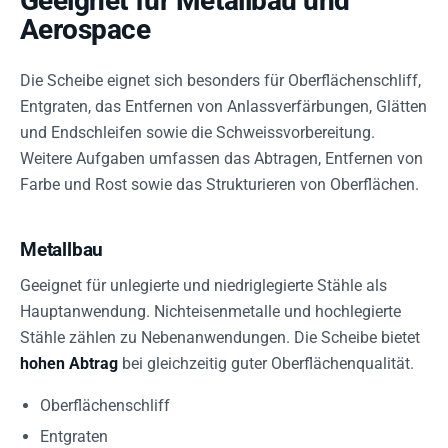
Geeignet für Metallbau und
Aerospace
Die Scheibe eignet sich besonders für Oberflächenschliff,
Entgraten, das Entfernen von Anlassverfärbungen, Glätten
und Endschleifen sowie die Schweissvorbereitung.
Weitere Aufgaben umfassen das Abtragen, Entfernen von
Farbe und Rost sowie das Strukturieren von Oberflächen.
Metallbau
Geeignet für unlegierte und niedriglegierte Stähle als
Hauptanwendung. Nichteisenmetalle und hochlegierte
Stähle zählen zu Nebenanwendungen. Die Scheibe bietet
hohen Abtrag
bei gleichzeitig guter Oberflächenqualität.
Oberflächenschliff
Entgraten