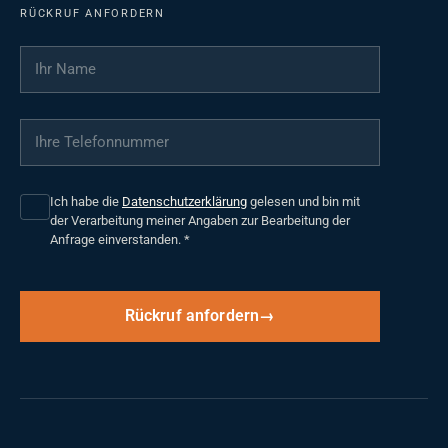
RÜCKRUF ANFORDERN
Ihr Name
*
Ihre Telefonnummer
*
Ich habe die
Datenschutzerklärung
gelesen und bin mit
der Verarbeitung meiner Angaben zur Bearbeitung der
Anfrage einverstanden.
*
Rückruf anfordern