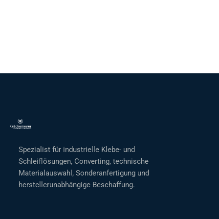
Spezialist für industrielle Klebe- und
Schleiflösungen, Converting, technische
Materialauswahl, Sonderanfertigung und
herstellerunabhängige Beschaffung.