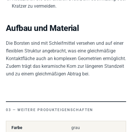
Kratzer zu vermeiden.
Aufbau und Material
Die Borsten sind mit Schleifmittel versehen und auf einer
flexiblen Struktur angebracht, was eine gleichmäßige
Kontaktfläche auch an komplexen Geometrien ermöglicht.
Zudem trägt das keramische Korn zur längeren Standzeit
und zu einem gleichmäßigen Abtrag bei.
WEITERE PRODUKTEIGENSCHAFTEN
Farbe
grau