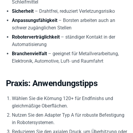
Schleifmittel
Sicherheit
– Drahtfrei, reduziert Verletzungsrisiko
Anpassungsfähigkeit
– Borsten arbeiten auch an
schwer zugänglichen Stellen
Roboterverträglichkeit
– ständiger Kontakt in der
Automatisierung
Branchenvielfalt
– geeignet für Metallverarbeitung,
Elektronik, Automotive, Luft- und Raumfahrt
Praxis: Anwendungstipps
Wählen Sie die Körnung 120+ für Endfinishs und
gleichmäßige Oberflächen.
Nutzen Sie den Adapter Typ A für robuste Befestigung
in Robotersystemen.
Reduzieren Sie den axialen Druck, um Überhitzung oder