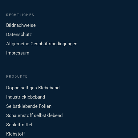
RECHTLICHES
Bildnachweise
Datenschutz
Allgemeine Geschäftsbedingungen
Impressum
PRODUKTE
Doppelseitiges Klebeband
Industrieklebeband
Selbstklebende Folien
Schaumstoff selbstklebend
Schleifmittel
Klebstoff