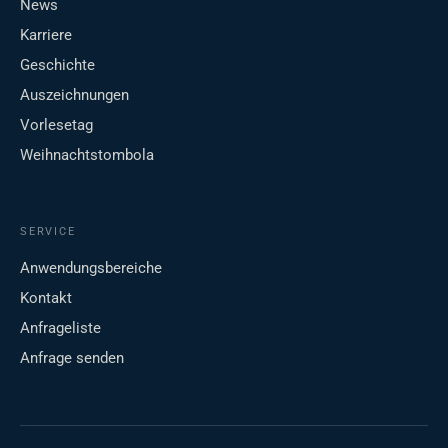
News
Karriere
Geschichte
Auszeichnungen
Vorlesetag
Weihnachtstombola
SERVICE
Anwendungsbereiche
Kontakt
Anfrageliste
Anfrage senden