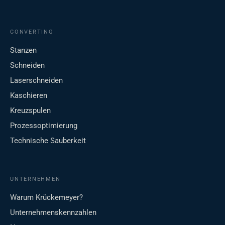
CONVERTING
Stanzen
Schneiden
Laserschneiden
Kaschieren
Kreuzspulen
Prozessoptimierung
Technische Sauberkeit
UNTERNEHMEN
Warum Krückemeyer?
Unternehmenskennzahlen