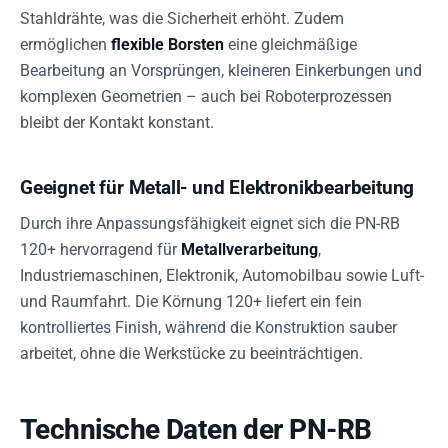
Stahldrähte, was die Sicherheit erhöht. Zudem
ermöglichen
flexible Borsten
eine gleichmäßige
Bearbeitung an Vorsprüngen, kleineren Einkerbungen und
komplexen Geometrien – auch bei Roboterprozessen
bleibt der Kontakt konstant.
Geeignet für Metall- und Elektronikbearbeitung
Durch ihre Anpassungsfähigkeit eignet sich die PN-RB
120+ hervorragend für
Metallverarbeitung
,
Industriemaschinen, Elektronik, Automobilbau sowie Luft-
und Raumfahrt. Die Körnung 120+ liefert ein fein
kontrolliertes Finish, während die Konstruktion sauber
arbeitet, ohne die Werkstücke zu beeinträchtigen.
Technische Daten der PN-RB