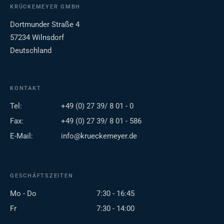
KRÜCKEMEYER GMBH
Dortmunder Straße 4
57234 Wilnsdorf
Deutschland
KONTAKT
Tel:
+49 (0) 27 39/ 8 01 - 0
Fax:
+49 (0) 27 39/ 8 01 - 586
E-Mail:
info@krueckemeyer.de
GESCHÄFTSZEITEN
Mo - Do
7:30 - 16:45
Fr
7:30 - 14:00