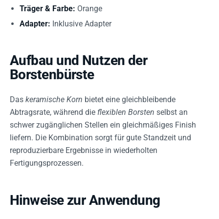
Träger & Farbe:
Orange
Adapter:
Inklusive Adapter
Aufbau und Nutzen der
Borstenbürste
Das
keramische Korn
bietet eine gleichbleibende
Abtragsrate, während die
flexiblen Borsten
selbst an
schwer zugänglichen Stellen ein gleichmäßiges Finish
liefern. Die Kombination sorgt für gute Standzeit und
reproduzierbare Ergebnisse in wiederholten
Fertigungsprozessen.
Hinweise zur Anwendung