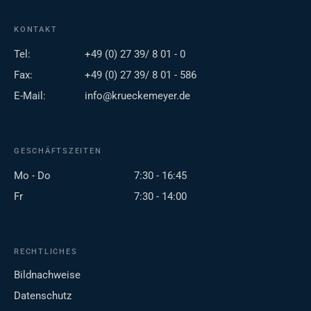
KONTAKT
Tel:
+49 (0) 27 39/ 8 01 - 0
Fax:
+49 (0) 27 39/ 8 01 - 586
E-Mail:
info@krueckemeyer.de
GESCHÄFTSZEITEN
Mo - Do
7:30 - 16:45
Fr
7:30 - 14:00
RECHTLICHES
Bildnachweise
Datenschutz