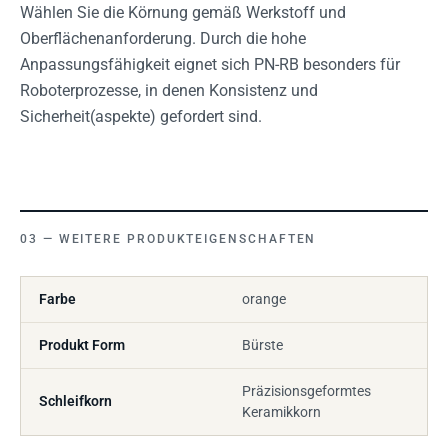
Wählen Sie die Körnung gemäß Werkstoff und
Oberflächenanforderung. Durch die hohe
Anpassungsfähigkeit eignet sich PN-RB besonders für
Roboterprozesse, in denen Konsistenz und
Sicherheit(aspekte) gefordert sind.
WEITERE PRODUKTEIGENSCHAFTEN
Farbe
orange
Produkt Form
Bürste
Präzisionsgeformtes
Schleifkorn
Keramikkorn