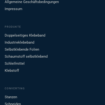
Allgemeine Geschäftsbedingungen
Impressum
PRODUKTE
Doppelseitiges Klebeband
Industrieklebeband
Selbstklebende Folien
Schaumstoff selbstklebend
Schleifmittel
Klebstoff
CONVERTING
Stanzen
Schneiden