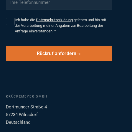
Ich habe die
Datenschutzerklärung
gelesen und bin mit
der Verarbeitung meiner Angaben zur Bearbeitung der
Anfrage einverstanden.
*
Rückruf anfordern
KRÜCKEMEYER GMBH
Dortmunder Straße 4
57234 Wilnsdorf
Deutschland