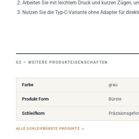
Arbeiten Sie mit leichtem Druck und kurzen Zügen, u
Nutzen Sie die Typ-C-Variante ohne Adapter für dire
WEITERE PRODUKTEIGENSCHAFTEN
Farbe
grau
Produkt Form
Bürste
Schleifkorn
Präzisionsgefo
ALLE SCHLEIFBÜRSTE PRODUKTE
→