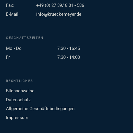
Fax:
+49 (0) 27 39/ 8 01 - 586
E-Mail:
info@krueckemeyer.de
GESCHÄFTSZEITEN
Mo - Do
7:30 - 16:45
Fr
7:30 - 14:00
RECHTLICHES
Bildnachweise
Datenschutz
Allgemeine Geschäftsbedingungen
Impressum