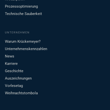
Prozessoptimierung
Technische Sauberkeit
UNTERNEHMEN
Warum Krückemeyer?
Unternehmenskennzahlen
News
Karriere
Geschichte
Auszeichnungen
Vorlesetag
Weihnachtstombola