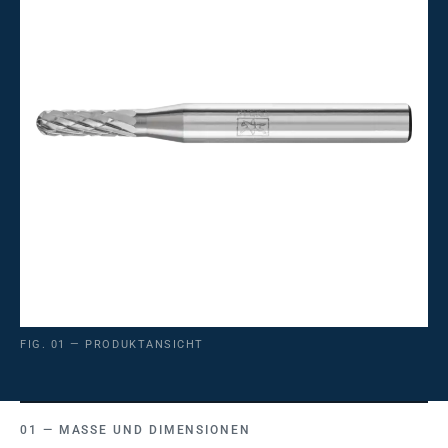
FIG. 01 — PRODUKTANSICHT
MASSE UND DIMENSIONEN