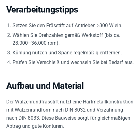
Verarbeitungstipps
Setzen Sie den Frässtift auf Antrieben >300 W ein.
Wählen Sie Drehzahlen gemäß Werkstoff (bis ca.
28.000–36.000 rpm).
Kühlung nutzen und Späne regelmäßig entfernen.
Prüfen Sie Verschleiß und wechseln Sie bei Bedarf aus.
Aufbau und Material
Der Walzenrundfrässtift nutzt eine Hartmetallkonstruktion
mit Walzenrundform nach DIN 8032 und Verzahnung
nach DIN 8033. Diese Bauweise sorgt für gleichmäßigen
Abtrag und gute Konturen.