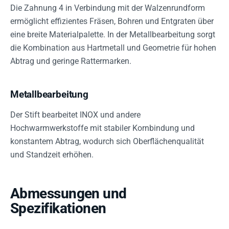
Die Zahnung 4 in Verbindung mit der Walzenrundform
ermöglicht effizientes Fräsen, Bohren und Entgraten über
eine breite Materialpalette. In der Metallbearbeitung sorgt
die Kombination aus Hartmetall und Geometrie für hohen
Abtrag und geringe Rattermarken.
Metallbearbeitung
Der Stift bearbeitet INOX und andere
Hochwarmwerkstoffe mit stabiler Kornbindung und
konstantem Abtrag, wodurch sich Oberflächenqualität
und Standzeit erhöhen.
Abmessungen und
Spezifikationen