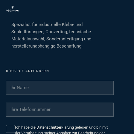
Spezialist für industrielle Klebe- und
Schleiflösungen, Converting, technische
Materialauswahl, Sonderanfertigung und
herstellerunabhängige Beschaffung.
RÜCKRUF ANFORDERN
Ihr Name
*
Ihre Telefonnummer
*
Ich habe die
Datenschutzerklärung
gelesen und bin mit
der Verarbeitung meiner Angaben zur Bearbeitung der