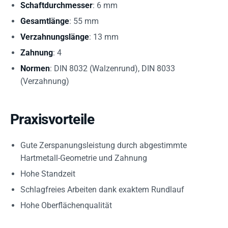
Schaftdurchmesser
: 6 mm
Gesamtlänge
: 55 mm
Verzahnungslänge
: 13 mm
Zahnung
: 4
Normen
: DIN 8032 (Walzenrund), DIN 8033
(Verzahnung)
Praxisvorteile
Gute Zerspanungsleistung durch abgestimmte
Hartmetall-Geometrie und Zahnung
Hohe Standzeit
Schlagfreies Arbeiten dank exaktem Rundlauf
Hohe Oberflächenqualität