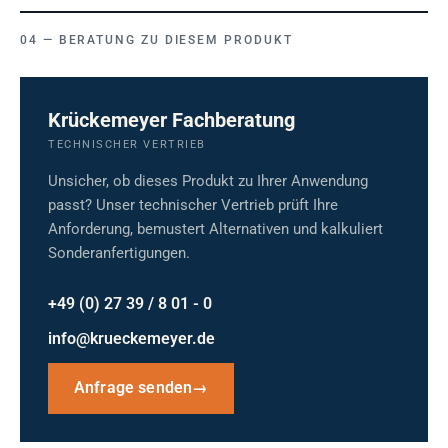
BERATUNG ZU DIESEM PRODUKT
Krückemeyer Fachberatung
TECHNISCHER VERTRIEB
Unsicher, ob dieses Produkt zu Ihrer Anwendung
passt? Unser technischer Vertrieb prüft Ihre
Anforderung, bemustert Alternativen und kalkuliert
Sonderanfertigungen.
+49 (0) 27 39 / 8 01 - 0
info@krueckemeyer.de
Anfrage senden
→