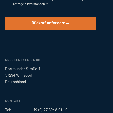
Anfrage einverstanden.
*
Rückruf anfordern
KRÜCKEMEYER GMBH
Dortmunder Straße 4
57234 Wilnsdorf
Deutschland
KONTAKT
Tel:
+49 (0) 27 39/ 8 01 - 0