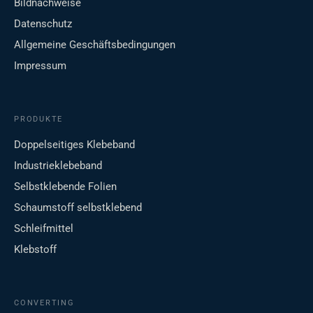
Bildnachweise
Datenschutz
Allgemeine Geschäftsbedingungen
Impressum
PRODUKTE
Doppelseitiges Klebeband
Industrieklebeband
Selbstklebende Folien
Schaumstoff selbstklebend
Schleifmittel
Klebstoff
CONVERTING