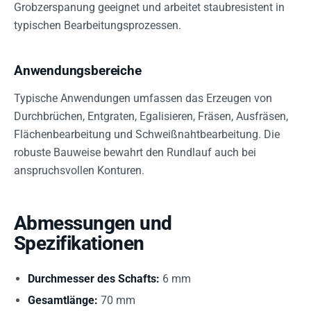
Grobzerspanung geeignet und arbeitet staubresistent in
typischen Bearbeitungsprozessen.
Anwendungsbereiche
Typische Anwendungen umfassen das Erzeugen von
Durchbrüchen, Entgraten, Egalisieren, Fräsen, Ausfräsen,
Flächenbearbeitung und Schweißnahtbearbeitung. Die
robuste Bauweise bewahrt den Rundlauf auch bei
anspruchsvollen Konturen.
Abmessungen und
Spezifikationen
Durchmesser des Schafts:
6 mm
Gesamtlänge:
70 mm