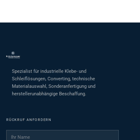
Spezialist für industrielle Klebe- und
Schleiflösungen, Converting, technische
Materialauswahl, Sonderanfertigung und
herstellerunabhängige Beschaffung.
RÜCKRUF ANFORDERN
Ihr Name
*