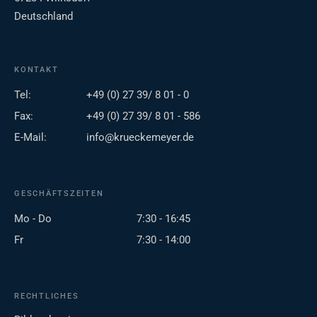
Deutschland
KONTAKT
Tel:
+49 (0) 27 39/ 8 01 - 0
Fax:
+49 (0) 27 39/ 8 01 - 586
E-Mail:
info@krueckemeyer.de
GESCHÄFTSZEITEN
Mo - Do
7:30 - 16:45
Fr
7:30 - 14:00
RECHTLICHES