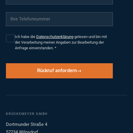
Ihre Telefonnummer
*
Ich habe die
Datenschutzerklärung
gelesen und bin mit
der Verarbeitung meiner Angaben zur Bearbeitung der
Anfrage einverstanden.
*
Rückruf anfordern
KRÜCKEMEYER GMBH
Dortmunder Straße 4
57234 Wilnsdorf