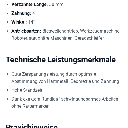
Verzahnte Länge:
30 mm
Zahnung:
4
Winkel:
14°
Antriebsarten:
Biegwellenantrieb, Werkzeugmaschine,
Roboter, stationäre Maschinen, Geradschleifer
Technische Leistungsmerkmale
Gute Zerspanungsleistung durch optimale
Abstimmung von Hartmetall, Geometrie und Zahnung
Hohe Standzeit
Dank exaktem Rundlauf schwingungsarmes Arbeiten
ohne Rattermarken
Praxishinweise