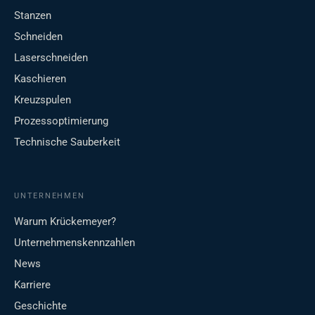
Stanzen
Schneiden
Laserschneiden
Kaschieren
Kreuzspulen
Prozessoptimierung
Technische Sauberkeit
UNTERNEHMEN
Warum Krückemeyer?
Unternehmenskennzahlen
News
Karriere
Geschichte