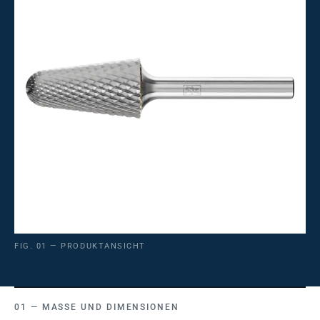
FIG. 01 — PRODUKTANSICHT
MASSE UND DIMENSIONEN