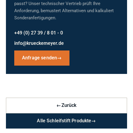
passt? Unser technischer Vertrieb prüft Ihre
Anforderung, bemustert Alternativen und kalkuliert
Sonderanfertigungen.
+49 (0) 27 39 / 8 01 - 0
info@krueckemeyer.de
Anfrage senden
→
←
Zurück
Alle Schleifstift Produkte
→