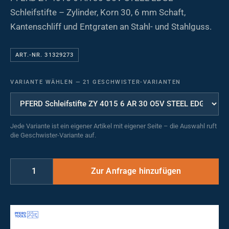
Schleifstifte – Zylinder, Korn 30, 6 mm Schaft,
Kantenschliff und Entgraten an Stahl- und Stahlguss.
ART.-NR. 31329273
VARIANTE WÄHLEN
—
21 GESCHWISTER-VARIANTEN
Jede Variante ist ein eigener Artikel mit eigener Seite – die Auswahl ruft
die Geschwister-Variante auf.