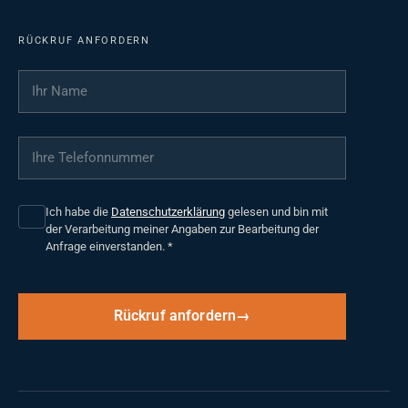
RÜCKRUF ANFORDERN
Ihr Name
*
Ihre Telefonnummer
*
Ich habe die
Datenschutzerklärung
gelesen und bin mit
der Verarbeitung meiner Angaben zur Bearbeitung der
Anfrage einverstanden.
*
Rückruf anfordern