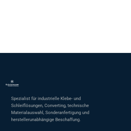
Spezialist für industrielle Klebe- und
Schleiflösungen, Converting, technische
Materialauswahl, Sonderanfertigung und
herstellerunabhängige Beschaffung.