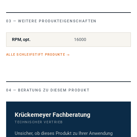
WEITERE PRODUKTEIGENSCHAFTEN
RPM, opt.
16000
ALLE SCHLEIFSTIFT PRODUKTE
→
BERATUNG ZU DIESEM PRODUKT
Krückemeyer Fachberatung
TECHNISCHER VERTRIEB
Unsicher, ob dieses Produkt zu Ihrer Anwendung