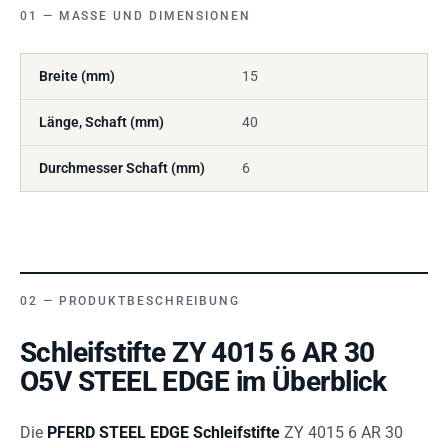
MASSE UND DIMENSIONEN
Breite (mm)
15
Länge, Schaft (mm)
40
Durchmesser Schaft (mm)
6
PRODUKTBESCHREIBUNG
Schleifstifte ZY 4015 6 AR 30
O5V STEEL EDGE im Überblick
Die
PFERD STEEL EDGE Schleifstifte
ZY 4015 6 AR 30