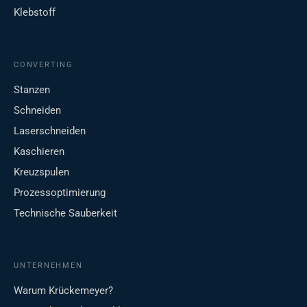
Klebstoff
CONVERTING
Stanzen
Schneiden
Laserschneiden
Kaschieren
Kreuzspulen
Prozessoptimierung
Technische Sauberkeit
UNTERNEHMEN
Warum Krückemeyer?