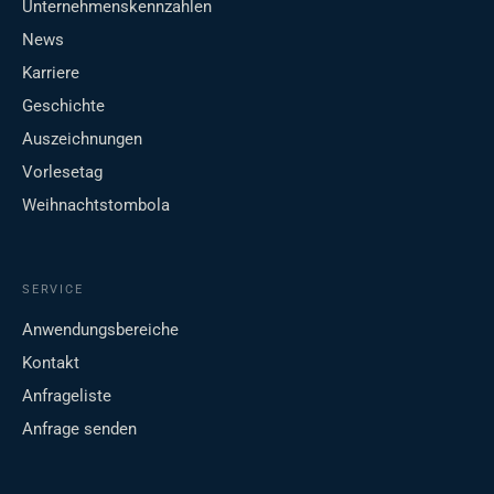
Unternehmenskennzahlen
News
Karriere
Geschichte
Auszeichnungen
Vorlesetag
Weihnachtstombola
SERVICE
Anwendungsbereiche
Kontakt
Anfrageliste
Anfrage senden