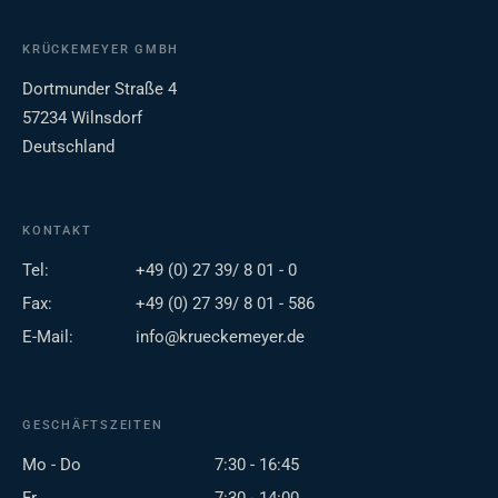
KRÜCKEMEYER GMBH
Dortmunder Straße 4
57234 Wilnsdorf
Deutschland
KONTAKT
Tel:
+49 (0) 27 39/ 8 01 - 0
Fax:
+49 (0) 27 39/ 8 01 - 586
E-Mail:
info@krueckemeyer.de
GESCHÄFTSZEITEN
Mo - Do
7:30 - 16:45