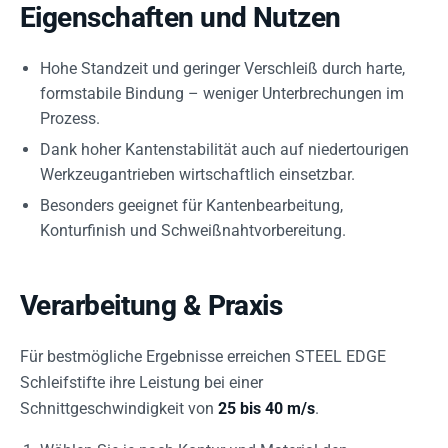
Eigenschaften und Nutzen
Hohe Standzeit und geringer Verschleiß durch harte,
formstabile Bindung – weniger Unterbrechungen im
Prozess.
Dank hoher Kantenstabilität auch auf niedertourigen
Werkzeugantrieben wirtschaftlich einsetzbar.
Besonders geeignet für Kantenbearbeitung,
Konturfinish und Schweißnahtvorbereitung.
Verarbeitung & Praxis
Für bestmögliche Ergebnisse erreichen STEEL EDGE
Schleifstifte ihre Leistung bei einer
Schnittgeschwindigkeit von
25 bis 40 m/s
.