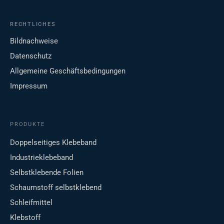
RECHTLICHES
Bildnachweise
Datenschutz
Allgemeine Geschäftsbedingungen
Impressum
PRODUKTE
Doppelseitiges Klebeband
Industrieklebeband
Selbstklebende Folien
Schaumstoff selbstklebend
Schleifmittel
Klebstoff