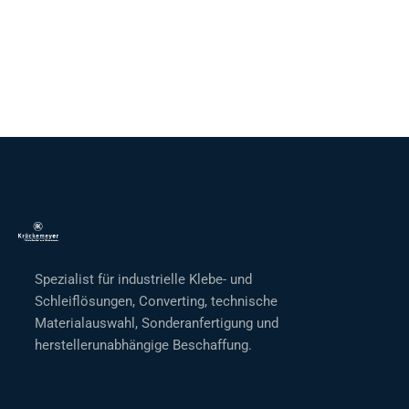
Spezialist für industrielle Klebe- und
Schleiflösungen, Converting, technische
Materialauswahl, Sonderanfertigung und
herstellerunabhängige Beschaffung.