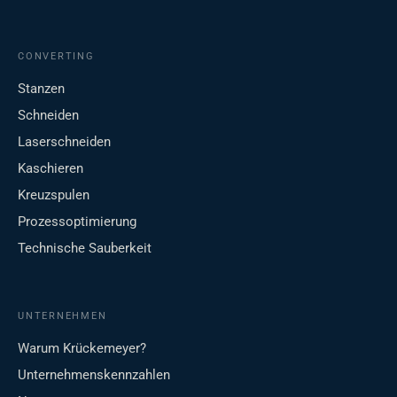
CONVERTING
Stanzen
Schneiden
Laserschneiden
Kaschieren
Kreuzspulen
Prozessoptimierung
Technische Sauberkeit
UNTERNEHMEN
Warum Krückemeyer?
Unternehmenskennzahlen