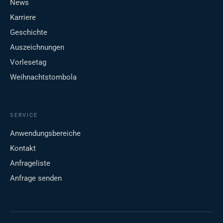
News
Karriere
Geschichte
Auszeichnungen
Vorlesetag
Weihnachtstombola
SERVICE
Anwendungsbereiche
Kontakt
Anfrageliste
Anfrage senden