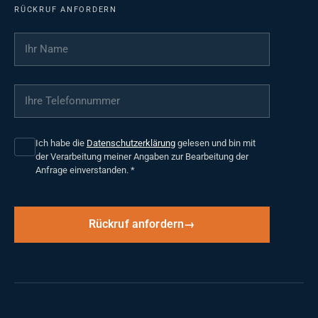
RÜCKRUF ANFORDERN
Ihr Name
*
Ihre Telefonnummer
*
Ich habe die
Datenschutzerklärung
gelesen und bin mit
der Verarbeitung meiner Angaben zur Bearbeitung der
Anfrage einverstanden.
*
Rückruf anfordern