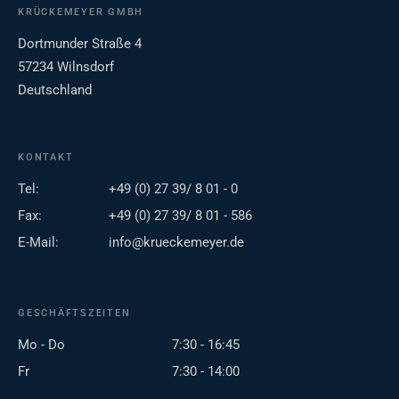
KRÜCKEMEYER GMBH
Dortmunder Straße 4
57234 Wilnsdorf
Deutschland
KONTAKT
Tel:
+49 (0) 27 39/ 8 01 - 0
Fax:
+49 (0) 27 39/ 8 01 - 586
E-Mail:
info@krueckemeyer.de
GESCHÄFTSZEITEN
Mo - Do
7:30 - 16:45
Fr
7:30 - 14:00