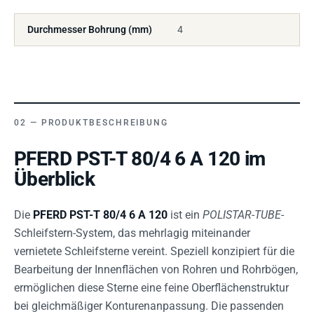
Durchmesser Bohrung (mm)
4
PRODUKTBESCHREIBUNG
PFERD PST-T 80/4 6 A 120 im
Überblick
Die
PFERD PST-T 80/4 6 A 120
ist ein
POLISTAR-TUBE
-
Schleifstern-System, das mehrlagig miteinander
vernietete Schleifsterne vereint. Speziell konzipiert für die
Bearbeitung der Innenflächen von Rohren und Rohrbögen,
ermöglichen diese Sterne eine feine Oberflächenstruktur
bei gleichmäßiger Konturenanpassung. Die passenden