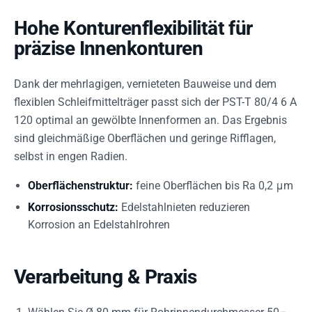
Hohe Konturenflexibilität für
präzise Innenkonturen
Dank der mehrlagigen, vernieteten Bauweise und dem
flexiblen Schleifmittelträger passt sich der PST-T 80/4 6 A
120 optimal an gewölbte Innenformen an. Das Ergebnis
sind gleichmäßige Oberflächen und geringe Rifflagen,
selbst in engen Radien.
Oberflächenstruktur:
feine Oberflächen bis Ra 0,2 μm
Korrosionsschutz:
Edelstahlnieten reduzieren
Korrosion an Edelstahlrohren
Verarbeitung & Praxis