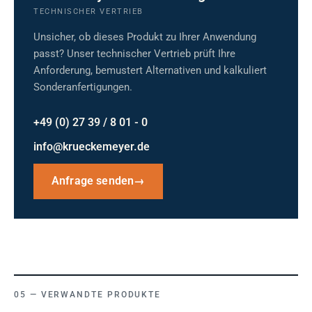
TECHNISCHER VERTRIEB
Unsicher, ob dieses Produkt zu Ihrer Anwendung
passt? Unser technischer Vertrieb prüft Ihre
Anforderung, bemustert Alternativen und kalkuliert
Sonderanfertigungen.
+49 (0) 27 39 / 8 01 - 0
info@krueckemeyer.de
Anfrage senden
→
VERWANDTE PRODUKTE