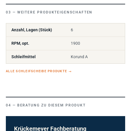
WEITERE PRODUKTEIGENSCHAFTEN
Anzahl, Lagen (Stück)
6
RPM, opt.
1900
Schleifmittel
Korund A
ALLE SCHLEIFSCHEIBE PRODUKTE
→
BERATUNG ZU DIESEM PRODUKT
Krückemeyer Fachberatung