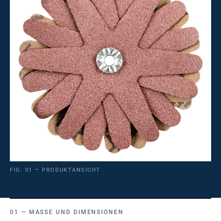
FIG. 01 — PRODUKTANSICHT
MASSE UND DIMENSIONEN