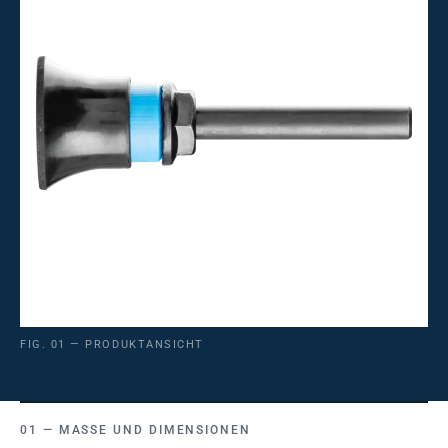
FIG. 01 — PRODUKTANSICHT
MASSE UND DIMENSIONEN