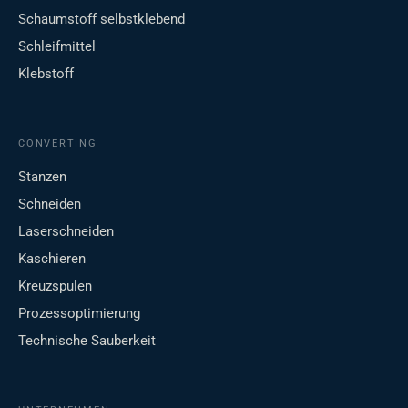
Schaumstoff selbstklebend
Schleifmittel
Klebstoff
CONVERTING
Stanzen
Schneiden
Laserschneiden
Kaschieren
Kreuzspulen
Prozessoptimierung
Technische Sauberkeit