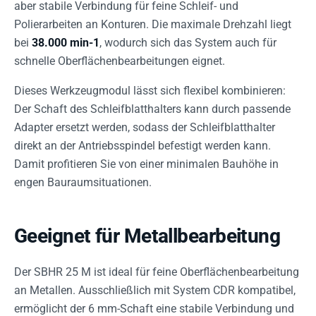
aber stabile Verbindung für feine Schleif- und
Polierarbeiten an Konturen. Die maximale Drehzahl liegt
bei
38.000 min-1
, wodurch sich das System auch für
schnelle Oberflächenbearbeitungen eignet.
Dieses Werkzeugmodul lässt sich flexibel kombinieren:
Der Schaft des Schleifblatthalters kann durch passende
Adapter ersetzt werden, sodass der Schleifblatthalter
direkt an der Antriebsspindel befestigt werden kann.
Damit profitieren Sie von einer minimalen Bauhöhe in
engen Bauraumsituationen.
Geeignet für Metallbearbeitung
Der SBHR 25 M ist ideal für feine Oberflächenbearbeitung
an Metallen. Ausschließlich mit System CDR kompatibel,
ermöglicht der 6 mm-Schaft eine stabile Verbindung und