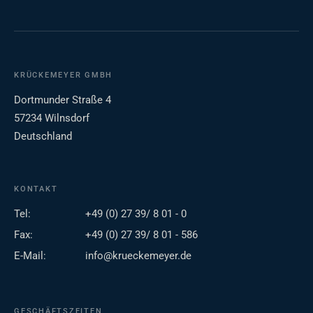
KRÜCKEMEYER GMBH
Dortmunder Straße 4
57234 Wilnsdorf
Deutschland
KONTAKT
Tel:
+49 (0) 27 39/ 8 01 - 0
Fax:
+49 (0) 27 39/ 8 01 - 586
E-Mail:
info@krueckemeyer.de
GESCHÄFTSZEITEN