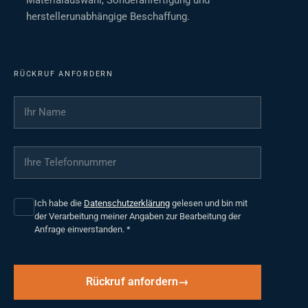
Materialauswahl, Sonderanfertigung und
herstellerunabhängige Beschaffung.
RÜCKRUF ANFORDERN
Ihr Name
*
Ihre Telefonnummer
*
Ich habe die
Datenschutzerklärung
gelesen und bin mit
der Verarbeitung meiner Angaben zur Bearbeitung der
Anfrage einverstanden.
*
Rückruf anfordern