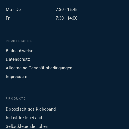
Mo - Do
7:30 - 16:45
Fr
7:30 - 14:00
RECHTLICHES
Bildnachweise
Datenschutz
Allgemeine Geschäftsbedingungen
Impressum
PRODUKTE
Doppelseitiges Klebeband
Industrieklebeband
Selbstklebende Folien