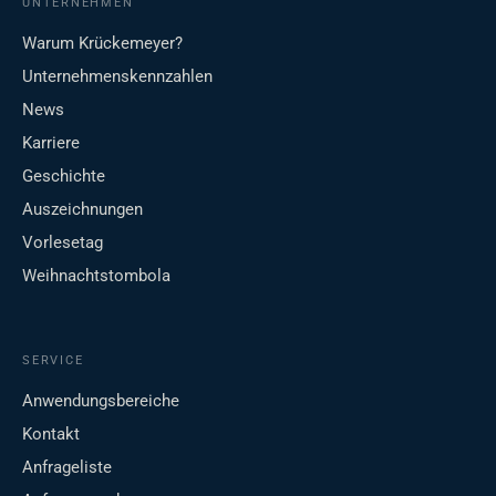
UNTERNEHMEN
Warum Krückemeyer?
Unternehmenskennzahlen
News
Karriere
Geschichte
Auszeichnungen
Vorlesetag
Weihnachtstombola
SERVICE
Anwendungsbereiche
Kontakt
Anfrageliste