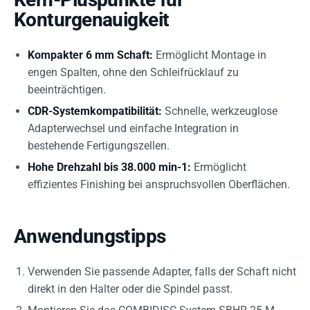
Konturgenauigkeit
Kompakter 6 mm Schaft:
Ermöglicht Montage in
engen Spalten, ohne den Schleifrücklauf zu
beeinträchtigen.
CDR-Systemkompatibilität:
Schnelle, werkzeuglose
Adapterwechsel und einfache Integration in
bestehende Fertigungszellen.
Hohe Drehzahl bis 38.000 min-1:
Ermöglicht
effizientes Finishing bei anspruchsvollen Oberflächen.
Anwendungstipps
Verwenden Sie passende Adapter, falls der Schaft nicht
direkt in den Halter oder die Spindel passt.