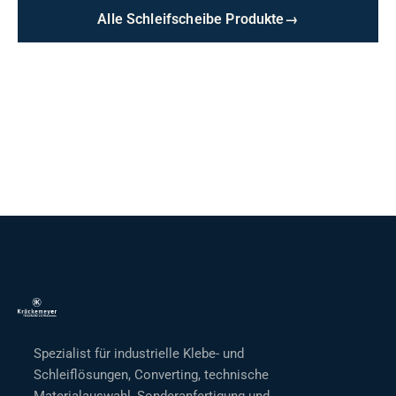
Alle Schleifscheibe Produkte
→
Spezialist für industrielle Klebe- und
Schleiflösungen, Converting, technische