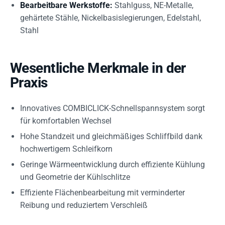
Bearbeitbare Werkstoffe:
Stahlguss, NE-Metalle,
gehärtete Stähle, Nickelbasislegierungen, Edelstahl,
Stahl
Wesentliche Merkmale in der
Praxis
Innovatives COMBICLICK-Schnellspannsystem sorgt
für komfortablen Wechsel
Hohe Standzeit und gleichmäßiges Schliffbild dank
hochwertigem Schleifkorn
Geringe Wärmeentwicklung durch effiziente Kühlung
und Geometrie der Kühlschlitze
Effiziente Flächenbearbeitung mit verminderter
Reibung und reduziertem Verschleiß