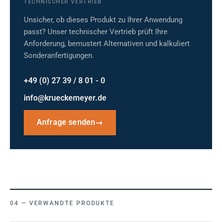
TECHNISCHER VERTRIEB
Unsicher, ob dieses Produkt zu Ihrer Anwendung
passt? Unser technischer Vertrieb prüft Ihre
Anforderung, bemustert Alternativen und kalkuliert
Sonderanfertigungen.
+49 (0) 27 39 / 8 01 - 0
info@krueckemeyer.de
Anfrage senden
→
VERWANDTE PRODUKTE