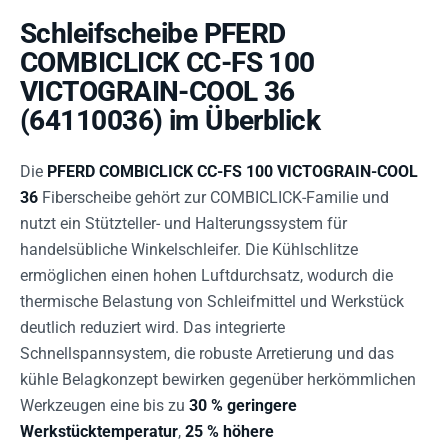
Schleifscheibe PFERD
COMBICLICK CC-FS 100
VICTOGRAIN-COOL 36
(64110036) im Überblick
Die
PFERD COMBICLICK CC-FS 100 VICTOGRAIN-COOL
36
Fiberscheibe gehört zur COMBICLICK-Familie und
nutzt ein Stützteller- und Halterungssystem für
handelsübliche Winkelschleifer. Die Kühlschlitze
ermöglichen einen hohen Luftdurchsatz, wodurch die
thermische Belastung von Schleifmittel und Werkstück
deutlich reduziert wird. Das integrierte
Schnellspannsystem, die robuste Arretierung und das
kühle Belagkonzept bewirken gegenüber herkömmlichen
Werkzeugen eine bis zu
30 % geringere
Werkstücktemperatur
,
25 % höhere