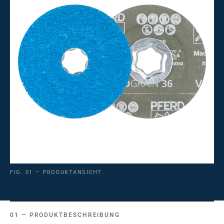
FIG. 01 — PRODUKTANSICHT
PRODUKTBESCHREIBUNG