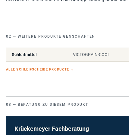
WEITERE PRODUKTEIGENSCHAFTEN
Schleifmittel
VICTOGRAIN-COOL
ALLE SCHLEIFSCHEIBE PRODUKTE
→
BERATUNG ZU DIESEM PRODUKT
Krückemeyer Fachberatung