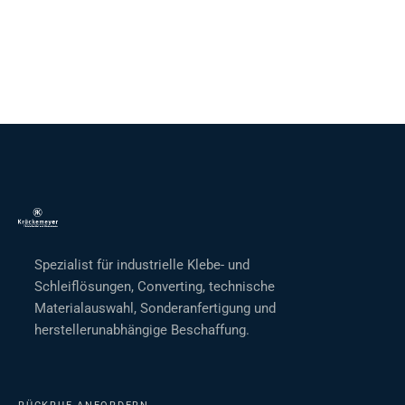
Spezialist für industrielle Klebe- und
Schleiflösungen, Converting, technische
Materialauswahl, Sonderanfertigung und
herstellerunabhängige Beschaffung.