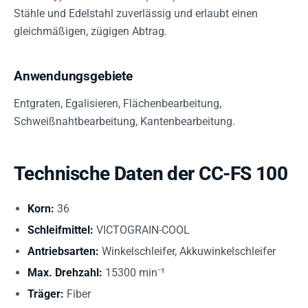
Stähle und Edelstahl zuverlässig und erlaubt einen
gleichmäßigen, zügigen Abtrag.
Anwendungsgebiete
Entgraten, Egalisieren, Flächenbearbeitung,
Schweißnahtbearbeitung, Kantenbearbeitung.
Technische Daten der CC-FS 100
Korn:
36
Schleifmittel:
VICTOGRAIN-COOL
Antriebsarten:
Winkelschleifer, Akkuwinkelschleifer
Max. Drehzahl:
15300 min⁻¹
Träger:
Fiber