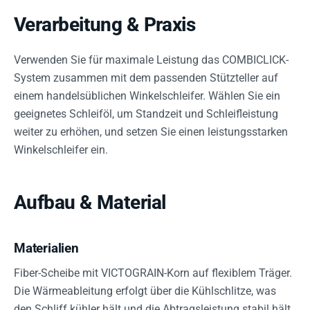
Verarbeitung & Praxis
Verwenden Sie für maximale Leistung das COMBICLICK-
System zusammen mit dem passenden Stützteller auf
einem handelsüblichen Winkelschleifer. Wählen Sie ein
geeignetes Schleiföl, um Standzeit und Schleifleistung
weiter zu erhöhen, und setzen Sie einen leistungsstarken
Winkelschleifer ein.
Aufbau & Material
Materialien
Fiber-Scheibe mit VICTOGRAIN-Korn auf flexiblem Träger.
Die Wärmeableitung erfolgt über die Kühlschlitze, was
den Schliff kühler hält und die Abtragsleistung stabil hält.