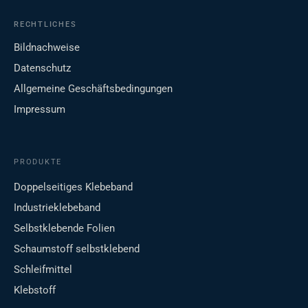
RECHTLICHES
Bildnachweise
Datenschutz
Allgemeine Geschäftsbedingungen
Impressum
PRODUKTE
Doppelseitiges Klebeband
Industrieklebeband
Selbstklebende Folien
Schaumstoff selbstklebend
Schleifmittel
Klebstoff