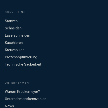
CONVERTING
Stanzen
Schneiden
Laserschneiden
Kaschieren
Kreuzspulen
Prozessoptimierung
Technische Sauberkeit
UNTERNEHMEN
Warum Krückemeyer?
Unternehmenskennzahlen
News