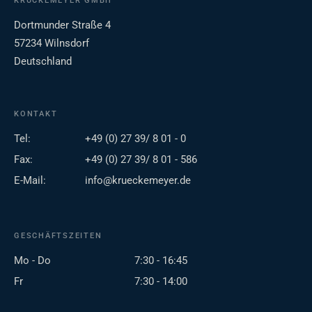
KRÜCKEMEYER GMBH
Dortmunder Straße 4
57234 Wilnsdorf
Deutschland
KONTAKT
Tel:
+49 (0) 27 39/ 8 01 - 0
Fax:
+49 (0) 27 39/ 8 01 - 586
E-Mail:
info@krueckemeyer.de
GESCHÄFTSZEITEN
Mo - Do
7:30 - 16:45
Fr
7:30 - 14:00