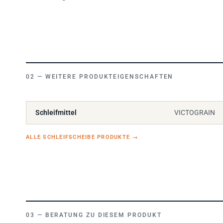
WEITERE PRODUKTEIGENSCHAFTEN
Schleifmittel
VICTOGRAIN
ALLE SCHLEIFSCHEIBE PRODUKTE
→
BERATUNG ZU DIESEM PRODUKT