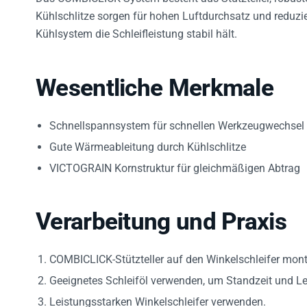
Kühlschlitze sorgen für hohen Luftdurchsatz und reduzi
Kühlsystem die Schleifleistung stabil hält.
Wesentliche Merkmale
Schnellspannsystem für schnellen Werkzeugwechsel
Gute Wärmeableitung durch Kühlschlitze
VICTOGRAIN Kornstruktur für gleichmäßigen Abtrag
Verarbeitung und Praxis
COMBICLICK-Stützteller auf den Winkelschleifer monti
Geeignetes Schleiföl verwenden, um Standzeit und Le
Leistungsstarken Winkelschleifer verwenden.