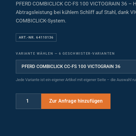
PFERD COMBICLICK CC-FS 100 VICTOGRAIN 36 – H
Abtragsleistung bei kühlem Schliff auf Stahl, dank
COMBICLICK-System.
ART.-NR. 64110136
VARIANTE WÄHLEN
—
6 GESCHWISTER-VARIANTEN
Jede Variante ist ein eigener Artikel mit eigener Seite – die Auswahl r