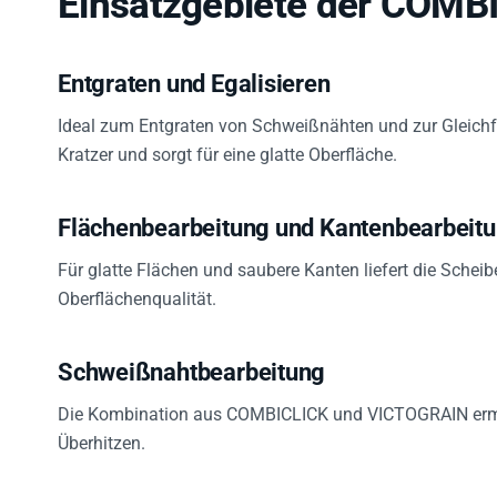
Entgraten und Egalisieren
Ideal zum Entgraten von Schweißnähten und zur Gleichf
Kratzer und sorgt für eine glatte Oberfläche.
Flächenbearbeitung und Kantenbearbeit
Für glatte Flächen und saubere Kanten liefert die Schei
Oberflächenqualität.
Schweißnahtbearbeitung
Die Kombination aus COMBICLICK und VICTOGRAIN ermö
Überhitzen.