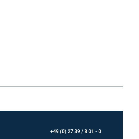
+49 (0) 27 39 / 8 01 - 0