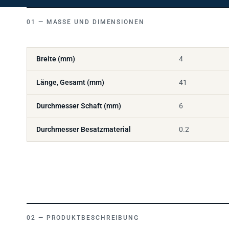
MASSE UND DIMENSIONEN
Breite (mm)
4
Länge, Gesamt (mm)
41
Durchmesser Schaft (mm)
6
Durchmesser Besatzmaterial
0.2
PRODUKTBESCHREIBUNG