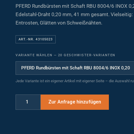
PFERD Rundbürsten mit Schaft RBU 8004/6 INOX 0,2
Edelstahl-Draht 0,20 mm, 41 mm gesamt. Vielseitig: 
Entrosten, Glätten von Schweißnähten.
ART.-NR. 43105023
VARIANTE WÄHLEN
—
20 GESCHWISTER-VARIANTEN
Jede Variante ist ein eigener Artikel mit eigener Seite – die Auswahl r