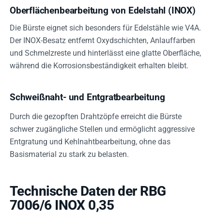
Oberflächenbearbeitung von Edelstahl (INOX)
Die Bürste eignet sich besonders für Edelstähle wie V4A.
Der INOX-Besatz entfernt Oxydschichten, Anlauffarben
und Schmelzreste und hinterlässt eine glatte Oberfläche,
während die Korrosionsbeständigkeit erhalten bleibt.
Schweißnaht- und Entgratbearbeitung
Durch die gezopften Drahtzöpfe erreicht die Bürste
schwer zugängliche Stellen und ermöglicht aggressive
Entgratung und Kehlnahtbearbeitung, ohne das
Basismaterial zu stark zu belasten.
Technische Daten der RBG
7006/6 INOX 0,35