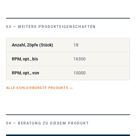
WEITERE PRODUKTEIGENSCHAFTEN
Anzahl, Zöpfe (Stück)
18
RPM, opt., bis
16300
RPM, opt., von
10000
ALLE SCHLEIFBÜRSTE PRODUKTE
→
BERATUNG ZU DIESEM PRODUKT