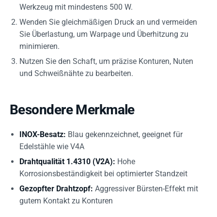
Werkzeug mit mindestens 500 W.
Wenden Sie gleichmäßigen Druck an und vermeiden
Sie Überlastung, um Warpage und Überhitzung zu
minimieren.
Nutzen Sie den Schaft, um präzise Konturen, Nuten
und Schweißnähte zu bearbeiten.
Besondere Merkmale
INOX-Besatz:
Blau gekennzeichnet, geeignet für
Edelstähle wie V4A
Drahtqualität 1.4310 (V2A):
Hohe
Korrosionsbeständigkeit bei optimierter Standzeit
Gezopfter Drahtzopf:
Aggressiver Bürsten-Effekt mit
gutem Kontakt zu Konturen