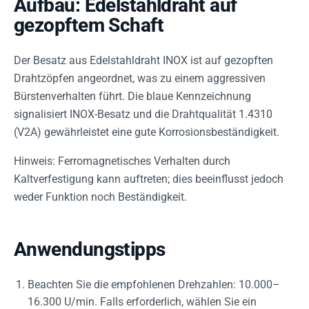
Aufbau: Edelstahldraht auf
gezopftem Schaft
Der Besatz aus Edelstahldraht INOX ist auf gezopften
Drahtzöpfen angeordnet, was zu einem aggressiven
Bürstenverhalten führt. Die blaue Kennzeichnung
signalisiert INOX-Besatz und die Drahtqualität 1.4310
(V2A) gewährleistet eine gute Korrosionsbeständigkeit.
Hinweis: Ferromagnetisches Verhalten durch
Kaltverfestigung kann auftreten; dies beeinflusst jedoch
weder Funktion noch Beständigkeit.
Anwendungstipps
Beachten Sie die empfohlenen Drehzahlen: 10.000–
16.300 U/min. Falls erforderlich, wählen Sie ein