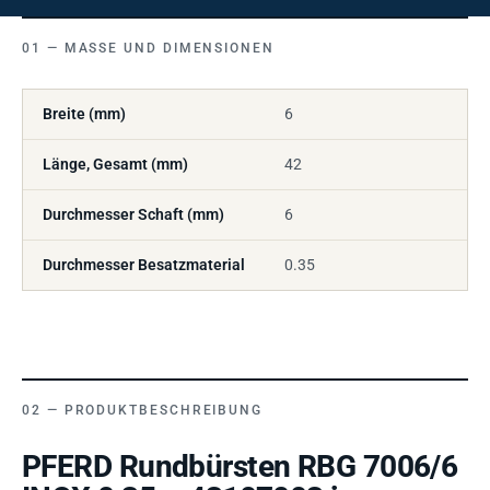
MASSE UND DIMENSIONEN
Breite (mm)
6
Länge, Gesamt (mm)
42
Durchmesser Schaft (mm)
6
Durchmesser Besatzmaterial
0.35
PRODUKTBESCHREIBUNG
PFERD Rundbürsten RBG 7006/6