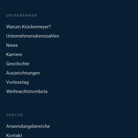
UNTERNEHMEN
Warum Krückemeyer?
Unternehmenskennzahlen
News
Karriere
Geschichte
Auszeichnungen
Vorlesetag
Weihnachtstombola
SERVICE
Anwendungsbereiche
Kontakt