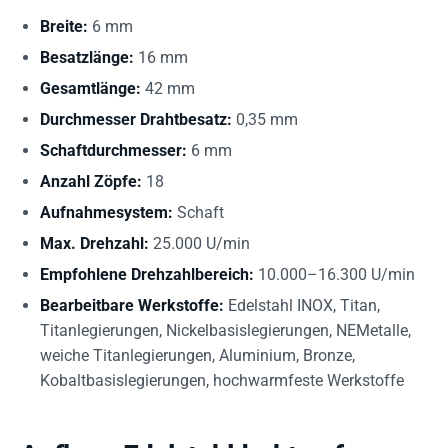
Breite:
6 mm
Besatzlänge:
16 mm
Gesamtlänge:
42 mm
Durchmesser Drahtbesatz:
0,35 mm
Schaftdurchmesser:
6 mm
Anzahl Zöpfe:
18
Aufnahmesystem:
Schaft
Max. Drehzahl:
25.000 U/min
Empfohlene Drehzahlbereich:
10.000–16.300 U/min
Bearbeitbare Werkstoffe:
Edelstahl INOX, Titan,
Titanlegierungen, Nickelbasislegierungen, NEMetalle,
weiche Titanlegierungen, Aluminium, Bronze,
Kobaltbasislegierungen, hochwarmfeste Werkstoffe