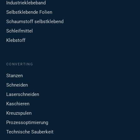
Industrieklebeband
Selbstklebende Folien
Schaumstoff selbstklebend
Schleifmittel
Klebstoff
CONVERTING
Stanzen
Schneiden
Laserschneiden
Kaschieren
Kreuzspulen
Prozessoptimierung
Technische Sauberkeit