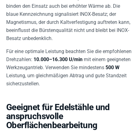
binden den Einsatz auch bei erhöhter Wärme ab. Die
blaue Kennzeichnung signalisiert INOX-Besatz; der
Magnetismus, der durch Kaltverfestigung auftreten kann,
beeinflusst die Bürstenqualität nicht und bleibt bei INOX-
Besatz unbedenklich.
Für eine optimale Leistung beachten Sie die empfohlenen
Drehzahlen:
10.000–16.300 U/min
mit einem geeigneten
Werkzeugantrieb. Verwenden Sie mindestens
500 W
Leistung, um gleichmäßigen Abtrag und gute Standzeit
sicherzustellen.
Geeignet für Edelstähle und
anspruchsvolle
Oberflächenbearbeitung