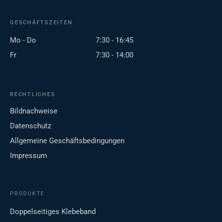
GESCHÄFTSZEITEN
Mo - Do
7:30 - 16:45
Fr
7:30 - 14:00
RECHTLICHES
Bildnachweise
Datenschutz
Allgemeine Geschäftsbedingungen
Impressum
PRODUKTE
Doppelseitiges Klebeband