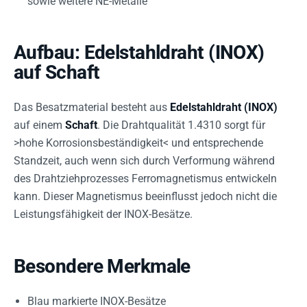
sowie weitere NE-Metalle
Aufbau: Edelstahldraht (INOX)
auf Schaft
Das Besatzmaterial besteht aus
Edelstahldraht (INOX)
auf einem
Schaft
. Die Drahtqualität 1.4310 sorgt für
>hohe Korrosionsbeständigkeit< und entsprechende
Standzeit, auch wenn sich durch Verformung während
des Drahtziehprozesses Ferromagnetismus entwickeln
kann. Dieser Magnetismus beeinflusst jedoch nicht die
Leistungsfähigkeit der INOX-Besätze.
Besondere Merkmale
Blau markierte INOX-Besätze