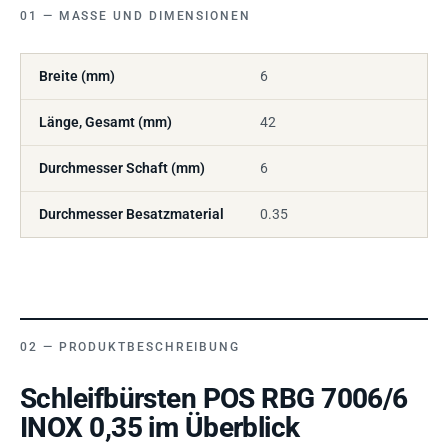
MASSE UND DIMENSIONEN
Breite (mm)
6
Länge, Gesamt (mm)
42
Durchmesser Schaft (mm)
6
Durchmesser Besatzmaterial
0.35
PRODUKTBESCHREIBUNG
Schleifbürsten POS RBG 7006/6
INOX 0,35 im Überblick