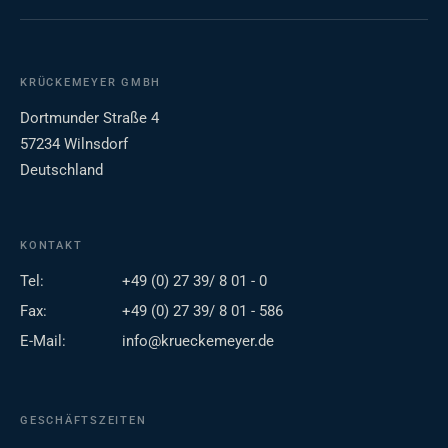
KRÜCKEMEYER GMBH
Dortmunder Straße 4
57234 Wilnsdorf
Deutschland
KONTAKT
Tel:
+49 (0) 27 39/ 8 01 - 0
Fax:
+49 (0) 27 39/ 8 01 - 586
E-Mail:
info@krueckemeyer.de
GESCHÄFTSZEITEN