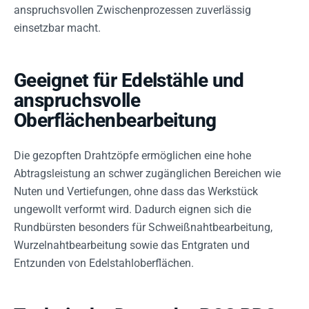
anspruchsvollen Zwischenprozessen zuverlässig
einsetzbar macht.
Geeignet für Edelstähle und
anspruchsvolle
Oberflächenbearbeitung
Die gezopften Drahtzöpfe ermöglichen eine hohe
Abtragsleistung an schwer zugänglichen Bereichen wie
Nuten und Vertiefungen, ohne dass das Werkstück
ungewollt verformt wird. Dadurch eignen sich die
Rundbürsten besonders für Schweißnahtbearbeitung,
Wurzelnahtbearbeitung sowie das Entgraten und
Entzunden von Edelstahloberflächen.