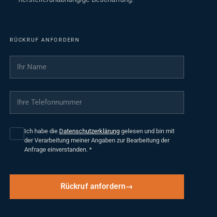
RÜCKRUF ANFORDERN
Ihr Name
*
Ihre Telefonnummer
*
Ich habe die
Datenschutzerklärung
gelesen und bin mit
der Verarbeitung meiner Angaben zur Bearbeitung der
Anfrage einverstanden.
*
Rückruf anfordern