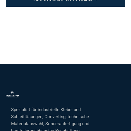
Spezialist für industrielle Klebe- und
Schleiflösungen, Converting, technische
Materialauswahl, Sonderanfertigung und
herstellerunabhängige Beschaffung.