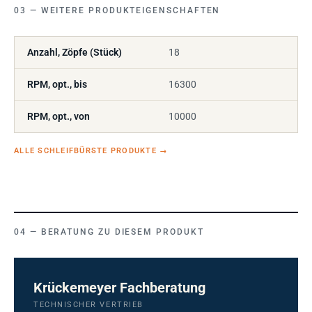
WEITERE PRODUKTEIGENSCHAFTEN
Anzahl, Zöpfe (Stück)
18
RPM, opt., bis
16300
RPM, opt., von
10000
ALLE SCHLEIFBÜRSTE PRODUKTE
→
BERATUNG ZU DIESEM PRODUKT
Krückemeyer Fachberatung
TECHNISCHER VERTRIEB