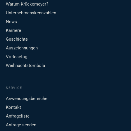
Warum Krückemeyer?
Unternehmenskennzahlen
News
Karriere
Geschichte
Auszeichnungen
Vorlesetag
Weihnachtstombola
SERVICE
Anwendungsbereiche
Kontakt
Anfrageliste
Anfrage senden