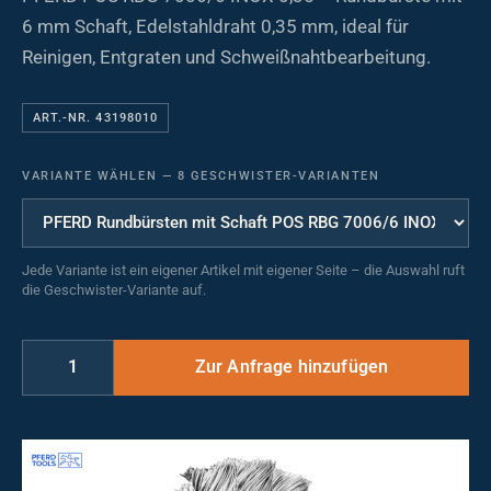
6 mm Schaft, Edelstahldraht 0,35 mm, ideal für
Reinigen, Entgraten und Schweißnahtbearbeitung.
ART.-NR. 43198010
VARIANTE WÄHLEN
—
8 GESCHWISTER-VARIANTEN
Jede Variante ist ein eigener Artikel mit eigener Seite – die Auswahl ruft
die Geschwister-Variante auf.