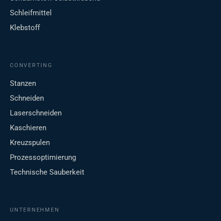
Schleifmittel
Klebstoff
CONVERTING
Stanzen
Schneiden
Laserschneiden
Kaschieren
Kreuzspulen
Prozessoptimierung
Technische Sauberkeit
UNTERNEHMEN