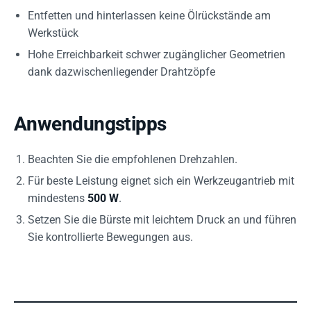
Entfetten und hinterlassen keine Ölrückstände am
Werkstück
Hohe Erreichbarkeit schwer zugänglicher Geometrien
dank dazwischenliegender Drahtzöpfe
Anwendungstipps
Beachten Sie die empfohlenen Drehzahlen.
Für beste Leistung eignet sich ein Werkzeugantrieb mit
mindestens
500 W
.
Setzen Sie die Bürste mit leichtem Druck an und führen
Sie kontrollierte Bewegungen aus.