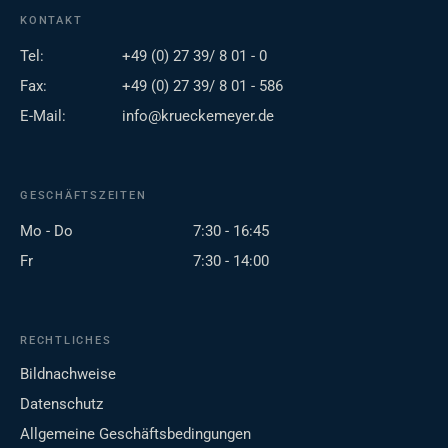
KONTAKT
Tel:
+49 (0) 27 39/ 8 01 - 0
Fax:
+49 (0) 27 39/ 8 01 - 586
E-Mail:
info@krueckemeyer.de
GESCHÄFTSZEITEN
Mo - Do
7:30 - 16:45
Fr
7:30 - 14:00
RECHTLICHES
Bildnachweise
Datenschutz
Allgemeine Geschäftsbedingungen