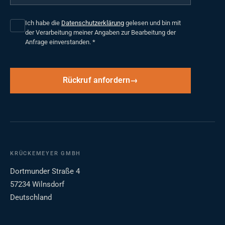
Ich habe die
Datenschutzerklärung
gelesen und bin mit
der Verarbeitung meiner Angaben zur Bearbeitung der
Anfrage einverstanden.
*
Rückruf anfordern
KRÜCKEMEYER GMBH
Dortmunder Straße 4
57234 Wilnsdorf
Deutschland