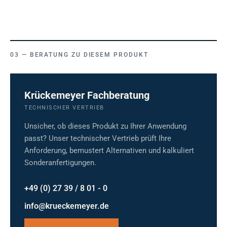
BERATUNG ZU DIESEM PRODUKT
Krückemeyer Fachberatung
TECHNISCHER VERTRIEB
Unsicher, ob dieses Produkt zu Ihrer Anwendung
passt? Unser technischer Vertrieb prüft Ihre
Anforderung, bemustert Alternativen und kalkuliert
Sonderanfertigungen.
+49 (0) 27 39 / 8 01 - 0
info@krueckemeyer.de