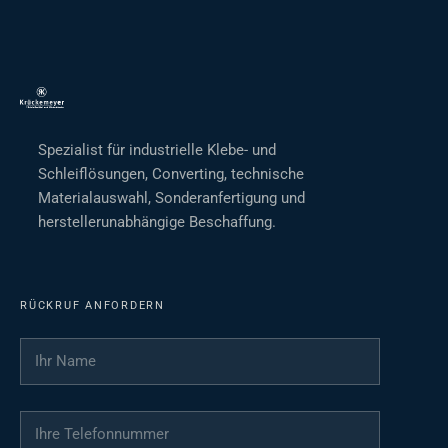
Spezialist für industrielle Klebe- und
Schleiflösungen, Converting, technische
Materialauswahl, Sonderanfertigung und
herstellerunabhängige Beschaffung.
RÜCKRUF ANFORDERN
Ihr Name
*
Ihre Telefonnummer
*