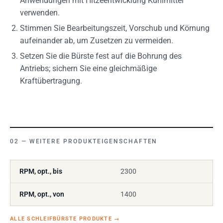
Anwendungen mit Hitzeentwicklung Kühlmittel
verwenden.
Stimmen Sie Bearbeitungszeit, Vorschub und Körnung
aufeinander ab, um Zusetzen zu vermeiden.
Setzen Sie die Bürste fest auf die Bohrung des
Antriebs; sichern Sie eine gleichmäßige
Kraftübertragung.
WEITERE PRODUKTEIGENSCHAFTEN
RPM, opt., bis
2300
RPM, opt., von
1400
ALLE SCHLEIFBÜRSTE PRODUKTE
→