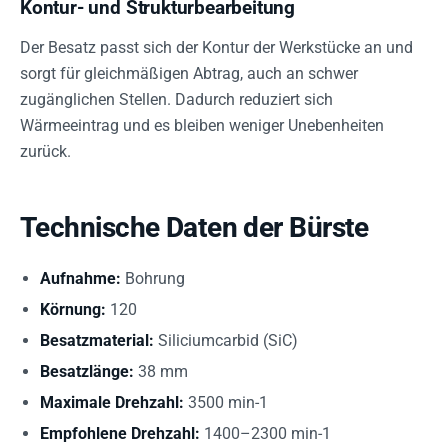
Kontur- und Strukturbearbeitung
Der Besatz passt sich der Kontur der Werkstücke an und
sorgt für gleichmäßigen Abtrag, auch an schwer
zugänglichen Stellen. Dadurch reduziert sich
Wärmeeintrag und es bleiben weniger Unebenheiten
zurück.
Technische Daten der Bürste
Aufnahme:
Bohrung
Körnung:
120
Besatzmaterial:
Siliciumcarbid (SiC)
Besatzlänge:
38 mm
Maximale Drehzahl:
3500 min-1
Empfohlene Drehzahl:
1400–2300 min-1