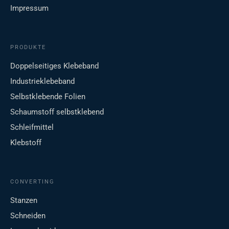
Impressum
PRODUKTE
Doppelseitiges Klebeband
Industrieklebeband
Selbstklebende Folien
Schaumstoff selbstklebend
Schleifmittel
Klebstoff
CONVERTING
Stanzen
Schneiden