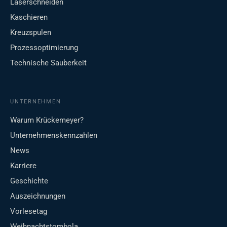
Laserschneiden
Kaschieren
Kreuzspulen
Prozessoptimierung
Technische Sauberkeit
UNTERNEHMEN
Warum Krückemeyer?
Unternehmenskennzahlen
News
Karriere
Geschichte
Auszeichnungen
Vorlesetag
Weihnachtstombola