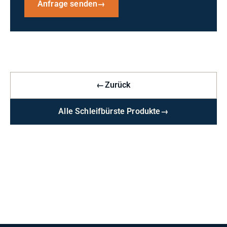
Anfrage senden
→
←
Zurück
Alle Schleifbürste Produkte
→