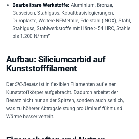
Bearbeitbare Werkstoffe:
Aluminium, Bronze,
Gusseisen, Stahlguss, Kobaltbasislegierungen,
Duroplaste, Weitere NEMetalle, Edelstahl (INOX), Stahl,
Stahlguss, Stahlwerkstoffe mit Härte > 54 HRC, Stähle
bis 1.200 N/mm²
Aufbau: Siliciumcarbid auf
Kunststofffilament
Der
SiC-Besatz
ist in flexiblen Filamenten auf einen
Kunststoffkörper aufgebracht. Dadurch arbeitet der
Besatz nicht nur an der Spitzen, sondern auch seitlich,
was zu höherer Abtragsleistung pro Umlauf führt und
Wärme besser verteilt.