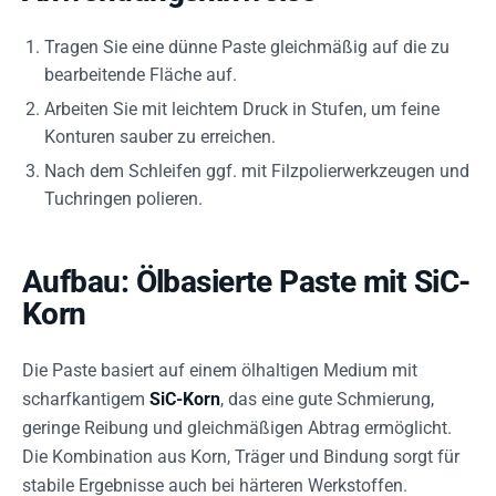
Tragen Sie eine dünne Paste gleichmäßig auf die zu
bearbeitende Fläche auf.
Arbeiten Sie mit leichtem Druck in Stufen, um feine
Konturen sauber zu erreichen.
Nach dem Schleifen ggf. mit Filzpolierwerkzeugen und
Tuchringen polieren.
Aufbau: Ölbasierte Paste mit SiC-
Korn
Die Paste basiert auf einem ölhaltigen Medium mit
scharfkantigem
SiC-Korn
, das eine gute Schmierung,
geringe Reibung und gleichmäßigen Abtrag ermöglicht.
Die Kombination aus Korn, Träger und Bindung sorgt für
stabile Ergebnisse auch bei härteren Werkstoffen.