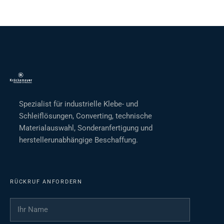
Spezialist für industrielle Klebe- und
Schleiflösungen, Converting, technische
Materialauswahl, Sonderanfertigung und
herstellerunabhängige Beschaffung.
RÜCKRUF ANFORDERN
Ihr Name
*