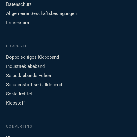
Datenschutz
Allgemeine Geschäftsbedingungen
Impressum
PRODUKTE
Doppelseitiges Klebeband
Industrieklebeband
Selbstklebende Folien
Schaumstoff selbstklebend
Schleifmittel
Klebstoff
CONVERTING