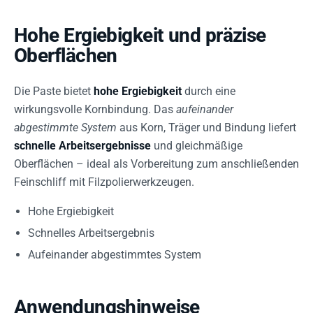
Hohe Ergiebigkeit und präzise
Oberflächen
Die Paste bietet
hohe Ergiebigkeit
durch eine
wirkungsvolle Kornbindung. Das
aufeinander
abgestimmte System
aus Korn, Träger und Bindung liefert
schnelle Arbeitsergebnisse
und gleichmäßige
Oberflächen – ideal als Vorbereitung zum anschließenden
Feinschliff mit Filzpolierwerkzeugen.
Hohe Ergiebigkeit
Schnelles Arbeitsergebnis
Aufeinander abgestimmtes System
Anwendungshinweise