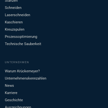
Stanzen
Schneiden
Laserschneiden
Kaschieren
Kreuzspulen
Prozessoptimierung
Technische Sauberkeit
UNTERNEHMEN
Warum Krückemeyer?
Unternehmenskennzahlen
News
Karriere
Geschichte
Auszeichnungen