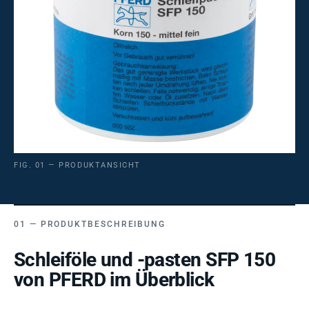
FIG. 01 — PRODUKTANSICHT
PRODUKTBESCHREIBUNG
Schleiföle und -pasten SFP 150
von PFERD im Überblick