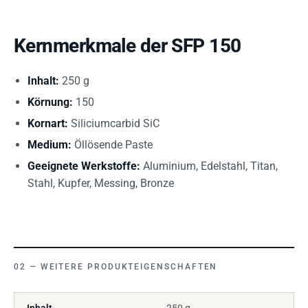
Kernmerkmale der SFP 150
Inhalt:
250 g
Körnung:
150
Kornart:
Siliciumcarbid SiC
Medium:
Öllösende Paste
Geeignete Werkstoffe:
Aluminium, Edelstahl, Titan,
Stahl, Kupfer, Messing, Bronze
WEITERE PRODUKTEIGENSCHAFTEN