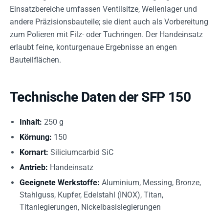
Einsatzbereiche umfassen Ventilsitze, Wellenlager und
andere Präzisionsbauteile; sie dient auch als Vorbereitung
zum Polieren mit Filz- oder Tuchringen. Der Handeinsatz
erlaubt feine, konturgenaue Ergebnisse an engen
Bauteilflächen.
Technische Daten der SFP 150
Inhalt:
250 g
Körnung:
150
Kornart:
Siliciumcarbid SiC
Antrieb:
Handeinsatz
Geeignete Werkstoffe:
Aluminium, Messing, Bronze,
Stahlguss, Kupfer, Edelstahl (INOX), Titan,
Titanlegierungen, Nickelbasislegierungen