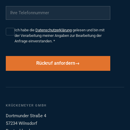
Ihre Telefonnummer
*
Ich habe die
Datenschutzerklärung
gelesen und bin mit
der Verarbeitung meiner Angaben zur Bearbeitung der
Anfrage einverstanden.
*
Rückruf anfordern
KRÜCKEMEYER GMBH
Dortmunder Straße 4
57234 Wilnsdorf