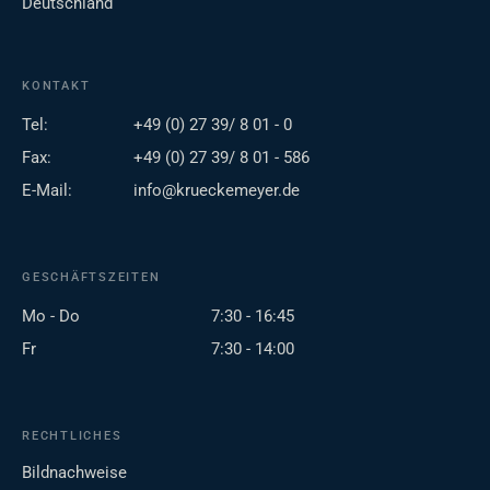
Deutschland
KONTAKT
Tel:
+49 (0) 27 39/ 8 01 - 0
Fax:
+49 (0) 27 39/ 8 01 - 586
E-Mail:
info@krueckemeyer.de
GESCHÄFTSZEITEN
Mo - Do
7:30 - 16:45
Fr
7:30 - 14:00
RECHTLICHES
Bildnachweise