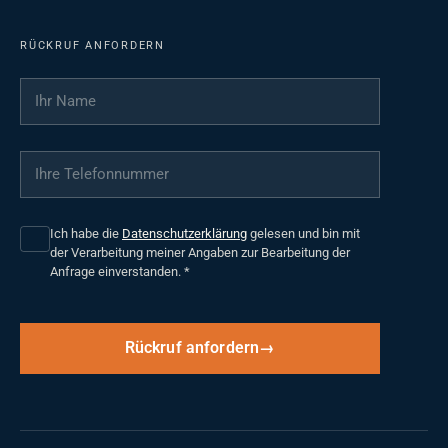
RÜCKRUF ANFORDERN
Ihr Name
*
Ihre Telefonnummer
*
Ich habe die
Datenschutzerklärung
gelesen und bin mit
der Verarbeitung meiner Angaben zur Bearbeitung der
Anfrage einverstanden.
*
Rückruf anfordern