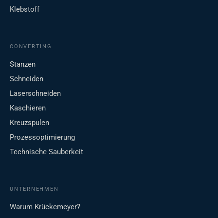
Klebstoff
CONVERTING
Stanzen
Schneiden
Laserschneiden
Kaschieren
Kreuzspulen
Prozessoptimierung
Technische Sauberkeit
UNTERNEHMEN
Warum Krückemeyer?