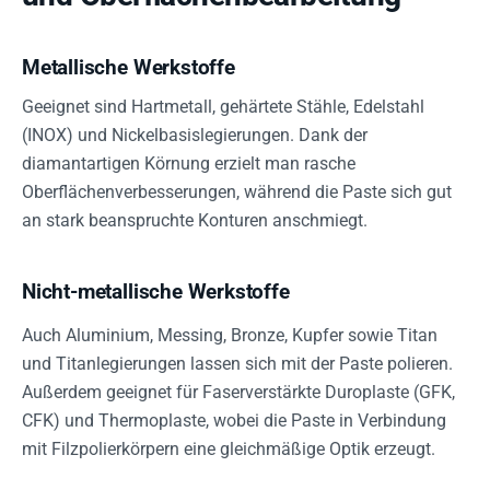
Metallische Werkstoffe
Geeignet sind Hartmetall, gehärtete Stähle, Edelstahl
(INOX) und Nickelbasislegierungen. Dank der
diamantartigen Körnung erzielt man rasche
Oberflächenverbesserungen, während die Paste sich gut
an stark beanspruchte Konturen anschmiegt.
Nicht-metallische Werkstoffe
Auch Aluminium, Messing, Bronze, Kupfer sowie Titan
und Titanlegierungen lassen sich mit der Paste polieren.
Außerdem geeignet für Faserverstärkte Duroplaste (GFK,
CFK) und Thermoplaste, wobei die Paste in Verbindung
mit Filzpolierkörpern eine gleichmäßige Optik erzeugt.