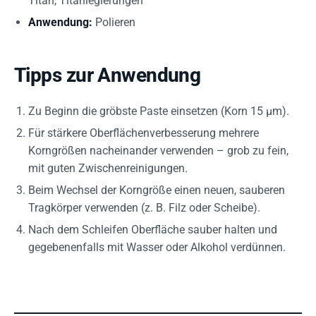
Titan, Titanlegierungen
Anwendung:
Polieren
Tipps zur Anwendung
Zu Beginn die gröbste Paste einsetzen (Korn 15 µm).
Für stärkere Oberflächenverbesserung mehrere
Korngrößen nacheinander verwenden – grob zu fein,
mit guten Zwischenreinigungen.
Beim Wechsel der Korngröße einen neuen, sauberen
Tragkörper verwenden (z. B. Filz oder Scheibe).
Nach dem Schleifen Oberfläche sauber halten und
gegebenenfalls mit Wasser oder Alkohol verdünnen.