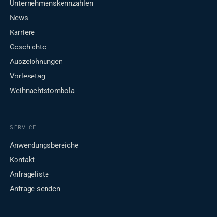
Unternehmenskennzahlen
News
Karriere
Geschichte
Auszeichnungen
Vorlesetag
Weihnachtstombola
SERVICE
Anwendungsbereiche
Kontakt
Anfrageliste
Anfrage senden