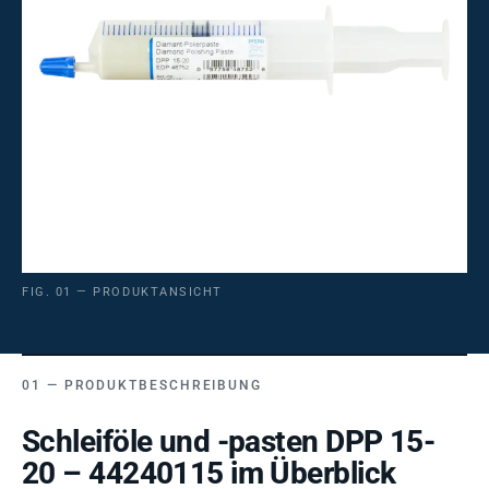
FIG. 01 — PRODUKTANSICHT
PRODUKTBESCHREIBUNG
Schleiföle und -pasten DPP 15-
20 – 44240115 im Überblick