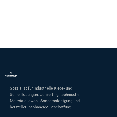
Spezialist für industrielle Klebe- und
Schleiflösungen, Converting, technische
Materialauswahl, Sonderanfertigung und
herstellerunabhängige Beschaffung.