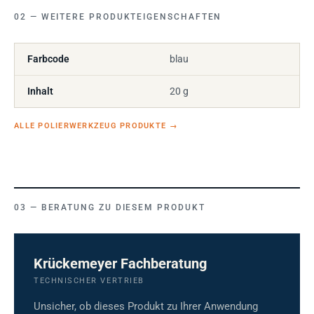
WEITERE PRODUKTEIGENSCHAFTEN
Farbcode
blau
Inhalt
20 g
ALLE POLIERWERKZEUG PRODUKTE
→
BERATUNG ZU DIESEM PRODUKT
Krückemeyer Fachberatung
TECHNISCHER VERTRIEB
Unsicher, ob dieses Produkt zu Ihrer Anwendung