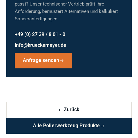
passt? Unser technischer Vertrieb prüft Ihre
Anforderung, bemustert Alternativen und kalkuliert
Sonderanfertigungen.
+49 (0) 27 39 / 8 01 - 0
info@krueckemeyer.de
Anfrage senden
→
←
Zurück
Alle Polierwerkzeug Produkte
→