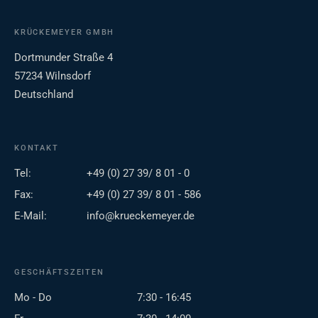
KRÜCKEMEYER GMBH
Dortmunder Straße 4
57234 Wilnsdorf
Deutschland
KONTAKT
Tel:
+49 (0) 27 39/ 8 01 - 0
Fax:
+49 (0) 27 39/ 8 01 - 586
E-Mail:
info@krueckemeyer.de
GESCHÄFTSZEITEN
Mo - Do
7:30 - 16:45