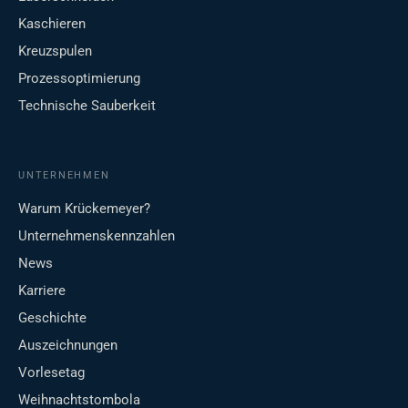
Kaschieren
Kreuzspulen
Prozessoptimierung
Technische Sauberkeit
UNTERNEHMEN
Warum Krückemeyer?
Unternehmenskennzahlen
News
Karriere
Geschichte
Auszeichnungen
Vorlesetag
Weihnachtstombola