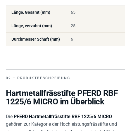
Länge, Gesamt (mm)
65
Länge, verzahnt (mm)
25
Durchmesser Schaft (mm)
6
PRODUKTBESCHREIBUNG
Hartmetallfrässtifte PFERD RBF
1225/6 MICRO im Überblick
Die
PFERD Hartmetallfrässtifte RBF 1225/6 MICRO
gehören zur Kategorie der Hochleistungsfrässtifte und