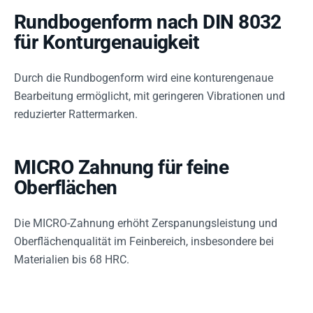
Rundbogenform nach DIN 8032
für Konturgenauigkeit
Durch die Rundbogenform wird eine konturengenaue
Bearbeitung ermöglicht, mit geringeren Vibrationen und
reduzierter Rattermarken.
MICRO Zahnung für feine
Oberflächen
Die MICRO-Zahnung erhöht Zerspanungsleistung und
Oberflächenqualität im Feinbereich, insbesondere bei
Materialien bis 68 HRC.