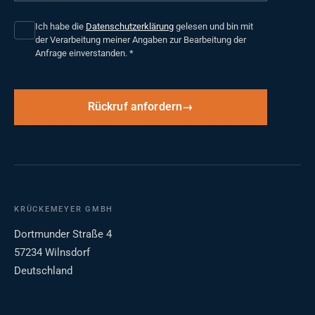
Ich habe die
Datenschutzerklärung
gelesen und bin mit
der Verarbeitung meiner Angaben zur Bearbeitung der
Anfrage einverstanden.
*
Rückruf anfordern
KRÜCKEMEYER GMBH
Dortmunder Straße 4
57234 Wilnsdorf
Deutschland