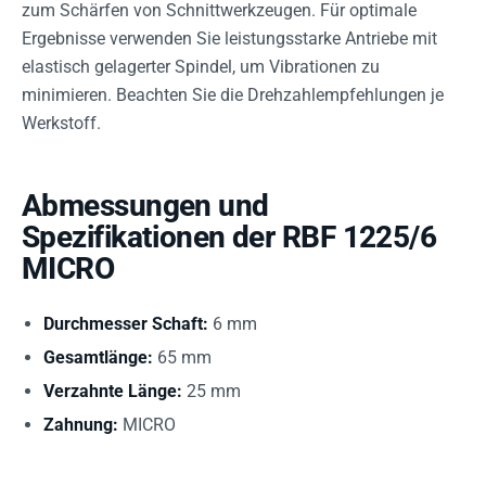
zum Schärfen von Schnittwerkzeugen. Für optimale
Ergebnisse verwenden Sie leistungsstarke Antriebe mit
elastisch gelagerter Spindel, um Vibrationen zu
minimieren. Beachten Sie die Drehzahlempfehlungen je
Werkstoff.
Abmessungen und
Spezifikationen der RBF 1225/6
MICRO
Durchmesser Schaft:
6 mm
Gesamtlänge:
65 mm
Verzahnte Länge:
25 mm
Zahnung:
MICRO