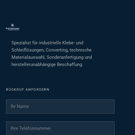
Spezialist für industrielle Klebe- und
Schleiflösungen, Converting, technische
Materialauswahl, Sonderanfertigung und
herstellerunabhängige Beschaffung.
RÜCKRUF ANFORDERN
Ihr Name
*
Ihre Telefonnummer
*