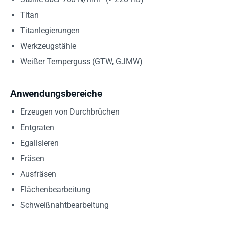
Titan
Titanlegierungen
Werkzeugstähle
Weißer Temperguss (GTW, GJMW)
Anwendungsbereiche
Erzeugen von Durchbrüchen
Entgraten
Egalisieren
Fräsen
Ausfräsen
Flächenbearbeitung
Schweißnahtbearbeitung