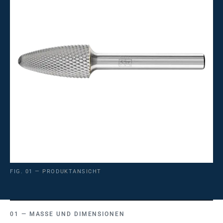
FIG. 01 — PRODUKTANSICHT
MASSE UND DIMENSIONEN