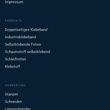
Impressum
PRODUKTE
Doppelseitiges Klebeband
Industrieklebeband
Selbstklebende Folien
Schaumstoff selbstklebend
Schleifmittel
Klebstoff
CONVERTING
Stanzen
Schneiden
Laserschneiden