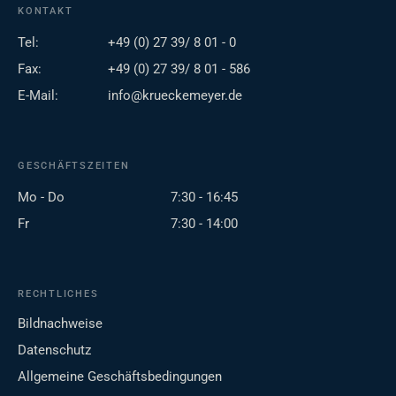
KONTAKT
Tel:
+49 (0) 27 39/ 8 01 - 0
Fax:
+49 (0) 27 39/ 8 01 - 586
E-Mail:
info@krueckemeyer.de
GESCHÄFTSZEITEN
Mo - Do
7:30 - 16:45
Fr
7:30 - 14:00
RECHTLICHES
Bildnachweise
Datenschutz
Allgemeine Geschäftsbedingungen