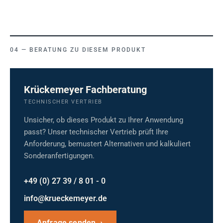
BERATUNG ZU DIESEM PRODUKT
Krückemeyer Fachberatung
TECHNISCHER VERTRIEB
Unsicher, ob dieses Produkt zu Ihrer Anwendung
passt? Unser technischer Vertrieb prüft Ihre
Anforderung, bemustert Alternativen und kalkuliert
Sonderanfertigungen.
+49 (0) 27 39 / 8 01 - 0
info@krueckemeyer.de