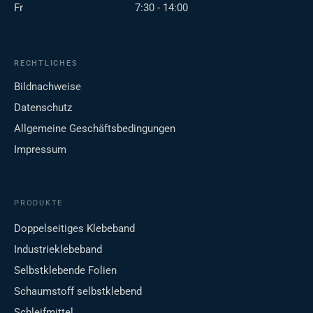
Fr
7:30 - 14:00
RECHTLICHES
Bildnachweise
Datenschutz
Allgemeine Geschäftsbedingungen
Impressum
PRODUKTE
Doppelseitiges Klebeband
Industrieklebeband
Selbstklebende Folien
Schaumstoff selbstklebend
Schleifmittel