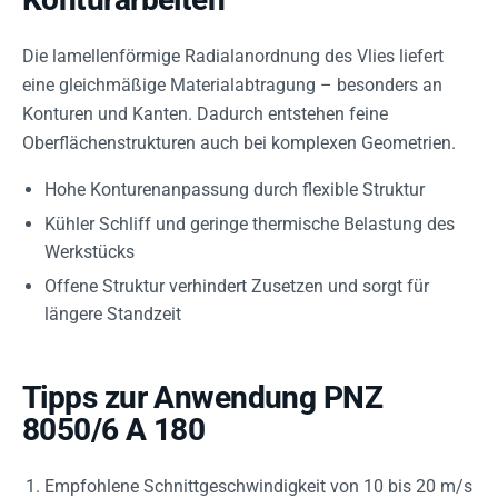
Die lamellenförmige Radialanordnung des Vlies liefert
eine gleichmäßige Materialabtragung – besonders an
Konturen und Kanten. Dadurch entstehen feine
Oberflächenstrukturen auch bei komplexen Geometrien.
Hohe Konturenanpassung durch flexible Struktur
Kühler Schliff und geringe thermische Belastung des
Werkstücks
Offene Struktur verhindert Zusetzen und sorgt für
längere Standzeit
Tipps zur Anwendung PNZ
8050/6 A 180
Empfohlene Schnittgeschwindigkeit von 10 bis 20 m/s