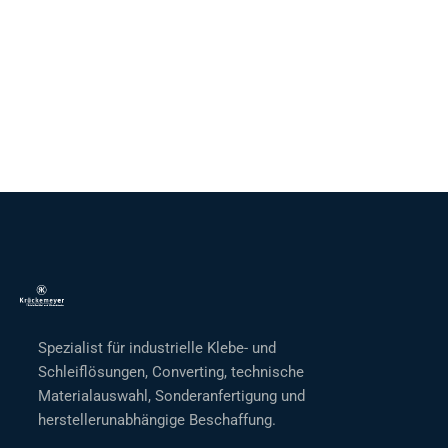
Spezialist für industrielle Klebe- und
Schleiflösungen, Converting, technische
Materialauswahl, Sonderanfertigung und
herstellerunabhängige Beschaffung.