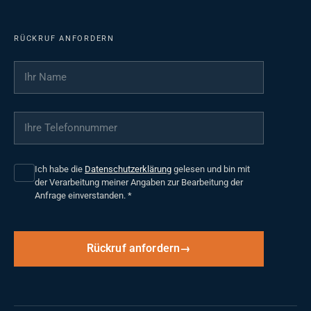
RÜCKRUF ANFORDERN
Ihr Name
*
Ihre Telefonnummer
*
Ich habe die
Datenschutzerklärung
gelesen und bin mit
der Verarbeitung meiner Angaben zur Bearbeitung der
Anfrage einverstanden.
*
Rückruf anfordern