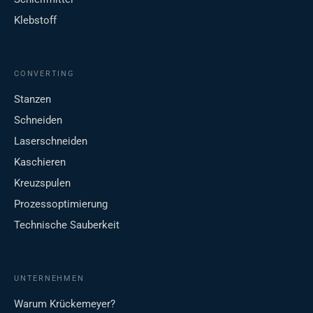
Klebstoff
CONVERTING
Stanzen
Schneiden
Laserschneiden
Kaschieren
Kreuzspulen
Prozessoptimierung
Technische Sauberkeit
UNTERNEHMEN
Warum Krückemeyer?