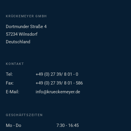
KRÜCKEMEYER GMBH
Dortmunder Straße 4
57234 Wilnsdorf
Deutschland
KONTAKT
Tel:
+49 (0) 27 39/ 8 01 - 0
Fax:
+49 (0) 27 39/ 8 01 - 586
E-Mail:
info@krueckemeyer.de
GESCHÄFTSZEITEN
Mo - Do
7:30 - 16:45