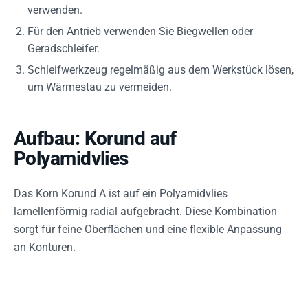
verwenden.
Für den Antrieb verwenden Sie Biegwellen oder
Geradschleifer.
Schleifwerkzeug regelmäßig aus dem Werkstück lösen,
um Wärmestau zu vermeiden.
Aufbau: Korund auf
Polyamidvlies
Das Korn Korund A ist auf ein Polyamidvlies
lamellenförmig radial aufgebracht. Diese Kombination
sorgt für feine Oberflächen und eine flexible Anpassung
an Konturen.