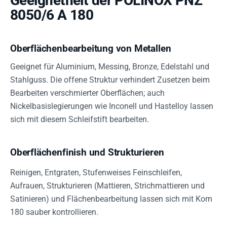
Geeignetheit der POLINOX PNZ
8050/6 A 180
Oberflächenbearbeitung von Metallen
Geeignet für Aluminium, Messing, Bronze, Edelstahl und
Stahlguss. Die offene Struktur verhindert Zusetzen beim
Bearbeiten verschmierter Oberflächen; auch
Nickelbasislegierungen wie Inconell und Hastelloy lassen
sich mit diesem Schleifstift bearbeiten.
Oberflächenfinish und Strukturieren
Reinigen, Entgraten, Stufenweises Feinschleifen,
Aufrauen, Strukturieren (Mattieren, Strichmattieren und
Satinieren) und Flächenbearbeitung lassen sich mit Korn
180 sauber kontrollieren.