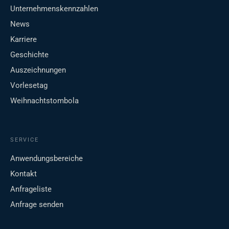
Unternehmenskennzahlen
News
Karriere
Geschichte
Auszeichnungen
Vorlesetag
Weihnachtstombola
SERVICE
Anwendungsbereiche
Kontakt
Anfrageliste
Anfrage senden