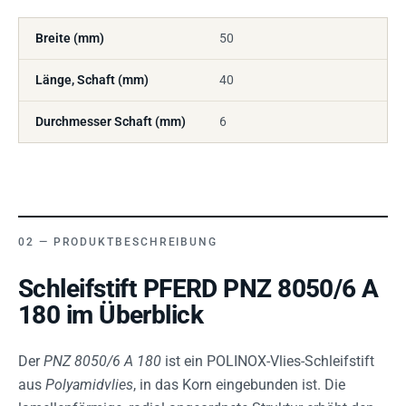
Breite (mm)
50
Länge, Schaft (mm)
40
Durchmesser Schaft (mm)
6
PRODUKTBESCHREIBUNG
Schleifstift PFERD PNZ 8050/6 A
180 im Überblick
Der
PNZ 8050/6 A 180
ist ein POLINOX-Vlies-Schleifstift
aus
Polyamidvlies
, in das Korn eingebunden ist. Die