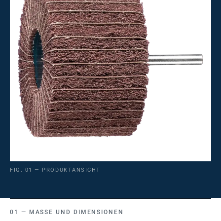
FIG. 01 — PRODUKTANSICHT
MASSE UND DIMENSIONEN