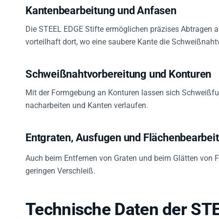
Kantenbearbeitung und Anfasen
Die STEEL EDGE Stifte ermöglichen präzises Abtragen 
vorteilhaft dort, wo eine saubere Kante die Schweißnahtv
Schweißnahtvorbereitung und Konturen
Mit der Formgebung an Konturen lassen sich Schweißfug
nacharbeiten und Kanten verlaufen.
Entgraten, Ausfugen und Flächenbearbei
Auch beim Entfernen von Graten und beim Glätten von F
geringen Verschleiß.
Technische Daten der ST