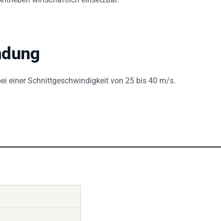
ndung
bei einer Schnittgeschwindigkeit von 25 bis 40 m/s.