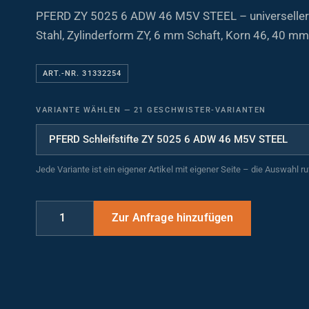
PFERD ZY 5025 6 ADW 46 M5V STEEL – universeller S
Stahl, Zylinderform ZY, 6 mm Schaft, Korn 46, 40 mm
ART.-NR. 31332254
VARIANTE WÄHLEN
—
21 GESCHWISTER-VARIANTEN
Jede Variante ist ein eigener Artikel mit eigener Seite – die Auswahl r