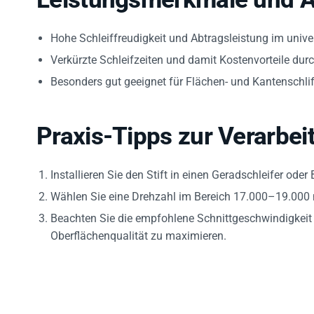
Hohe Schleiffreudigkeit und Abtragsleistung im unive
Verkürzte Schleifzeiten und damit Kostenvorteile du
Besonders gut geeignet für Flächen- und Kantenschlif
Praxis-Tipps zur Verarbei
Installieren Sie den Stift in einen Geradschleifer o
Wählen Sie eine Drehzahl im Bereich 17.000–19.000 m
Beachten Sie die empfohlene Schnittgeschwindigkei
Oberflächenqualität zu maximieren.