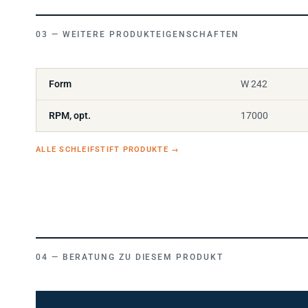
WEITERE PRODUKTEIGENSCHAFTEN
Form
W 242
RPM, opt.
17000
ALLE SCHLEIFSTIFT PRODUKTE
→
BERATUNG ZU DIESEM PRODUKT