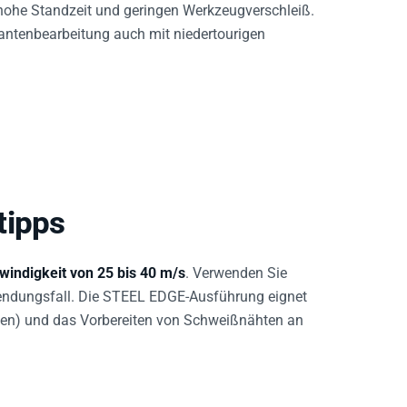
antenbearbeitung auch mit niedertourigen
tipps
windigkeit von 25 bis 40 m/s
. Verwenden Sie
endungsfall. Die STEEL EDGE-Ausführung eignet
en) und das Vorbereiten von Schweißnähten an