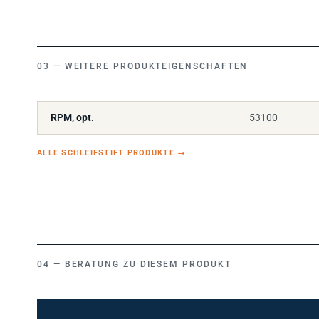
WEITERE PRODUKTEIGENSCHAFTEN
RPM, opt.
53100
ALLE SCHLEIFSTIFT PRODUKTE
→
BERATUNG ZU DIESEM PRODUKT