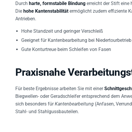
Die
hohe Kantenstabilität
ermöglicht zudem effiziente K
Antrieben.
Hohe Standzeit und geringer Verschleiß
Geeignet für Kantenbearbeitung bei Niedertourbetrieb
Gute Konturtreue beim Schleifen von Fasen
Praxisnahe Verarbeitungs
Für beste Ergebnisse arbeiten Sie mit einer
Schnittgesch
Biegwellen- oder Geradschleifer entsprechend dem Anw
sich besonders für
Kantenbearbeitung
(Anfasen, Verrund
Stahl- und Stahlgussbauteilen.