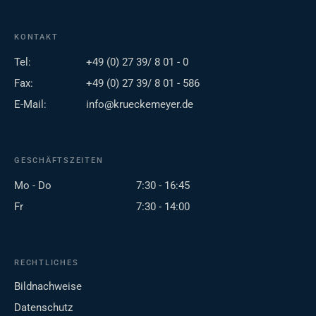
KONTAKT
Tel:
+49 (0) 27 39/ 8 01 - 0
Fax:
+49 (0) 27 39/ 8 01 - 586
E-Mail:
info@krueckemeyer.de
GESCHÄFTSZEITEN
Mo - Do
7:30 - 16:45
Fr
7:30 - 14:00
RECHTLICHES
Bildnachweise
Datenschutz