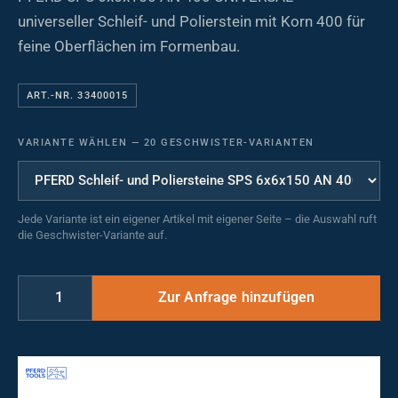
universeller Schleif- und Polierstein mit Korn 400 für
feine Oberflächen im Formenbau.
ART.-NR. 33400015
VARIANTE WÄHLEN
—
20 GESCHWISTER-VARIANTEN
Jede Variante ist ein eigener Artikel mit eigener Seite – die Auswahl ruft
die Geschwister-Variante auf.