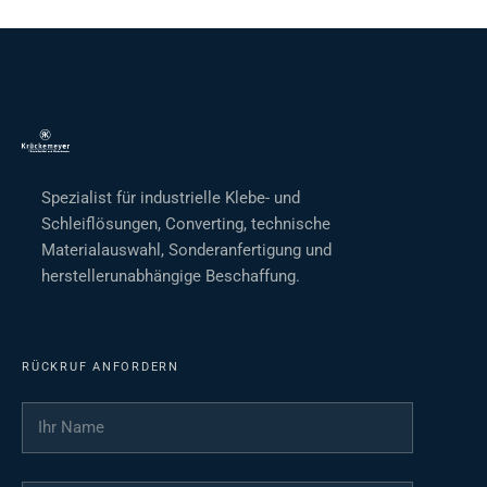
Spezialist für industrielle Klebe- und
Schleiflösungen, Converting, technische
Materialauswahl, Sonderanfertigung und
herstellerunabhängige Beschaffung.
RÜCKRUF ANFORDERN
Ihr Name
*