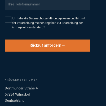
Ihre Telefonnummer
*
Ich habe die
Datenschutzerklärung
gelesen und bin mit
der Verarbeitung meiner Angaben zur Bearbeitung der
Anfrage einverstanden.
*
Rückruf anfordern
KRÜCKEMEYER GMBH
Dortmunder Straße 4
57234 Wilnsdorf
Deutschland