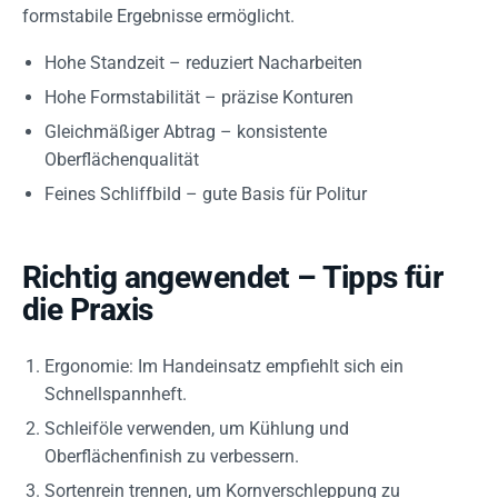
formstabile Ergebnisse ermöglicht.
Hohe Standzeit – reduziert Nacharbeiten
Hohe Formstabilität – präzise Konturen
Gleichmäßiger Abtrag – konsistente
Oberflächenqualität
Feines Schliffbild – gute Basis für Politur
Richtig angewendet – Tipps für
die Praxis
Ergonomie: Im Handeinsatz empfiehlt sich ein
Schnellspannheft.
Schleiföle verwenden, um Kühlung und
Oberflächenfinish zu verbessern.
Sortenrein trennen, um Kornverschleppung zu