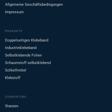
Allgemeine Geschäftsbedingungen
Impressum
PRODUKTE
Doppelseitiges Klebeband
Industrieklebeband
Selbstklebende Folien
Schaumstoff selbstklebend
Schleifmittel
Klebstoff
CONVERTING
Stanzen