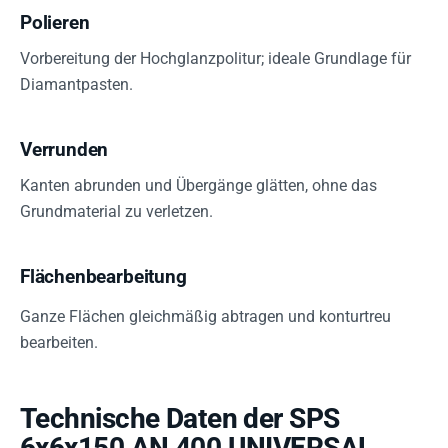
Polieren
Vorbereitung der Hochglanzpolitur; ideale Grundlage für
Diamantpasten.
Verrunden
Kanten abrunden und Übergänge glätten, ohne das
Grundmaterial zu verletzen.
Flächenbearbeitung
Ganze Flächen gleichmäßig abtragen und konturtreu
bearbeiten.
Technische Daten der SPS
6x6x150 AN 400 UNIVERSAL