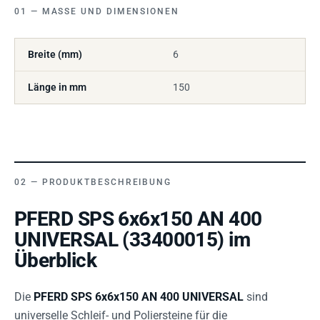
MASSE UND DIMENSIONEN
Breite (mm)
6
Länge in mm
150
PRODUKTBESCHREIBUNG
PFERD SPS 6x6x150 AN 400
UNIVERSAL (33400015) im
Überblick
Die
PFERD SPS 6x6x150 AN 400 UNIVERSAL
sind
universelle Schleif- und Poliersteine für die