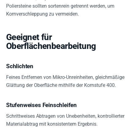
Poliersteine sollten sortenrein getrennt werden, um
Kornverschleppung zu vermeiden.
Geeignet für
Oberflächenbearbeitung
Schlichten
Feines Entfernen von Mikro-Unreinheiten, gleichmäßige
Glättung der Oberfläche mithilfe der Kornstufe 400.
Stufenweises Feinschleifen
Schrittweises Abtragen von Unebenheiten, kontrollierter
Materialabtrag mit konsistentem Ergebnis.