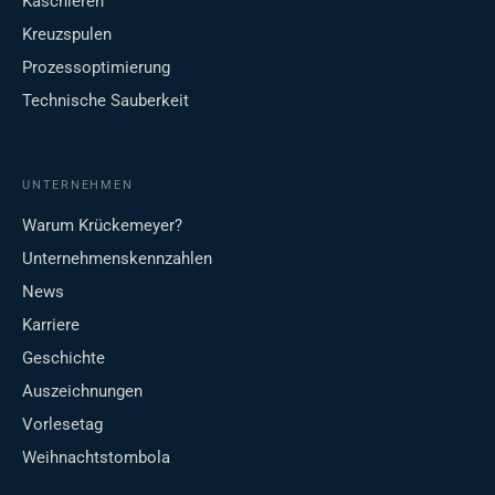
Kaschieren
Kreuzspulen
Prozessoptimierung
Technische Sauberkeit
UNTERNEHMEN
Warum Krückemeyer?
Unternehmenskennzahlen
News
Karriere
Geschichte
Auszeichnungen
Vorlesetag
Weihnachtstombola