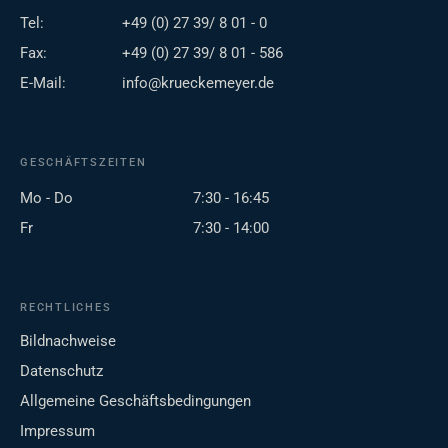
Tel:
+49 (0) 27 39/ 8 01 - 0
Fax:
+49 (0) 27 39/ 8 01 - 586
E-Mail:
info@krueckemeyer.de
GESCHÄFTSZEITEN
Mo - Do
7:30 - 16:45
Fr
7:30 - 14:00
RECHTLICHES
Bildnachweise
Datenschutz
Allgemeine Geschäftsbedingungen
Impressum