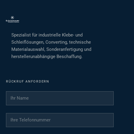
Spezialist für industrielle Klebe- und
Schleiflösungen, Converting, technische
Materialauswahl, Sonderanfertigung und
herstellerunabhängige Beschaffung.
RÜCKRUF ANFORDERN
Ihr Name
*
Ihre Telefonnummer
*