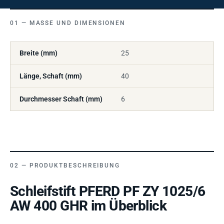
MASSE UND DIMENSIONEN
Breite (mm)
25
Länge, Schaft (mm)
40
Durchmesser Schaft (mm)
6
PRODUKTBESCHREIBUNG
Schleifstift PFERD PF ZY 1025/6
AW 400 GHR im Überblick