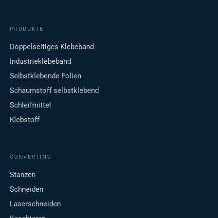
PRODUKTE
Doppelseitiges Klebeband
Industrieklebeband
Selbstklebende Folien
Schaumstoff selbstklebend
Schleifmittel
Klebstoff
CONVERTING
Stanzen
Schneiden
Laserschneiden