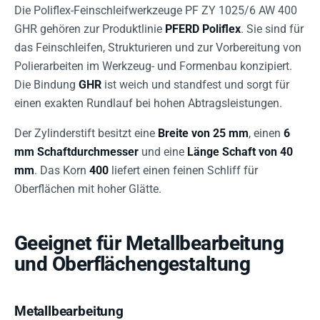
Die Poliflex-Feinschleifwerkzeuge PF ZY 1025/6 AW 400
GHR gehören zur Produktlinie
PFERD Poliflex
. Sie sind für
das Feinschleifen, Strukturieren und zur Vorbereitung von
Polierarbeiten im Werkzeug- und Formenbau konzipiert.
Die Bindung
GHR
ist weich und standfest und sorgt für
einen exakten Rundlauf bei hohen Abtragsleistungen.
Der Zylinderstift besitzt eine
Breite von 25 mm
, einen
6
mm Schaftdurchmesser
und eine
Länge Schaft von 40
mm
. Das Korn
400
liefert einen feinen Schliff für
Oberflächen mit hoher Glätte.
Geeignet für Metallbearbeitung
und Oberflächengestaltung
Metallbearbeitung