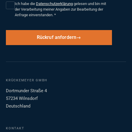
Ich habe die
Datenschutzerklärung
gelesen und bin mit
der Verarbeitung meiner Angaben zur Bearbeitung der
Anfrage einverstanden.
*
Rückruf anfordern
KRÜCKEMEYER GMBH
Dortmunder Straße 4
57234 Wilnsdorf
Deutschland
KONTAKT