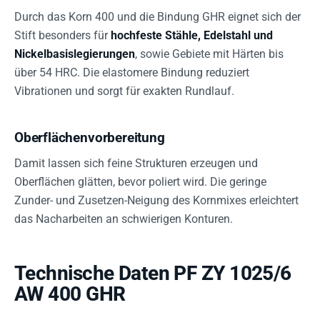
Durch das Korn 400 und die Bindung GHR eignet sich der
Stift besonders für
hochfeste Stähle, Edelstahl und
Nickelbasislegierungen
, sowie Gebiete mit Härten bis
über 54 HRC. Die elastomere Bindung reduziert
Vibrationen und sorgt für exakten Rundlauf.
Oberflächenvorbereitung
Damit lassen sich feine Strukturen erzeugen und
Oberflächen glätten, bevor poliert wird. Die geringe
Zunder- und Zusetzen-Neigung des Kornmixes erleichtert
das Nacharbeiten an schwierigen Konturen.
Technische Daten PF ZY 1025/6
AW 400 GHR