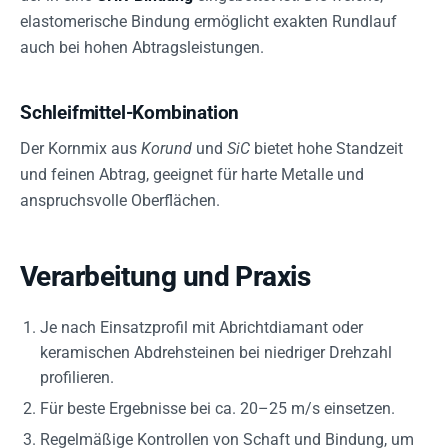
elastomerische Bindung ermöglicht exakten Rundlauf
auch bei hohen Abtragsleistungen.
Schleifmittel-Kombination
Der Kornmix aus
Korund
und
SiC
bietet hohe Standzeit
und feinen Abtrag, geeignet für harte Metalle und
anspruchsvolle Oberflächen.
Verarbeitung und Praxis
Je nach Einsatzprofil mit Abrichtdiamant oder
keramischen Abdrehsteinen bei niedriger Drehzahl
profilieren.
Für beste Ergebnisse bei ca. 20–25 m/s einsetzen.
Regelmäßige Kontrollen von Schaft und Bindung, um