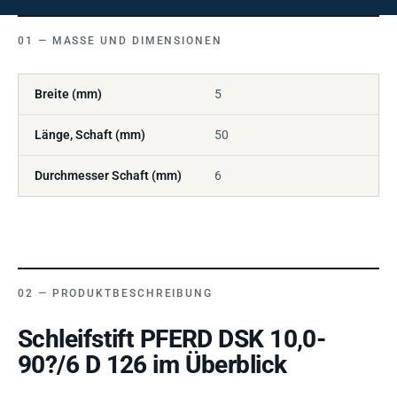
MASSE UND DIMENSIONEN
Breite (mm)
5
Länge, Schaft (mm)
50
Durchmesser Schaft (mm)
6
PRODUKTBESCHREIBUNG
Schleifstift PFERD DSK 10,0-
90?/6 D 126 im Überblick