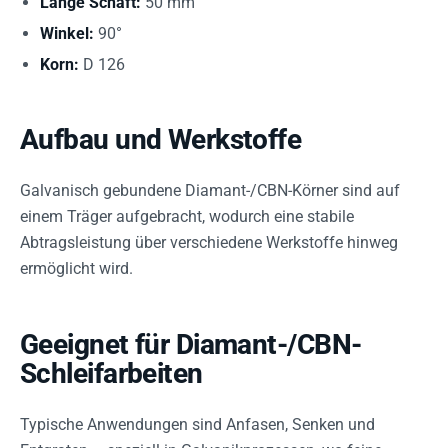
Länge Schaft:
50 mm
Winkel:
90°
Korn:
D 126
Aufbau und Werkstoffe
Galvanisch gebundene Diamant-/CBN-Körner sind auf
einem Träger aufgebracht, wodurch eine stabile
Abtragsleistung über verschiedene Werkstoffe hinweg
ermöglicht wird.
Geeignet für Diamant-/CBN-
Schleifarbeiten
Typische Anwendungen sind Anfasen, Senken und