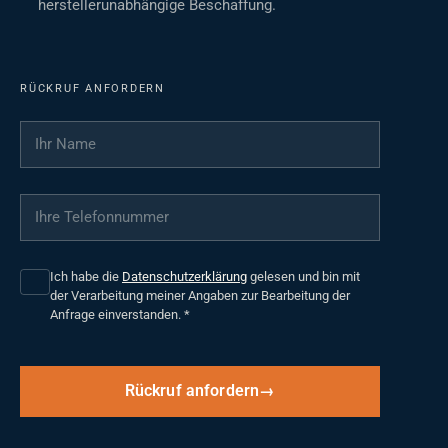
herstellerunabhängige Beschaffung.
RÜCKRUF ANFORDERN
Ihr Name
*
Ihre Telefonnummer
*
Ich habe die
Datenschutzerklärung
gelesen und bin mit
der Verarbeitung meiner Angaben zur Bearbeitung der
Anfrage einverstanden.
*
Rückruf anfordern