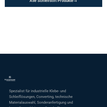
Alle Schleifstift Produkte
→
Spezialist für industrielle Klebe- und
Schleiflösungen, Converting, technische
Materialauswahl, Sonderanfertigung und