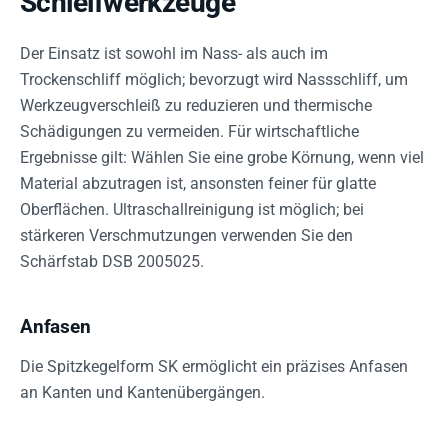
Schleifwerkzeuge
Der Einsatz ist sowohl im Nass- als auch im
Trockenschliff möglich; bevorzugt wird Nassschliff, um
Werkzeugverschleiß zu reduzieren und thermische
Schädigungen zu vermeiden. Für wirtschaftliche
Ergebnisse gilt: Wählen Sie eine grobe Körnung, wenn viel
Material abzutragen ist, ansonsten feiner für glatte
Oberflächen. Ultraschallreinigung ist möglich; bei
stärkeren Verschmutzungen verwenden Sie den
Schärfstab DSB 2005025.
Anfasen
Die Spitzkegelform SK ermöglicht ein präzises Anfasen
an Kanten und Kantenübergängen.