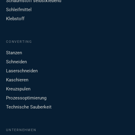
Schaumstoff selbstklebend
Schleifmittel
Klebstoff
CONVERTING
Stanzen
Schneiden
Laserschneiden
Kaschieren
Kreuzspulen
Prozessoptimierung
Technische Sauberkeit
UNTERNEHMEN