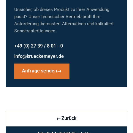
Unsicher, ob dieses Produkt zu Ihrer Anwendung
passt? Unser technischer Vertrieb prüft Ihre
Anforderung, bemustert Alternativen und kalkuliert
Sonderanfertigungen.
+49 (0) 27 39 / 8 01 - 0
info@krueckemeyer.de
Anfrage senden
→
←
Zurück