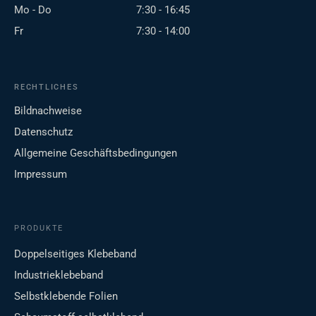
Mo - Do
7:30 - 16:45
Fr
7:30 - 14:00
RECHTLICHES
Bildnachweise
Datenschutz
Allgemeine Geschäftsbedingungen
Impressum
PRODUKTE
Doppelseitiges Klebeband
Industrieklebeband
Selbstklebende Folien