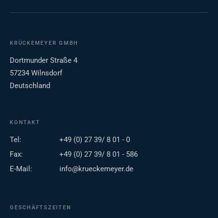
KRÜCKEMEYER GMBH
Dortmunder Straße 4
57234 Wilnsdorf
Deutschland
KONTAKT
Tel:
+49 (0) 27 39/ 8 01 - 0
Fax:
+49 (0) 27 39/ 8 01 - 586
E-Mail:
info@krueckemeyer.de
GESCHÄFTSZEITEN