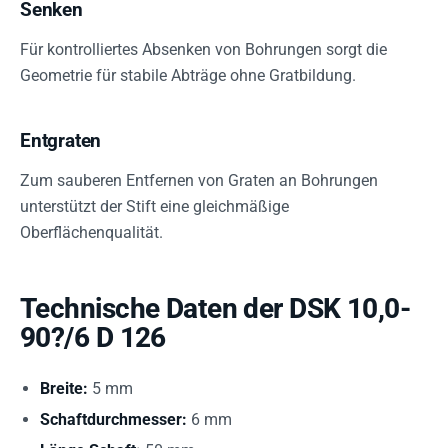
Senken
Für kontrolliertes Absenken von Bohrungen sorgt die
Geometrie für stabile Abträge ohne Gratbildung.
Entgraten
Zum sauberen Entfernen von Graten an Bohrungen
unterstützt der Stift eine gleichmäßige
Oberflächenqualität.
Technische Daten der DSK 10,0-
90?/6 D 126
Breite:
5 mm
Schaftdurchmesser:
6 mm