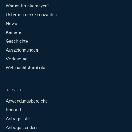
Warum Krückemeyer?
Unternehmenskennzahlen
News
Karriere
Geschichte
Auszeichnungen
Vorlesetag
Weihnachtstombola
SERVICE
Anwendungsbereiche
Kontakt
Anfrageliste
Anfrage senden