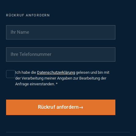
RÜCKRUF ANFORDERN
Ihr Name
*
Ihre Telefonnummer
*
Ich habe die
Datenschutzerklärung
gelesen und bin mit
der Verarbeitung meiner Angaben zur Bearbeitung der
Anfrage einverstanden.
*
Rückruf anfordern