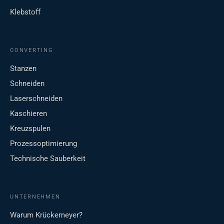
Klebstoff
CONVERTING
Stanzen
Schneiden
Laserschneiden
Kaschieren
Kreuzspulen
Prozessoptimierung
Technische Sauberkeit
UNTERNEHMEN
Warum Krückemeyer?