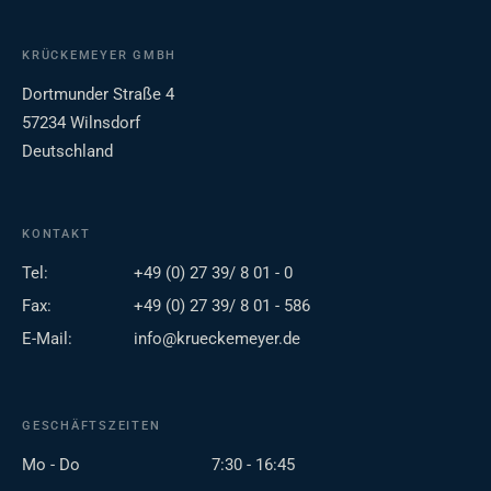
KRÜCKEMEYER GMBH
Dortmunder Straße 4
57234 Wilnsdorf
Deutschland
KONTAKT
Tel:
+49 (0) 27 39/ 8 01 - 0
Fax:
+49 (0) 27 39/ 8 01 - 586
E-Mail:
info@krueckemeyer.de
GESCHÄFTSZEITEN
Mo - Do
7:30 - 16:45