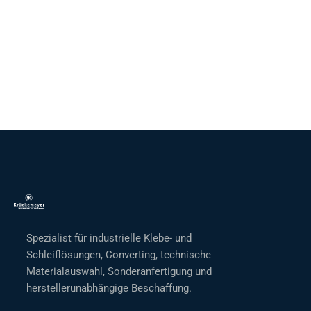
Spezialist für industrielle Klebe- und
Schleiflösungen, Converting, technische
Materialauswahl, Sonderanfertigung und
herstellerunabhängige Beschaffung.