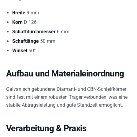
Breite
9 mm
Korn
D 126
Schaftdurchmesser
6 mm
Schaftlänge
50 mm
Winkel
60°
Aufbau und Materialeinordnung
Galvanisch gebundene Diamant- und CBN-Schleifkörner
sind fest mit einem robusten Träger verbunden, was eine
stabile Abtragsleistung und gute Standzeit ermöglicht.
Verarbeitung & Praxis