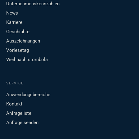
Unternehmenskennzahlen
News
Karriere
Geschichte
Auszeichnungen
Vorlesetag
Weihnachtstombola
SERVICE
Anwendungsbereiche
Kontakt
Anfrageliste
Anfrage senden