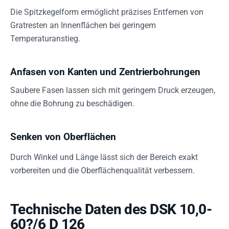
Die Spitzkegelform ermöglicht präzises Entfernen von
Gratresten an Innenflächen bei geringem
Temperaturanstieg.
Anfasen von Kanten und Zentrierbohrungen
Saubere Fasen lassen sich mit geringem Druck erzeugen,
ohne die Bohrung zu beschädigen.
Senken von Oberflächen
Durch Winkel und Länge lässt sich der Bereich exakt
vorbereiten und die Oberflächenqualität verbessern.
Technische Daten des DSK 10,0-
60?/6 D 126