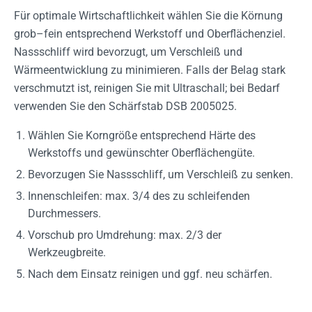
Für optimale Wirtschaftlichkeit wählen Sie die Körnung
grob–fein entsprechend Werkstoff und Oberflächenziel.
Nassschliff wird bevorzugt, um Verschleiß und
Wärmeentwicklung zu minimieren. Falls der Belag stark
verschmutzt ist, reinigen Sie mit Ultraschall; bei Bedarf
verwenden Sie den Schärfstab DSB 2005025.
Wählen Sie Korngröße entsprechend Härte des
Werkstoffs und gewünschter Oberflächengüte.
Bevorzugen Sie Nassschliff, um Verschleiß zu senken.
Innenschleifen: max. 3/4 des zu schleifenden
Durchmessers.
Vorschub pro Umdrehung: max. 2/3 der
Werkzeugbreite.
Nach dem Einsatz reinigen und ggf. neu schärfen.