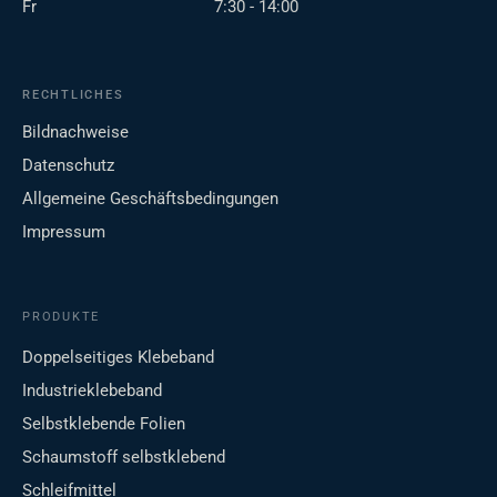
Fr
7:30 - 14:00
RECHTLICHES
Bildnachweise
Datenschutz
Allgemeine Geschäftsbedingungen
Impressum
PRODUKTE
Doppelseitiges Klebeband
Industrieklebeband
Selbstklebende Folien
Schaumstoff selbstklebend
Schleifmittel