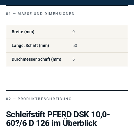
MASSE UND DIMENSIONEN
Breite (mm)
9
Länge, Schaft (mm)
50
Durchmesser Schaft (mm)
6
PRODUKTBESCHREIBUNG
Schleifstift PFERD DSK 10,0-
60?/6 D 126 im Überblick