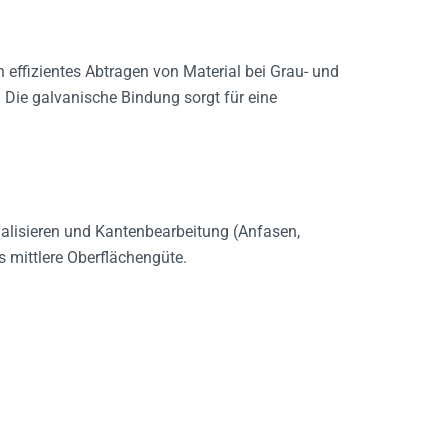
 effizientes Abtragen von Material bei Grau- und
. Die galvanische Bindung sorgt für eine
galisieren und Kantenbearbeitung (Anfasen,
s mittlere Oberflächengüte.