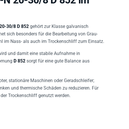
 20-30/8 D 852
gehört zur Klasse galvanisch
et sich besonders für die Bearbeitung von Grau-
m Nass- als auch im Trockenschliff zum Einsatz.
wird und damit eine stabile Aufnahme in
Körnung
D 852
sorgt für eine gute Balance aus
ter, stationäre Maschinen oder Geradschleifer;
enken und thermische Schäden zu reduzieren. Für
der Trockenschliff genutzt werden.