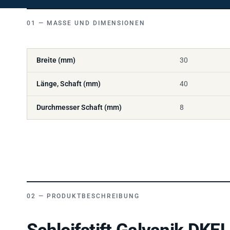
MASSE UND DIMENSIONEN
Breite (mm)
30
Länge, Schaft (mm)
40
Durchmesser Schaft (mm)
8
PRODUKTBESCHREIBUNG
Schleifstift Galvanik DKE