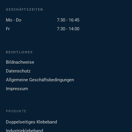
GESCHÄFTSZEITEN
Mo - Do
7:30 - 16:45
Fr
7:30 - 14:00
RECHTLICHES
Bildnachweise
Datenschutz
Allgemeine Geschäftsbedingungen
Impressum
PRODUKTE
Doppelseitiges Klebeband
Industrieklebeband