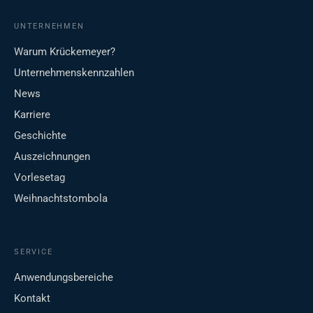
UNTERNEHMEN
Warum Krückemeyer?
Unternehmenskennzahlen
News
Karriere
Geschichte
Auszeichnungen
Vorlesetag
Weihnachtstombola
SERVICE
Anwendungsbereiche
Kontakt