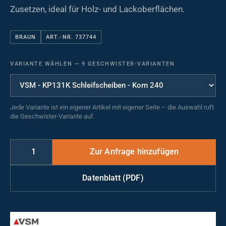
Zusetzen, ideal für Holz- und Lackoberflächen.
BRAUN
ART.-NR. 737744
VARIANTE WÄHLEN
—
9 GESCHWISTER-VARIANTEN
Jede Variante ist ein eigener Artikel mit eigener Seite – die Auswahl ruft
die Geschwister-Variante auf.
Datenblatt (PDF)