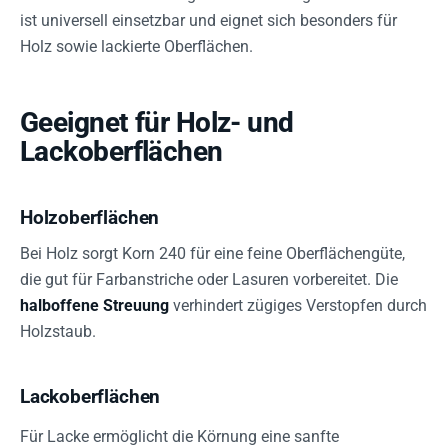
ist universell einsetzbar und eignet sich besonders für
Holz sowie lackierte Oberflächen.
Geeignet für Holz- und
Lackoberflächen
Holzoberflächen
Bei Holz sorgt Korn 240 für eine feine Oberflächengüte,
die gut für Farbanstriche oder Lasuren vorbereitet. Die
halboffene Streuung
verhindert zügiges Verstopfen durch
Holzstaub.
Lackoberflächen
Für Lacke ermöglicht die Körnung eine sanfte