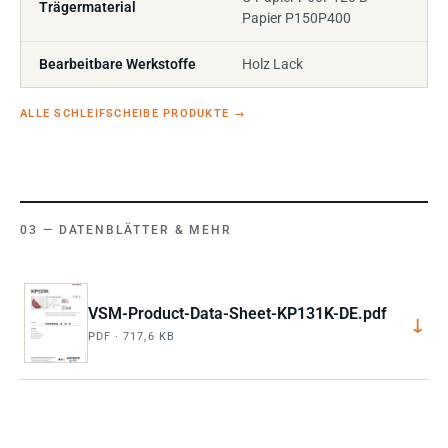
Trägermaterial
Papier P150P400
Bearbeitbare Werkstoffe
Holz Lack
ALLE SCHLEIFSCHEIBE PRODUKTE
→
DATENBLÄTTER & MEHR
VSM-Product-Data-Sheet-KP131K-DE.pdf
↓
PDF · 717,6 KB