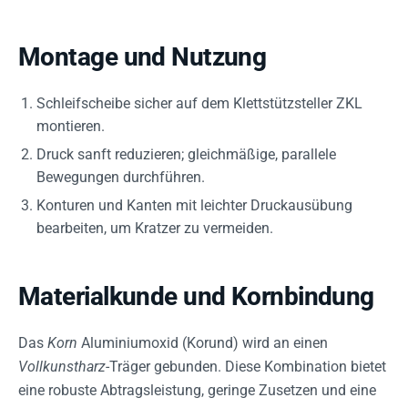
Montage und Nutzung
Schleifscheibe sicher auf dem Klettstützsteller ZKL
montieren.
Druck sanft reduzieren; gleichmäßige, parallele
Bewegungen durchführen.
Konturen und Kanten mit leichter Druckausübung
bearbeiten, um Kratzer zu vermeiden.
Materialkunde und Kornbindung
Das
Korn
Aluminiumoxid (Korund) wird an einen
Vollkunstharz
-Träger gebunden. Diese Kombination bietet
eine robuste Abtragsleistung, geringe Zusetzen und eine