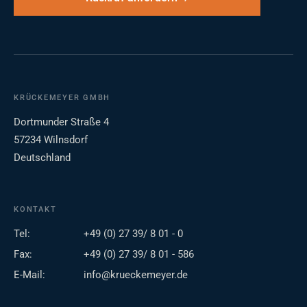
KRÜCKEMEYER GMBH
Dortmunder Straße 4
57234 Wilnsdorf
Deutschland
KONTAKT
Tel:
+49 (0) 27 39/ 8 01 - 0
Fax:
+49 (0) 27 39/ 8 01 - 586
E-Mail:
info@krueckemeyer.de