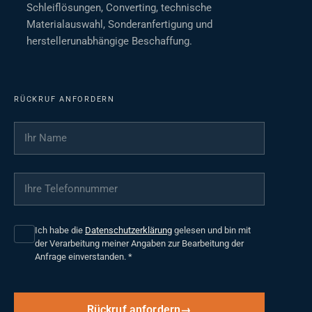
Schleiflösungen, Converting, technische
Materialauswahl, Sonderanfertigung und
herstellerunabhängige Beschaffung.
RÜCKRUF ANFORDERN
Ihr Name
*
Ihre Telefonnummer
*
Ich habe die
Datenschutzerklärung
gelesen und bin mit
der Verarbeitung meiner Angaben zur Bearbeitung der
Anfrage einverstanden.
*
Rückruf anfordern