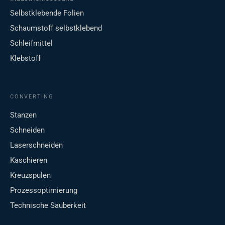
Selbstklebende Folien
Schaumstoff selbstklebend
Schleifmittel
Klebstoff
CONVERTING
Stanzen
Schneiden
Laserschneiden
Kaschieren
Kreuzspulen
Prozessoptimierung
Technische Sauberkeit