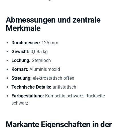
Abmessungen und zentrale
Merkmale
Durchmesser:
125 mm
Gewicht:
0,085 kg
Lochung:
Sternloch
Kornart:
Aluminiumoxid
Streuung:
elektrostatisch offen
Technische Details:
antistatisch
Farbgestaltung:
Kornseitig schwarz, Rückseite
schwarz
Markante Eigenschaften in der