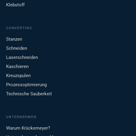
Klebstoff
CONVERTING
Stanzen
Schneiden
Laserschneiden
Kaschieren
Kreuzspulen
Prozessoptimierung
Technische Sauberkeit
UNTERNEHMEN
Warum Krückemeyer?