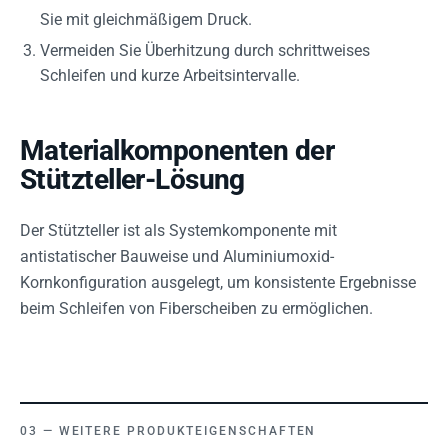
Sie mit gleichmäßigem Druck.
Vermeiden Sie Überhitzung durch schrittweises
Schleifen und kurze Arbeitsintervalle.
Materialkomponenten der
Stützteller-Lösung
Der Stützteller ist als Systemkomponente mit
antistatischer Bauweise und Aluminiumoxid-
Kornkonfiguration ausgelegt, um konsistente Ergebnisse
beim Schleifen von Fiberscheiben zu ermöglichen.
WEITERE PRODUKTEIGENSCHAFTEN