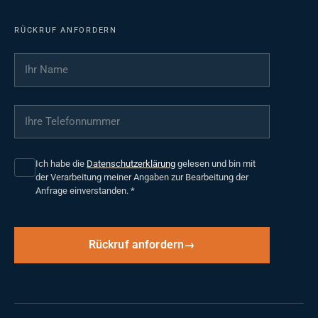
RÜCKRUF ANFORDERN
Ihr Name
*
Ihre Telefonnummer
*
Ich habe die
Datenschutzerklärung
gelesen und bin mit
der Verarbeitung meiner Angaben zur Bearbeitung der
Anfrage einverstanden.
*
Rückruf anfordern