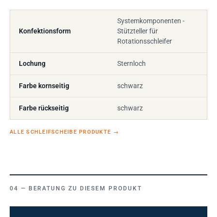
Systemkomponenten -
Konfektionsform
Stützteller für
Rotationsschleifer
Lochung
Sternloch
Farbe kornseitig
schwarz
Farbe rückseitig
schwarz
ALLE SCHLEIFSCHEIBE PRODUKTE
→
BERATUNG ZU DIESEM PRODUKT