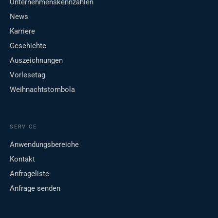
Unternehmenskennzahlen
News
Karriere
Geschichte
Auszeichnungen
Vorlesetag
Weihnachtstombola
SERVICE
Anwendungsbereiche
Kontakt
Anfrageliste
Anfrage senden