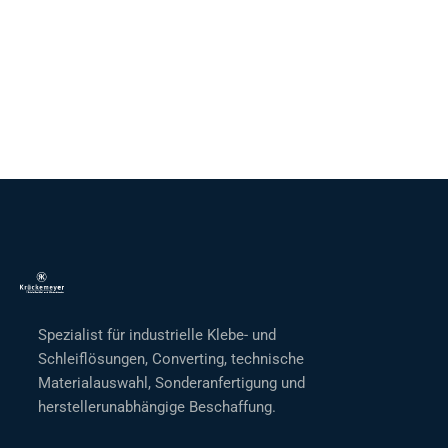
Spezialist für industrielle Klebe- und
Schleiflösungen, Converting, technische
Materialauswahl, Sonderanfertigung und
herstellerunabhängige Beschaffung.