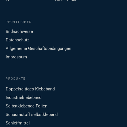
RECHTLICHES
Bildnachweise
Datenschutz
Allgemeine Geschäftsbedingungen
Impressum
PRODUKTE
Doppelseitiges Klebeband
Industrieklebeband
Selbstklebende Folien
Schaumstoff selbstklebend
Schleifmittel