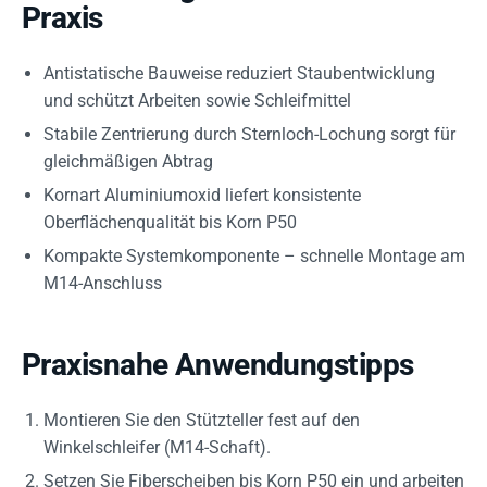
Praxis
Antistatische Bauweise reduziert Staubentwicklung
und schützt Arbeiten sowie Schleifmittel
Stabile Zentrierung durch Sternloch-Lochung sorgt für
gleichmäßigen Abtrag
Kornart Aluminiumoxid liefert konsistente
Oberflächenqualität bis Korn P50
Kompakte Systemkomponente – schnelle Montage am
M14-Anschluss
Praxisnahe Anwendungstipps
Montieren Sie den Stützteller fest auf den
Winkelschleifer (M14-Schaft).
Setzen Sie Fiberscheiben bis Korn P50 ein und arbeiten