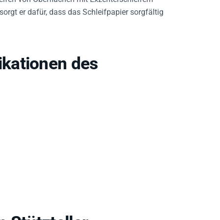
sorgt er dafür, dass das Schleifpapier sorgfältig
kationen des