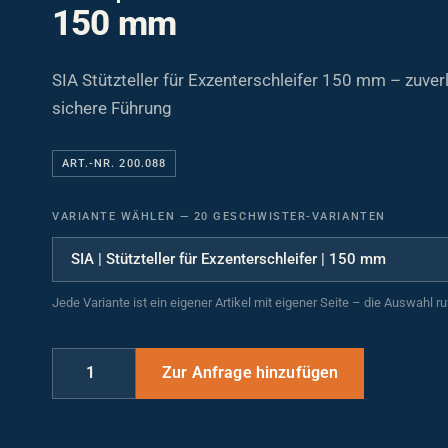
150 mm
SIA Stützteller für Exzenterschleifer 150 mm – zuve
sichere Führung
ART.-NR. 200.088
VARIANTE WÄHLEN
—
20 GESCHWISTER-VARIANTEN
Jede Variante ist ein eigener Artikel mit eigener Seite – die Auswahl r