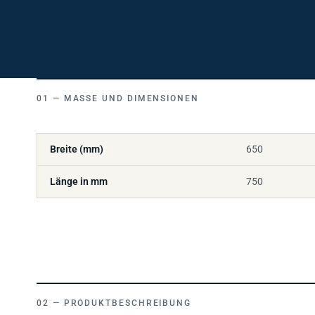
MASSE UND DIMENSIONEN
Breite (mm)
650
Länge in mm
750
PRODUKTBESCHREIBUNG