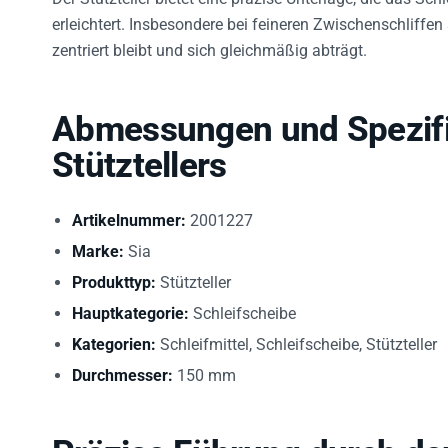
erleichtert. Insbesondere bei feineren Zwischenschliffen 
zentriert bleibt und sich gleichmäßig abträgt.
Abmessungen und Spezifi
Stütztellers
Artikelnummer:
2001227
Marke:
Sia
Produkttyp:
Stützteller
Hauptkategorie:
Schleifscheibe
Kategorien:
Schleifmittel, Schleifscheibe, Stützteller
Durchmesser:
150 mm