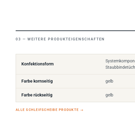
WEITERE PRODUKTEIGENSCHAFTEN
Systemkompone
Konfektionsform
Staubbindetüch
Farbe kornseitig
gelb
Farbe rückseitig
gelb
ALLE SCHLEIFSCHEIBE PRODUKTE
→