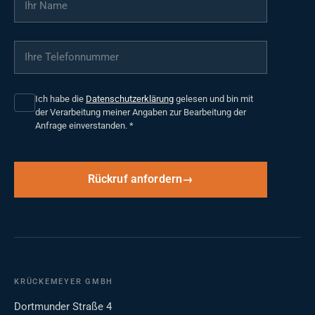
Ihre Telefonnummer
*
Ich habe die
Datenschutzerklärung
gelesen und bin mit
der Verarbeitung meiner Angaben zur Bearbeitung der
Anfrage einverstanden.
*
Rückruf anfordern
KRÜCKEMEYER GMBH
Dortmunder Straße 4