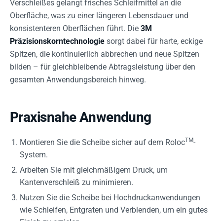
Verschleißes gelangt frisches Schleifmittel an die
Oberfläche, was zu einer längeren Lebensdauer und
konsistenteren Oberflächen führt. Die
3M
Präzisionskorntechnologie
sorgt dabei für harte, eckige
Spitzen, die kontinuierlich abbrechen und neue Spitzen
bilden – für gleichbleibende Abtragsleistung über den
gesamten Anwendungsbereich hinweg.
Praxisnahe Anwendung
TM
Montieren Sie die Scheibe sicher auf dem Roloc
-
System.
Arbeiten Sie mit gleichmäßigem Druck, um
Kantenverschleiß zu minimieren.
Nutzen Sie die Scheibe bei Hochdruckanwendungen
wie Schleifen, Entgraten und Verblenden, um ein gutes