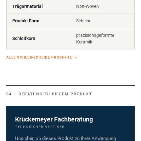
Trägermaterial
Non-Woven
Produkt Form
Scheibe
präzisionsgeformte
Schleifkorn
Keramik
ALLE SCHLEIFSCHEIBE PRODUKTE
→
BERATUNG ZU DIESEM PRODUKT
Krückemeyer Fachberatung
TECHNISCHER VERTRIEB
Unsicher, ob dieses Produkt zu Ihrer Anwendung