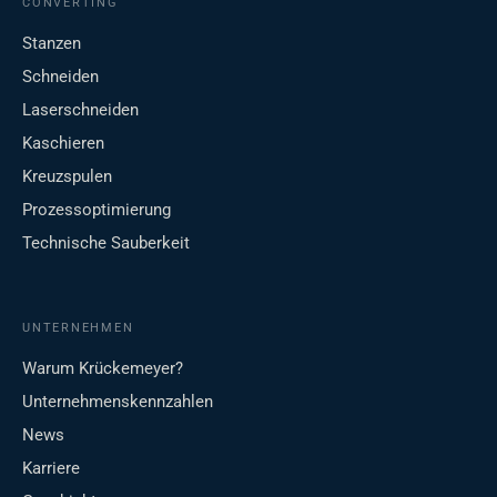
CONVERTING
Stanzen
Schneiden
Laserschneiden
Kaschieren
Kreuzspulen
Prozessoptimierung
Technische Sauberkeit
UNTERNEHMEN
Warum Krückemeyer?
Unternehmenskennzahlen
News
Karriere