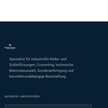
Spezialist für industrielle Klebe- und
Schleiflösungen, Converting, technische
Materialauswahl, Sonderanfertigung und
herstellerunabhängige Beschaffung.
RÜCKRUF ANFORDERN
Ihr Name
*