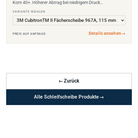
Korn 40+. Höherer Abtrag bei niedrigem Druck…
VARIANTE WÄHLEN
Details ansehen
→
PREIS AUF ANFRAGE
←
Zurück
Alle Schleifscheibe Produkte
→