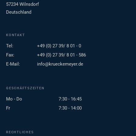
57234 Wilnsdorf
Deutschland
KONTAKT
Tel:
+49 (0) 27 39/ 8 01 - 0
Fax:
+49 (0) 27 39/ 8 01 - 586
E-Mail:
info@krueckemeyer.de
GESCHÄFTSZEITEN
Mo - Do
7:30 - 16:45
Fr
7:30 - 14:00
RECHTLICHES