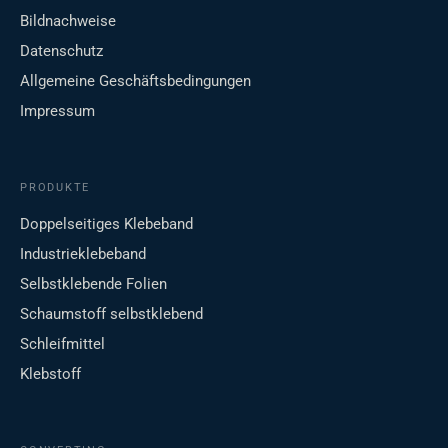
Bildnachweise
Datenschutz
Allgemeine Geschäftsbedingungen
Impressum
PRODUKTE
Doppelseitiges Klebeband
Industrieklebeband
Selbstklebende Folien
Schaumstoff selbstklebend
Schleifmittel
Klebstoff