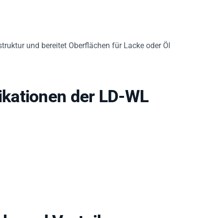
truktur und bereitet Oberflächen für Lacke oder Öl
kationen der LD-WL