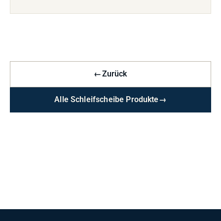
←
Zurück
Alle Schleifscheibe Produkte
→