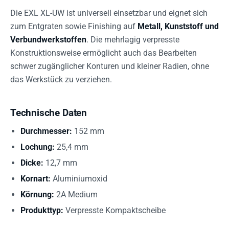
Die EXL XL-UW ist universell einsetzbar und eignet sich
zum Entgraten sowie Finishing auf
Metall, Kunststoff und
Verbundwerkstoffen
. Die mehrlagig verpresste
Konstruktionsweise ermöglicht auch das Bearbeiten
schwer zugänglicher Konturen und kleiner Radien, ohne
das Werkstück zu verziehen.
Technische Daten
Durchmesser:
152 mm
Lochung:
25,4 mm
Dicke:
12,7 mm
Kornart:
Aluminiumoxid
Körnung:
2A Medium
Produkttyp:
Verpresste Kompaktscheibe