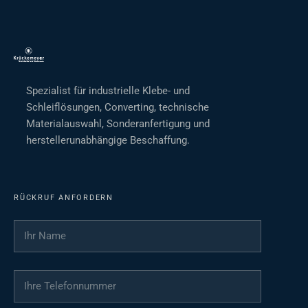
Spezialist für industrielle Klebe- und
Schleiflösungen, Converting, technische
Materialauswahl, Sonderanfertigung und
herstellerunabhängige Beschaffung.
RÜCKRUF ANFORDERN
Ihr Name
*
Ihre Telefonnummer
*