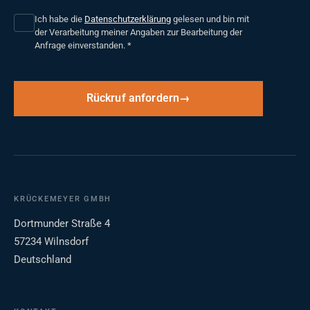
Ich habe die
Datenschutzerklärung
gelesen und bin mit
der Verarbeitung meiner Angaben zur Bearbeitung der
Anfrage einverstanden.
*
Rückruf anfordern
KRÜCKEMEYER GMBH
Dortmunder Straße 4
57234 Wilnsdorf
Deutschland