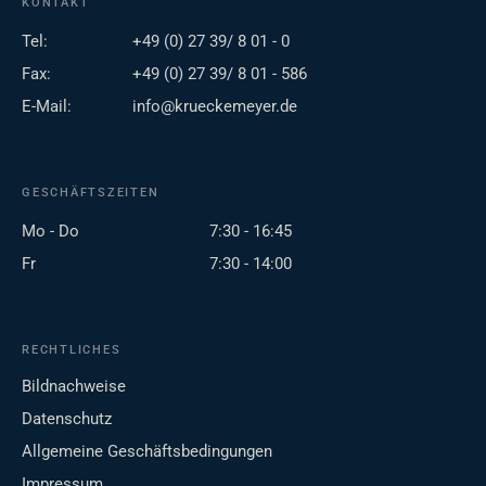
KONTAKT
Tel:
+49 (0) 27 39/ 8 01 - 0
Fax:
+49 (0) 27 39/ 8 01 - 586
E-Mail:
info@krueckemeyer.de
GESCHÄFTSZEITEN
Mo - Do
7:30 - 16:45
Fr
7:30 - 14:00
RECHTLICHES
Bildnachweise
Datenschutz
Allgemeine Geschäftsbedingungen
Impressum