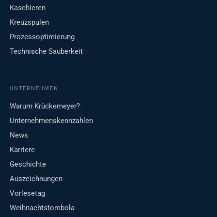
Kaschieren
Kreuzspulen
Prozessoptimierung
Technische Sauberkeit
UNTERNEHMEN
Warum Krückemeyer?
Unternehmenskennzahlen
News
Karriere
Geschichte
Auszeichnungen
Vorlesetag
Weihnachtstombola