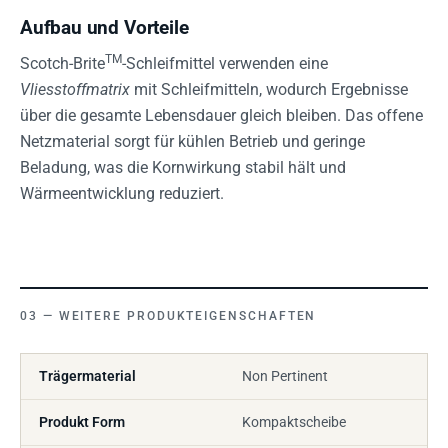
Aufbau und Vorteile
TM
Scotch-Brite
-Schleifmittel verwenden eine
Vliesstoffmatrix
mit Schleifmitteln, wodurch Ergebnisse
über die gesamte Lebensdauer gleich bleiben. Das offene
Netzmaterial sorgt für kühlen Betrieb und geringe
Beladung, was die Kornwirkung stabil hält und
Wärmeentwicklung reduziert.
WEITERE PRODUKTEIGENSCHAFTEN
Trägermaterial
Non Pertinent
Produkt Form
Kompaktscheibe