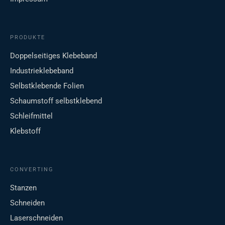
PRODUKTE
Doppelseitiges Klebeband
Industrieklebeband
Selbstklebende Folien
Schaumstoff selbstklebend
Schleifmittel
Klebstoff
CONVERTING
Stanzen
Schneiden
Laserschneiden