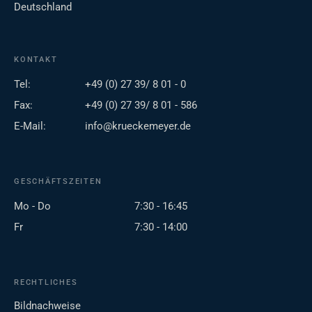
Deutschland
KONTAKT
Tel:
+49 (0) 27 39/ 8 01 - 0
Fax:
+49 (0) 27 39/ 8 01 - 586
E-Mail:
info@krueckemeyer.de
GESCHÄFTSZEITEN
Mo - Do
7:30 - 16:45
Fr
7:30 - 14:00
RECHTLICHES
Bildnachweise