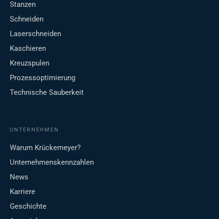
Stanzen
Schneiden
Laserschneiden
Kaschieren
Kreuzspulen
Prozessoptimierung
Technische Sauberkeit
UNTERNEHMEN
Warum Krückemeyer?
Unternehmenskennzahlen
News
Karriere
Geschichte