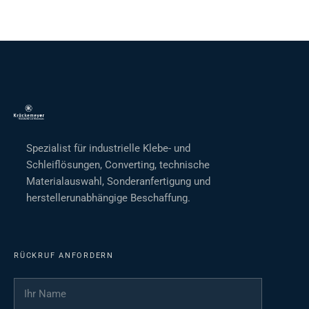
Spezialist für industrielle Klebe- und
Schleiflösungen, Converting, technische
Materialauswahl, Sonderanfertigung und
herstellerunabhängige Beschaffung.
RÜCKRUF ANFORDERN
Ihr Name
*