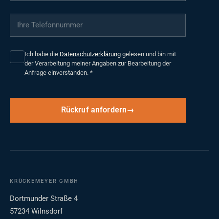
Ihre Telefonnummer
*
Ich habe die
Datenschutzerklärung
gelesen und bin mit
der Verarbeitung meiner Angaben zur Bearbeitung der
Anfrage einverstanden.
*
Rückruf anfordern
KRÜCKEMEYER GMBH
Dortmunder Straße 4
57234 Wilnsdorf