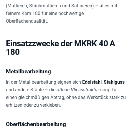
(Mattieren, Strichmattieren und Satinieren) – alles mit
feinem Korn 180 für eine hochwertige
Oberflächenqualität.
Einsatzzwecke der MKRK 40 A
180
Metallbearbeitung
In der Metallbearbeitung eignen sich
Edelstahl
,
Stahlguss
und andere Stähle – die
offene Vliessstruktur
sorgt für
einen gleichmäßigen Abtrag, ohne das Werkstück stark zu
erhitzen oder zu verkleben.
Oberflächenbearbeitung