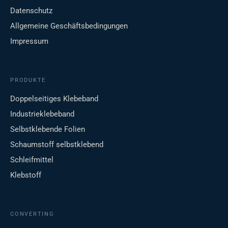
Datenschutz
Allgemeine Geschäftsbedingungen
Impressum
PRODUKTE
Doppelseitiges Klebeband
Industrieklebeband
Selbstklebende Folien
Schaumstoff selbstklebend
Schleifmittel
Klebstoff
CONVERTING