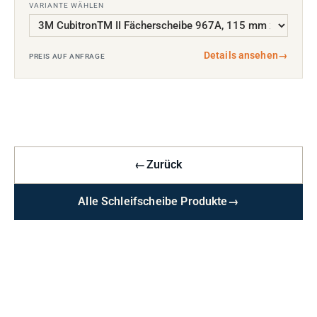
VARIANTE WÄHLEN
Details ansehen
→
PREIS AUF ANFRAGE
←
Zurück
Alle Schleifscheibe Produkte
→