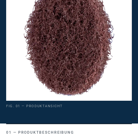
FIG. 01 — PRODUKTANSICHT
PRODUKTBESCHREIBUNG