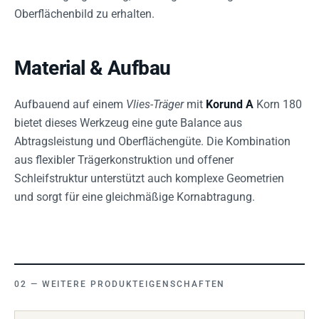
Oberflächenbild zu erhalten.
Material & Aufbau
Aufbauend auf einem
Vlies-Träger
mit
Korund A
Korn 180
bietet dieses Werkzeug eine gute Balance aus
Abtragsleistung und Oberflächengüte. Die Kombination
aus flexibler Trägerkonstruktion und offener
Schleifstruktur unterstützt auch komplexe Geometrien
und sorgt für eine gleichmäßige Kornabtragung.
WEITERE PRODUKTEIGENSCHAFTEN