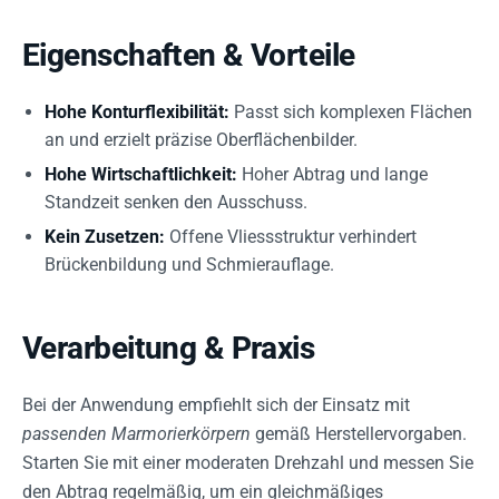
Eigenschaften & Vorteile
Hohe Konturflexibilität:
Passt sich komplexen Flächen
an und erzielt präzise Oberflächenbilder.
Hohe Wirtschaftlichkeit:
Hoher Abtrag und lange
Standzeit senken den Ausschuss.
Kein Zusetzen:
Offene Vliessstruktur verhindert
Brückenbildung und Schmierauflage.
Verarbeitung & Praxis
Bei der Anwendung empfiehlt sich der Einsatz mit
passenden Marmorierkörpern
gemäß Herstellervorgaben.
Starten Sie mit einer moderaten Drehzahl und messen Sie
den Abtrag regelmäßig, um ein gleichmäßiges