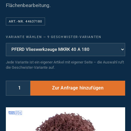
Flächenbearbeitung.
ART.-NR. 44637180
VARIANTE WÄHLEN
—
9 GESCHWISTER-VARIANTEN
Jede Variante ist ein eigener Artikel mit eigener Seite – die Auswahl ruft
die Geschwister-Variante auf.