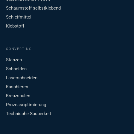
Schaumstoff selbstklebend
Schleifmittel
Klebstoff
CONVERTING
Stanzen
Schneiden
Laserschneiden
Kaschieren
Kreuzspulen
Prozessoptimierung
Technische Sauberkeit