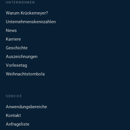
UNTERNEHMEN
Warum Krückemeyer?
Unternehmenskennzahlen
News
Karriere
Geschichte
Auszeichnungen
Vorlesetag
Weihnachtstombola
SERVICE
Anwendungsbereiche
Kontakt
Anfrageliste