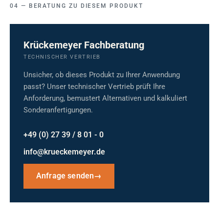
BERATUNG ZU DIESEM PRODUKT
Krückemeyer Fachberatung
TECHNISCHER VERTRIEB
Unsicher, ob dieses Produkt zu Ihrer Anwendung
passt? Unser technischer Vertrieb prüft Ihre
Anforderung, bemustert Alternativen und kalkuliert
Sonderanfertigungen.
+49 (0) 27 39 / 8 01 - 0
info@krueckemeyer.de
Anfrage senden
→