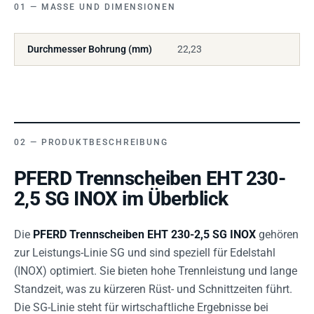
MASSE UND DIMENSIONEN
Durchmesser Bohrung (mm)
22,23
PRODUKTBESCHREIBUNG
PFERD Trennscheiben EHT 230-
2,5 SG INOX im Überblick
Die
PFERD Trennscheiben EHT 230-2,5 SG INOX
gehören
zur Leistungs-Linie SG und sind speziell für Edelstahl
(INOX) optimiert. Sie bieten hohe Trennleistung und lange
Standzeit, was zu kürzeren Rüst- und Schnittzeiten führt.
Die SG-Linie steht für wirtschaftliche Ergebnisse bei