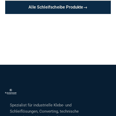
Alle Schleifscheibe Produkte
→
Spezialist für industrielle Klebe- und
Schleiflösungen, Converting, technische