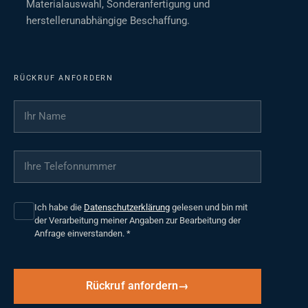
Materialauswahl, Sonderanfertigung und
herstellerunabhängige Beschaffung.
RÜCKRUF ANFORDERN
Ihr Name
*
Ihre Telefonnummer
*
Ich habe die
Datenschutzerklärung
gelesen und bin mit
der Verarbeitung meiner Angaben zur Bearbeitung der
Anfrage einverstanden.
*
Rückruf anfordern