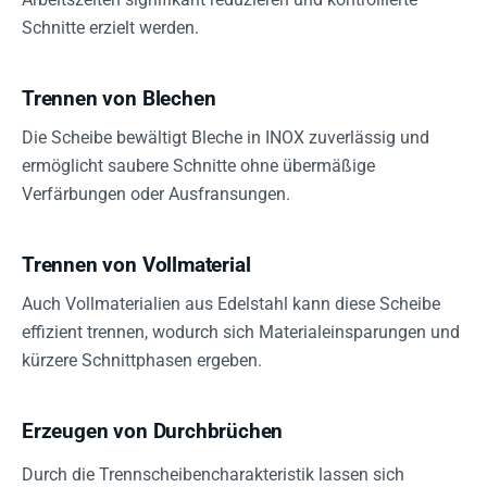
Schnitte erzielt werden.
Trennen von Blechen
Die Scheibe bewältigt Bleche in INOX zuverlässig und
ermöglicht saubere Schnitte ohne übermäßige
Verfärbungen oder Ausfransungen.
Trennen von Vollmaterial
Auch Vollmaterialien aus Edelstahl kann diese Scheibe
effizient trennen, wodurch sich Materialeinsparungen und
kürzere Schnittphasen ergeben.
Erzeugen von Durchbrüchen
Durch die Trennscheibencharakteristik lassen sich