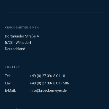
KRÜCKEMEYER GMBH
Dortmunder Straße 4
57234 Wilnsdorf
Deutschland
KONTAKT
Tel:
+49 (0) 27 39/ 8 01 - 0
Fax:
+49 (0) 27 39/ 8 01 - 586
E-Mail:
info@krueckemeyer.de