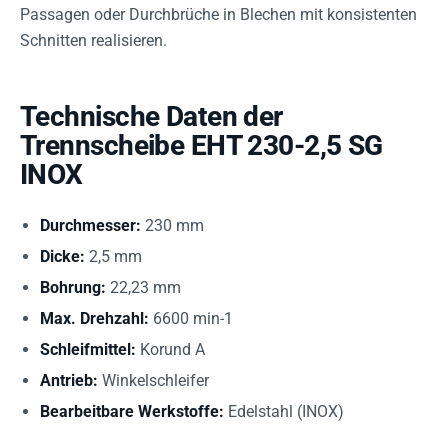
Passagen oder Durchbrüche in Blechen mit konsistenten
Schnitten realisieren.
Technische Daten der
Trennscheibe EHT 230-2,5 SG
INOX
Durchmesser:
230 mm
Dicke:
2,5 mm
Bohrung:
22,23 mm
Max. Drehzahl:
6600 min-1
Schleifmittel:
Korund A
Antrieb:
Winkelschleifer
Bearbeitbare Werkstoffe:
Edelstahl (INOX)