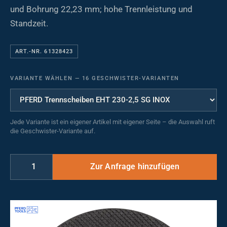
und Bohrung 22,23 mm; hohe Trennleistung und
Standzeit.
ART.-NR. 61328423
VARIANTE WÄHLEN
—
16 GESCHWISTER-VARIANTEN
Jede Variante ist ein eigener Artikel mit eigener Seite – die Auswahl ruft
die Geschwister-Variante auf.