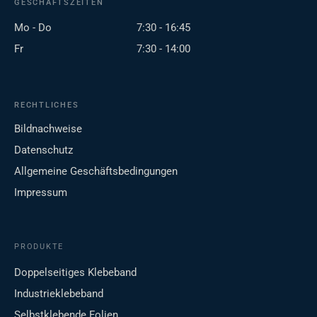
GESCHÄFTSZEITEN
Mo - Do
7:30 - 16:45
Fr
7:30 - 14:00
RECHTLICHES
Bildnachweise
Datenschutz
Allgemeine Geschäftsbedingungen
Impressum
PRODUKTE
Doppelseitiges Klebeband
Industrieklebeband
Selbstklebende Folien