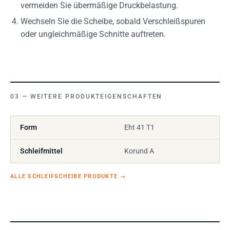
vermeiden Sie übermäßige Druckbelastung.
Wechseln Sie die Scheibe, sobald Verschleißspuren
oder ungleichmäßige Schnitte auftreten.
WEITERE PRODUKTEIGENSCHAFTEN
Form
Eht 41 T1
Schleifmittel
Korund A
ALLE SCHLEIFSCHEIBE PRODUKTE
→