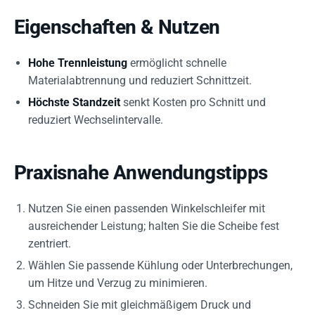
Eigenschaften & Nutzen
Hohe Trennleistung
ermöglicht schnelle
Materialabtrennung und reduziert Schnittzeit.
Höchste Standzeit
senkt Kosten pro Schnitt und
reduziert Wechselintervalle.
Praxisnahe Anwendungstipps
Nutzen Sie einen passenden Winkelschleifer mit
ausreichender Leistung; halten Sie die Scheibe fest
zentriert.
Wählen Sie passende Kühlung oder Unterbrechungen,
um Hitze und Verzug zu minimieren.
Schneiden Sie mit gleichmäßigem Druck und