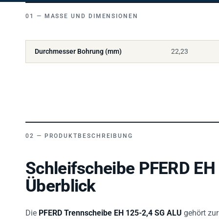
MASSE UND DIMENSIONEN
Durchmesser Bohrung (mm)
22,23
PRODUKTBESCHREIBUNG
Schleifscheibe PFERD EH
Überblick
Die
PFERD Trennscheibe EH 125-2,4 SG ALU
gehört zur