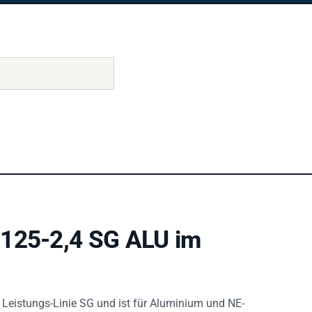
 125-2,4 SG ALU im
 Leistungs-Linie SG und ist für Aluminium und NE-