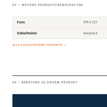
WEITERE PRODUKTEIGENSCHAFTEN
Form
Pff A T27
Schleifmittel
Korund A
ALLE SCHLEIFSCHEIBE PRODUKTE
→
BERATUNG ZU DIESEM PRODUKT