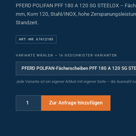
PFERD POLIFAN PFF 180 A 120 SG STEELOX – Fäch
mm, Korn 120, Stahl/INOX, hohe Zerspanungsleistun
Standzeit.
ART.-NR. 67612185
VARIANTE WÄHLEN
—
16 GESCHWISTER-VARIANTEN
Jede Variante ist ein eigener Artikel mit eigener Seite – die Auswahl r