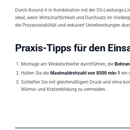
Durch
Korund A
in Kombination mit der SG-Leistungs-Lini
ideal, wenn Wirtschaftlichkeit und Durchsatz im Vordergr
die Prozessstabilität und reduziert Unterbrechungen du
Praxis-Tipps für den Eins
Montage am Winkelschleifer durchführen; die
Bohrun
Halten Sie die
Maximaldrehzahl von 8500 min-1
ein 
Schleifen Sie mit gleichmäßigem Druck und ohne kont
Wärme- und Kratzerbildung zu vermeiden.