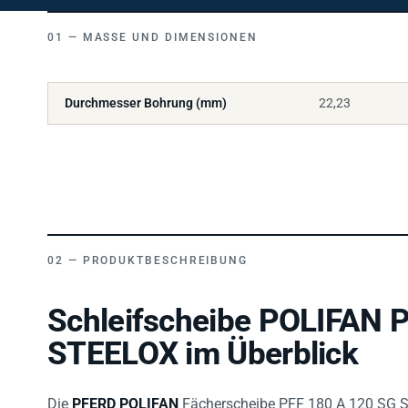
MASSE UND DIMENSIONEN
Durchmesser Bohrung (mm)
22,23
PRODUKTBESCHREIBUNG
Schleifscheibe POLIFAN 
STEELOX im Überblick
Die
PFERD POLIFAN
Fächerscheibe PFF 180 A 120 SG 