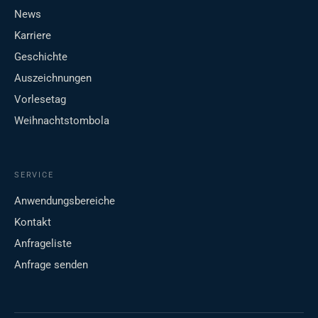
News
Karriere
Geschichte
Auszeichnungen
Vorlesetag
Weihnachtstombola
SERVICE
Anwendungsbereiche
Kontakt
Anfrageliste
Anfrage senden