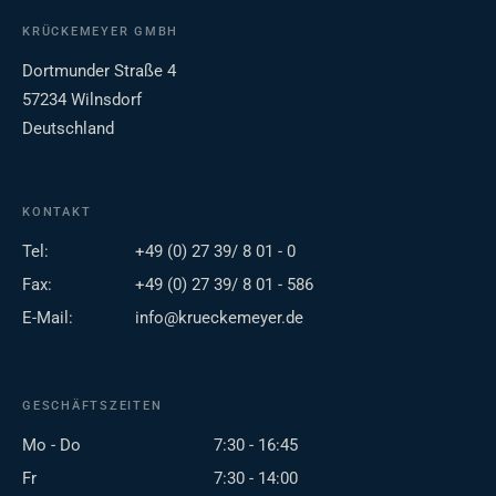
KRÜCKEMEYER GMBH
Dortmunder Straße 4
57234 Wilnsdorf
Deutschland
KONTAKT
Tel:
+49 (0) 27 39/ 8 01 - 0
Fax:
+49 (0) 27 39/ 8 01 - 586
E-Mail:
info@krueckemeyer.de
GESCHÄFTSZEITEN
Mo - Do
7:30 - 16:45
Fr
7:30 - 14:00