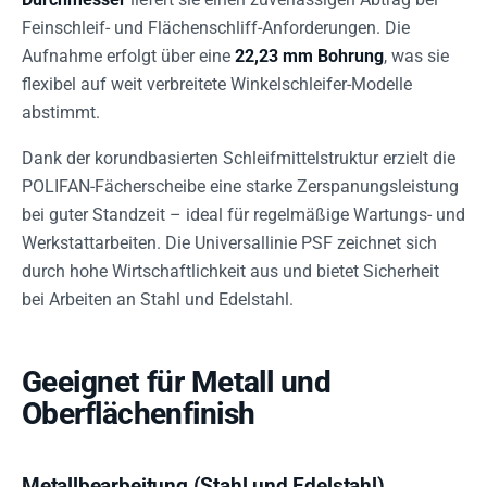
Feinschleif- und Flächenschliff-Anforderungen. Die
Aufnahme erfolgt über eine
22,23 mm Bohrung
, was sie
flexibel auf weit verbreitete Winkelschleifer-Modelle
abstimmt.
Dank der korundbasierten Schleifmittelstruktur erzielt die
POLIFAN-Fächerscheibe eine starke Zerspanungsleistung
bei guter Standzeit – ideal für regelmäßige Wartungs- und
Werkstattarbeiten. Die Universallinie PSF zeichnet sich
durch hohe Wirtschaftlichkeit aus und bietet Sicherheit
bei Arbeiten an Stahl und Edelstahl.
Geeignet für Metall und
Oberflächenfinish
Metallbearbeitung (Stahl und Edelstahl)