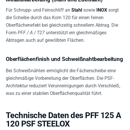
Für Schrupp- und Feinschliff an
Stahl
sowie
INOX
sorgt
die Scheibe durch das Korn 120 für einen feinen
Oberflächenefekt bei gleichzeitig schnellem Abtrag. Die
Form
PFF / A / T27
unterstützt ein gleichmäßiges
Abtragen auch auf gewölbten Flächen.
Oberflächenfinish und Schweißnahtbearbeitung
Bei Schweißnähten ermöglicht die Fächerscheibe eine
gleichmäßige Vorbereitung der Oberflächen. Die PSF-
Architektur reduziert Verunreinigungen durch Verschleiß,
was zu einer stabilen Oberflächenqualität führt.
Technische Daten des PFF 125 A
120 PSF STEELOX