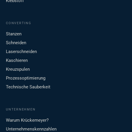
Klebstoff
CONVERTING
Stanzen
Schneiden
Laserschneiden
Kaschieren
Kreuzspulen
Prozessoptimierung
Technische Sauberkeit
UNTERNEHMEN
Warum Krückemeyer?
Unternehmenskennzahlen