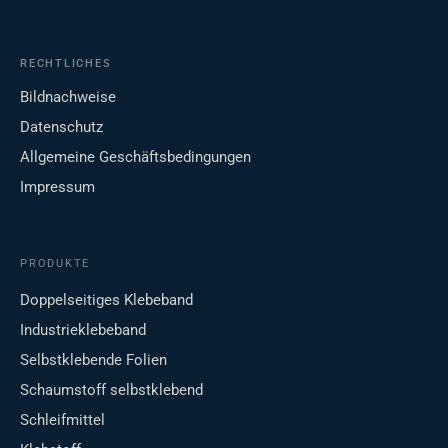
RECHTLICHES
Bildnachweise
Datenschutz
Allgemeine Geschäftsbedingungen
Impressum
PRODUKTE
Doppelseitiges Klebeband
Industrieklebeband
Selbstklebende Folien
Schaumstoff selbstklebend
Schleifmittel