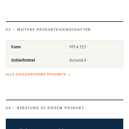
WEITERE PRODUKTEIGENSCHAFTEN
Form
Pff A T27
Schleifmittel
Korund A
ALLE SCHLEIFSCHEIBE PRODUKTE
→
BERATUNG ZU DIESEM PRODUKT