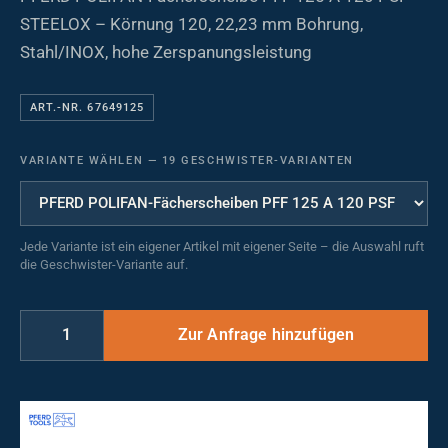
STEELOX – Körnung 120, 22,23 mm Bohrung,
Stahl/INOX, hohe Zerspanungsleistung
ART.-NR. 67649125
VARIANTE WÄHLEN
—
19 GESCHWISTER-VARIANTEN
Jede Variante ist ein eigener Artikel mit eigener Seite – die Auswahl ruft
die Geschwister-Variante auf.