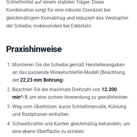
Schleifmittel auf einem stabilen Träger. Diese
Kombination sorgt für eine robuste Standzeit bei
gleichmäßigem Kornabtrag und reduziert das Verstopfen
der Scheibe, insbesondere bei Edelstahl.
Praxishinweise
Montieren Sie die Scheibe gemäß Herstellerangaben
an das passende Winkelschleifer-Modell (Beachtung
der
22,23 mm Bohrung
).
Beachten Sie die maximale Drehzahl von
12.200
min^-1
, um eine sichere Anwendung zu gewährleisten.
Weg vom Überhitzen: kurze Schleifintervalle, Kühlung
und Rastphasen einhalten.
Schweißnähte und Kanten gleichmäßig behandeln, um
eine ebene Oberfläche zu erzielen.