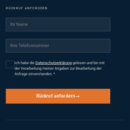
RÜCKRUF ANFORDERN
Ihr Name
*
Ihre Telefonnummer
*
Ich habe die
Datenschutzerklärung
gelesen und bin mit
der Verarbeitung meiner Angaben zur Bearbeitung der
Anfrage einverstanden.
*
Rückruf anfordern