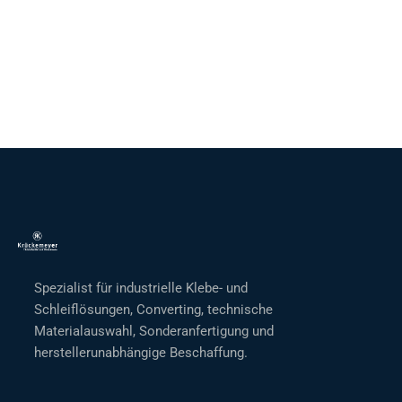
Spezialist für industrielle Klebe- und
Schleiflösungen, Converting, technische
Materialauswahl, Sonderanfertigung und
herstellerunabhängige Beschaffung.