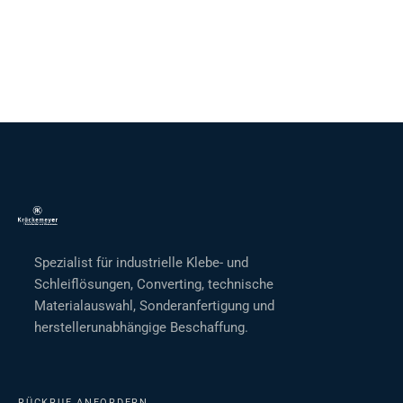
Spezialist für industrielle Klebe- und
Schleiflösungen, Converting, technische
Materialauswahl, Sonderanfertigung und
herstellerunabhängige Beschaffung.
RÜCKRUF ANFORDERN