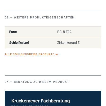
WEITERE PRODUKTEIGENSCHAFTEN
Form
Pfc B T29
Schleifmittel
Zirkonkorund Z
ALLE SCHLEIFSCHEIBE PRODUKTE
→
BERATUNG ZU DIESEM PRODUKT
Krückemeyer Fachberatung