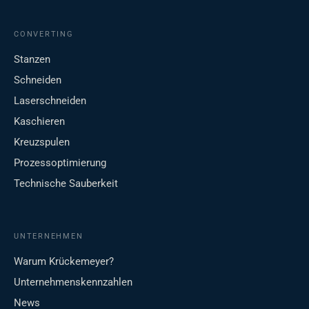
CONVERTING
Stanzen
Schneiden
Laserschneiden
Kaschieren
Kreuzspulen
Prozessoptimierung
Technische Sauberkeit
UNTERNEHMEN
Warum Krückemeyer?
Unternehmenskennzahlen
News