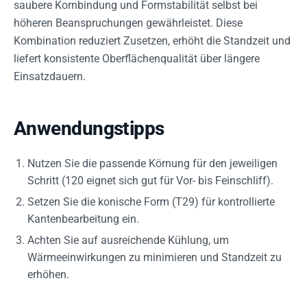
saubere Kornbindung und Formstabilität selbst bei
höheren Beanspruchungen gewährleistet. Diese
Kombination reduziert Zusetzen, erhöht die Standzeit und
liefert konsistente Oberflächenqualität über längere
Einsatzdauern.
Anwendungstipps
Nutzen Sie die passende Körnung für den jeweiligen
Schritt (120 eignet sich gut für Vor- bis Feinschliff).
Setzen Sie die konische Form (T29) für kontrollierte
Kantenbearbeitung ein.
Achten Sie auf ausreichende Kühlung, um
Wärmeeinwirkungen zu minimieren und Standzeit zu
erhöhen.