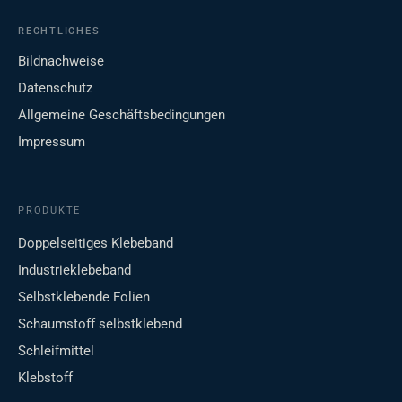
RECHTLICHES
Bildnachweise
Datenschutz
Allgemeine Geschäftsbedingungen
Impressum
PRODUKTE
Doppelseitiges Klebeband
Industrieklebeband
Selbstklebende Folien
Schaumstoff selbstklebend
Schleifmittel
Klebstoff