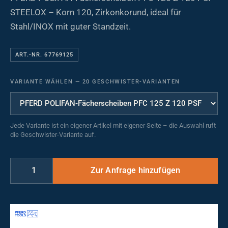
STEELOX – Korn 120, Zirkonkorund, ideal für
Stahl/INOX mit guter Standzeit.
ART.-NR. 67769125
VARIANTE WÄHLEN
—
20 GESCHWISTER-VARIANTEN
Jede Variante ist ein eigener Artikel mit eigener Seite – die Auswahl ruft
die Geschwister-Variante auf.