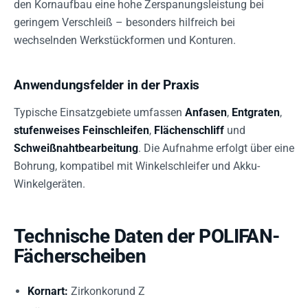
den Kornaufbau eine hohe Zerspanungsleistung bei
geringem Verschleiß – besonders hilfreich bei
wechselnden Werkstückformen und Konturen.
Anwendungsfelder in der Praxis
Typische Einsatzgebiete umfassen
Anfasen
,
Entgraten
,
stufenweises Feinschleifen
,
Flächenschliff
und
Schweißnahtbearbeitung
. Die Aufnahme erfolgt über eine
Bohrung, kompatibel mit Winkelschleifer und Akku-
Winkelgeräten.
Technische Daten der POLIFAN-
Fächerscheiben
Kornart:
Zirkonkorund Z