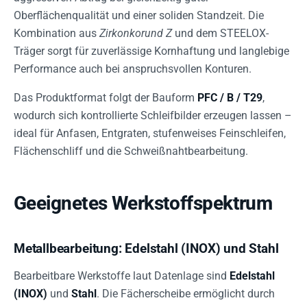
Oberflächenqualität und einer soliden Standzeit. Die
Kombination aus
Zirkonkorund Z
und dem STEELOX-
Träger sorgt für zuverlässige Kornhaftung und langlebige
Performance auch bei anspruchsvollen Konturen.
Das Produktformat folgt der Bauform
PFC / B / T29
,
wodurch sich kontrollierte Schleifbilder erzeugen lassen –
ideal für Anfasen, Entgraten, stufenweises Feinschleifen,
Flächenschliff und die Schweißnahtbearbeitung.
Geeignetes Werkstoffspektrum
Metallbearbeitung: Edelstahl (INOX) und Stahl
Bearbeitbare Werkstoffe laut Datenlage sind
Edelstahl
(INOX)
und
Stahl
. Die Fächerscheibe ermöglicht durch