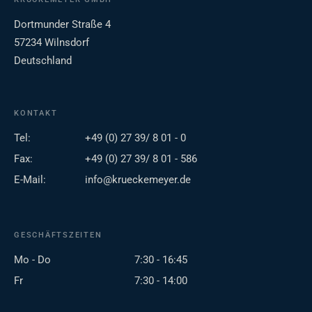
Dortmunder Straße 4
57234 Wilnsdorf
Deutschland
KONTAKT
Tel:
+49 (0) 27 39/ 8 01 - 0
Fax:
+49 (0) 27 39/ 8 01 - 586
E-Mail:
info@krueckemeyer.de
GESCHÄFTSZEITEN
Mo - Do
7:30 - 16:45
Fr
7:30 - 14:00