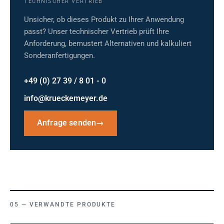
TECHNISCHER VERTRIEB
Unsicher, ob dieses Produkt zu Ihrer Anwendung
passt? Unser technischer Vertrieb prüft Ihre
Anforderung, bemustert Alternativen und kalkuliert
Sonderanfertigungen.
+49 (0) 27 39 / 8 01 - 0
info@krueckemeyer.de
Anfrage senden
→
VERWANDTE PRODUKTE