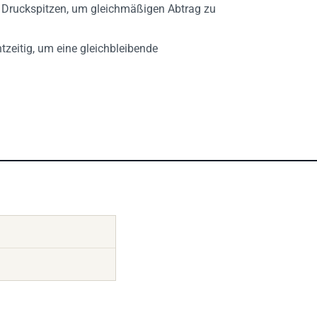
e Druckspitzen, um gleichmäßigen Abtrag zu
zeitig, um eine gleichbleibende