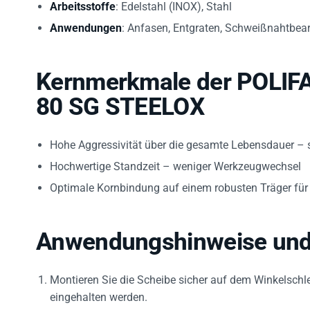
Anwendungen
: Anfasen, Entgraten, Schweißnahtbea
Kernmerkmale der POLIF
80 SG STEELOX
Hohe Aggressivität über die gesamte Lebensdauer – sc
Hochwertige Standzeit – weniger Werkzeugwechsel
Optimale Kornbindung auf einem robusten Träger für
Anwendungshinweise und
Montieren Sie die Scheibe sicher auf dem Winkelschl
eingehalten werden.