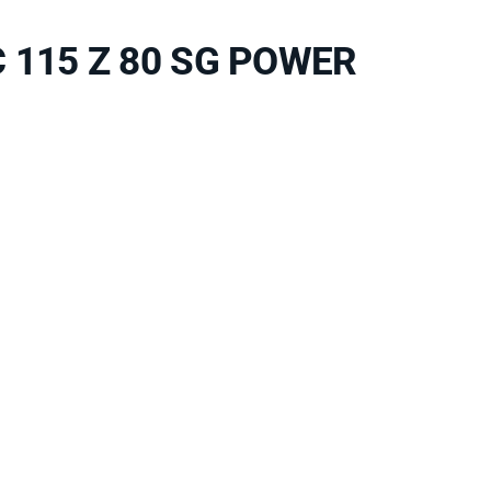
C 115 Z 80 SG POWER