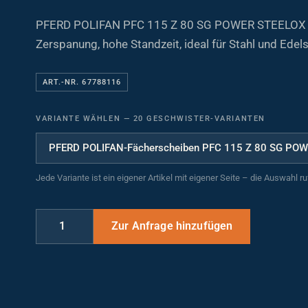
PFERD POLIFAN PFC 115 Z 80 SG POWER STEELOX 
Zerspanung, hohe Standzeit, ideal für Stahl und Edels
ART.-NR. 67788116
VARIANTE WÄHLEN
—
20 GESCHWISTER-VARIANTEN
Jede Variante ist ein eigener Artikel mit eigener Seite – die Auswahl r