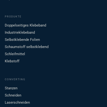
PRODUKTE
Doppelseitiges Klebeband
Industrieklebeband
Selbstklebende Folien
Schaumstoff selbstklebend
Schleifmittel
Klebstoff
CONVERTING
Stanzen
Schneiden
Laserschneiden