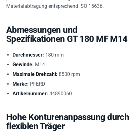
Materialabtragung entsprechend ISO 15636.
Abmessungen und
Spezifikationen GT 180 MF M14
Durchmesser:
180 mm
Gewinde:
M14
Maximale Drehzahl:
8500 rpm
Marke:
PFERD
Artikelnummer:
44890060
Hohe Konturenanpassung durch
flexiblen Träger