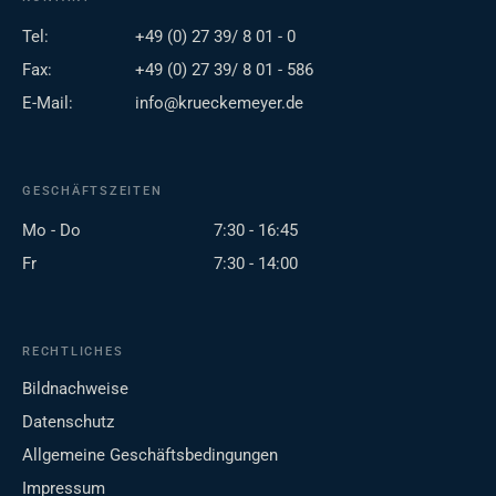
Tel:
+49 (0) 27 39/ 8 01 - 0
Fax:
+49 (0) 27 39/ 8 01 - 586
E-Mail:
info@krueckemeyer.de
GESCHÄFTSZEITEN
Mo - Do
7:30 - 16:45
Fr
7:30 - 14:00
RECHTLICHES
Bildnachweise
Datenschutz
Allgemeine Geschäftsbedingungen
Impressum