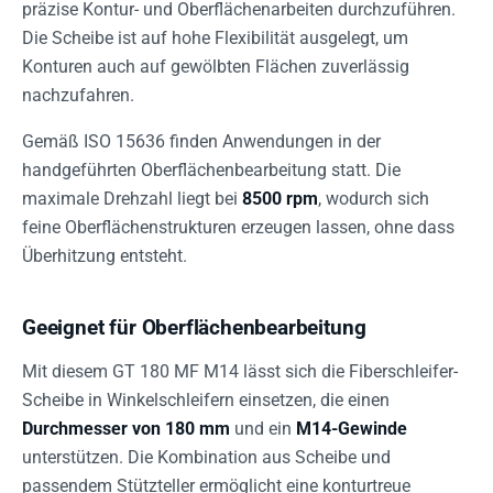
präzise Kontur- und Oberflächenarbeiten durchzuführen.
Die Scheibe ist auf hohe Flexibilität ausgelegt, um
Konturen auch auf gewölbten Flächen zuverlässig
nachzufahren.
Gemäß ISO 15636 finden Anwendungen in der
handgeführten Oberflächenbearbeitung statt. Die
maximale Drehzahl liegt bei
8500 rpm
, wodurch sich
feine Oberflächenstrukturen erzeugen lassen, ohne dass
Überhitzung entsteht.
Geeignet für Oberflächenbearbeitung
Mit diesem GT 180 MF M14 lässt sich die Fiberschleifer-
Scheibe in Winkelschleifern einsetzen, die einen
Durchmesser von 180 mm
und ein
M14-Gewinde
unterstützen. Die Kombination aus Scheibe und
passendem Stützteller ermöglicht eine konturtreue