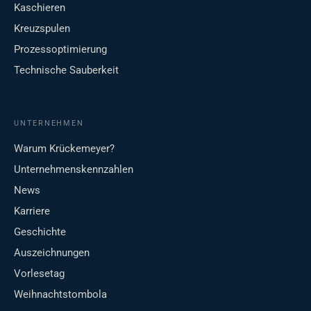
Kaschieren
Kreuzspulen
Prozessoptimierung
Technische Sauberkeit
UNTERNEHMEN
Warum Krückemeyer?
Unternehmenskennzahlen
News
Karriere
Geschichte
Auszeichnungen
Vorlesetag
Weihnachtstombola