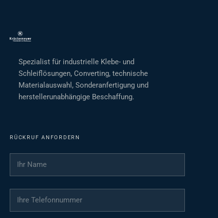
Spezialist für industrielle Klebe- und
Schleiflösungen, Converting, technische
Materialauswahl, Sonderanfertigung und
herstellerunabhängige Beschaffung.
RÜCKRUF ANFORDERN
Ihr Name
*
Ihre Telefonnummer
*