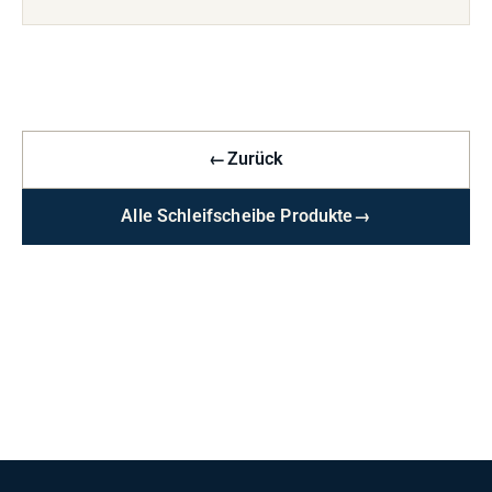
←
Zurück
Alle Schleifscheibe Produkte
→