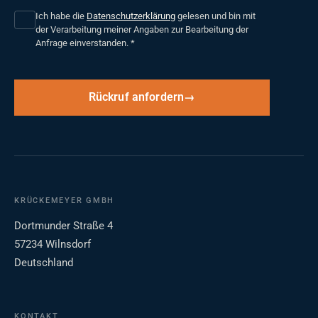
Ich habe die
Datenschutzerklärung
gelesen und bin mit
der Verarbeitung meiner Angaben zur Bearbeitung der
Anfrage einverstanden.
*
Rückruf anfordern
KRÜCKEMEYER GMBH
Dortmunder Straße 4
57234 Wilnsdorf
Deutschland
KONTAKT