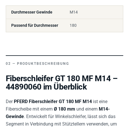
Durchmesser Gewinde
M14
Passend für Durchmesser
180
PRODUKTBESCHREIBUNG
Fiberschleifer GT 180 MF M14 –
44890060 im Überblick
Der
PFERD Fiberschleifer GT 180 MF M14
ist eine
Fiberscheibe mit einem
Ø 180 mm
und einem
M14-
Gewinde
. Entwickelt für Winkelschleifer, lässt sich das
Segment in Verbindung mit Stütztellern verwenden, um