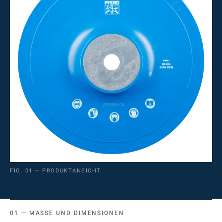
FIG. 01 — PRODUKTANSICHT
MASSE UND DIMENSIONEN