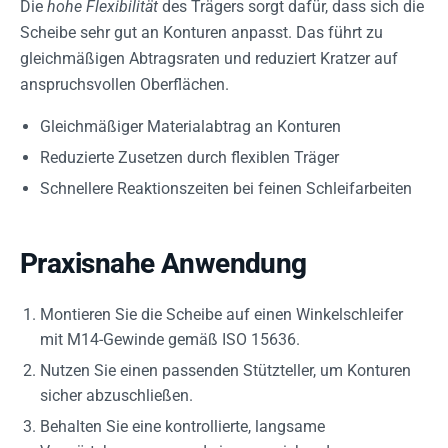
Die
hohe Flexibilität
des Trägers sorgt dafür, dass sich die
Scheibe sehr gut an Konturen anpasst. Das führt zu
gleichmäßigen Abtragsraten und reduziert Kratzer auf
anspruchsvollen Oberflächen.
Gleichmäßiger Materialabtrag an Konturen
Reduzierte Zusetzen durch flexiblen Träger
Schnellere Reaktionszeiten bei feinen Schleifarbeiten
Praxisnahe Anwendung
Montieren Sie die Scheibe auf einen Winkelschleifer
mit M14-Gewinde gemäß ISO 15636.
Nutzen Sie einen passenden Stützteller, um Konturen
sicher abzuschließen.
Behalten Sie eine kontrollierte, langsame