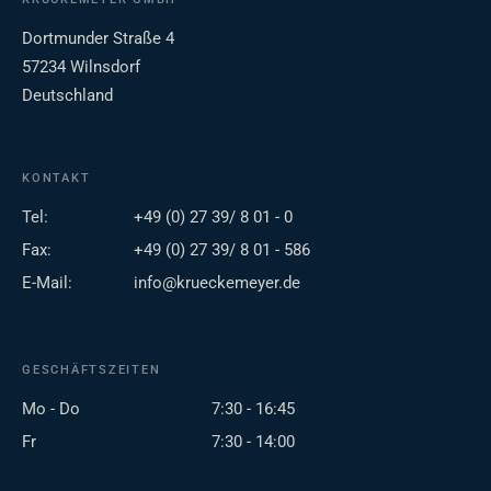
Dortmunder Straße 4
57234 Wilnsdorf
Deutschland
KONTAKT
Tel:
+49 (0) 27 39/ 8 01 - 0
Fax:
+49 (0) 27 39/ 8 01 - 586
E-Mail:
info@krueckemeyer.de
GESCHÄFTSZEITEN
Mo - Do
7:30 - 16:45
Fr
7:30 - 14:00