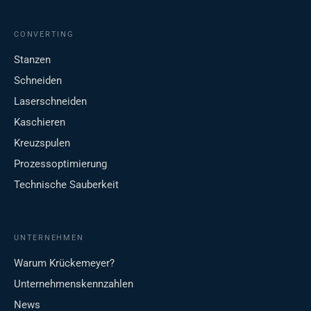
CONVERTING
Stanzen
Schneiden
Laserschneiden
Kaschieren
Kreuzspulen
Prozessoptimierung
Technische Sauberkeit
UNTERNEHMEN
Warum Krückemeyer?
Unternehmenskennzahlen
News