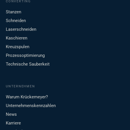
CONVERTING
Stanzen
Schneiden
Laserschneiden
Kaschieren
Kreuzspulen
Prozessoptimierung
Technische Sauberkeit
UNTERNEHMEN
Warum Krückemeyer?
Unternehmenskennzahlen
News
Karriere