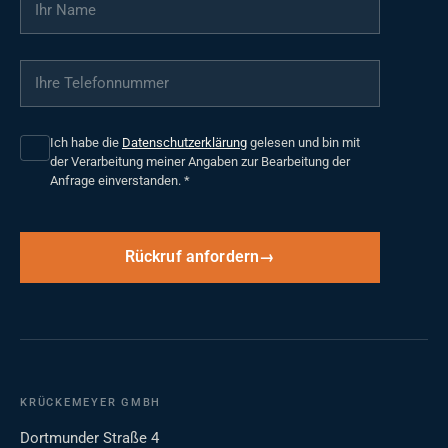
Ihre Telefonnummer
*
Ich habe die
Datenschutzerklärung
gelesen und bin mit
der Verarbeitung meiner Angaben zur Bearbeitung der
Anfrage einverstanden.
*
Rückruf anfordern
KRÜCKEMEYER GMBH
Dortmunder Straße 4