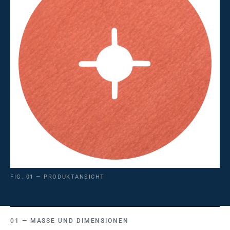
FIG. 01 — PRODUKTANSICHT
MASSE UND DIMENSIONEN