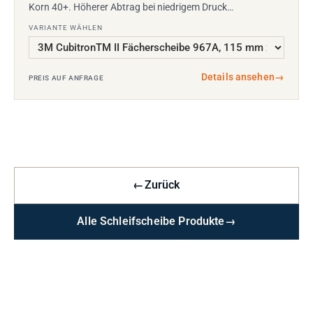
Korn 40+. Höherer Abtrag bei niedrigem Druck…
VARIANTE WÄHLEN
Details ansehen
→
PREIS AUF ANFRAGE
←
Zurück
Alle Schleifscheibe Produkte
→