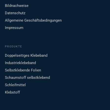
Bildnachweise
Datenschutz
Allgemeine Geschäftsbedingungen
Impressum
PRODUKTE
Doppelseitiges Klebeband
Industrieklebeband
Selbstklebende Folien
Schaumstoff selbstklebend
Schleifmittel
Klebstoff