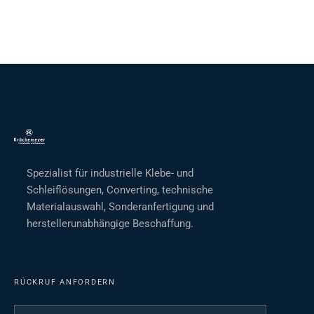
Spezialist für industrielle Klebe- und
Schleiflösungen, Converting, technische
Materialauswahl, Sonderanfertigung und
herstellerunabhängige Beschaffung.
RÜCKRUF ANFORDERN
Ihr Name
*