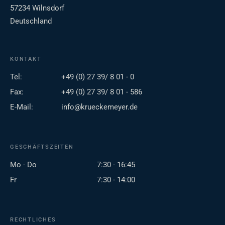
57234 Wilnsdorf
Deutschland
KONTAKT
Tel:
+49 (0) 27 39/ 8 01 - 0
Fax:
+49 (0) 27 39/ 8 01 - 586
E-Mail:
info@krueckemeyer.de
GESCHÄFTSZEITEN
Mo - Do
7:30 - 16:45
Fr
7:30 - 14:00
RECHTLICHES