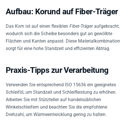
Aufbau: Korund auf Fiber-Träger
Das
Korn
ist auf einen flexiblen
Fiber-Träger
aufgebracht,
wodurch sich die Scheibe besonders gut an gewölbte
Flächen und Kanten anpasst. Diese Materialkombination
sorgt für eine hohe Standzeit und effizienten Abtrag.
Praxis-Tipps zur Verarbeitung
Verwenden Sie entsprechend ISO 15636 ein geeignetes
Schleiföl, um Standzeit und Schleifleistung zu erhöhen.
Arbeiten Sie mit Stützteller auf handelsüblichen
Winkelschleifern und beachten Sie die empfohlene
Drehzahl, um Wärmeentwicklung gering zu halten.