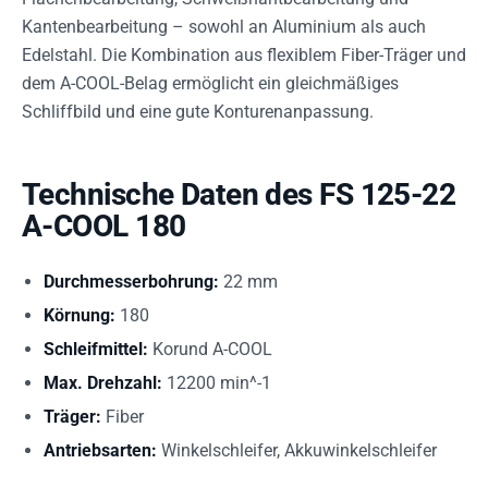
Kantenbearbeitung – sowohl an Aluminium als auch
Edelstahl. Die Kombination aus flexiblem Fiber-Träger und
dem A-COOL-Belag ermöglicht ein gleichmäßiges
Schliffbild und eine gute Konturenanpassung.
Technische Daten des FS 125-22
A-COOL 180
Durchmesserbohrung:
22 mm
Körnung:
180
Schleifmittel:
Korund A-COOL
Max. Drehzahl:
12200 min^-1
Träger:
Fiber
Antriebsarten:
Winkelschleifer, Akkuwinkelschleifer