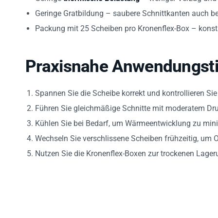
Geringe Gratbildung – saubere Schnittkanten auch be
Packung mit 25 Scheiben pro Kronenflex-Box – konst
Praxisnahe Anwendungst
Spannen Sie die Scheibe korrekt und kontrollieren Sie
Führen Sie gleichmäßige Schnitte mit moderatem Dru
Kühlen Sie bei Bedarf, um Wärmeentwicklung zu mini
Wechseln Sie verschlissene Scheiben frühzeitig, um O
Nutzen Sie die Kronenflex-Boxen zur trockenen Lager