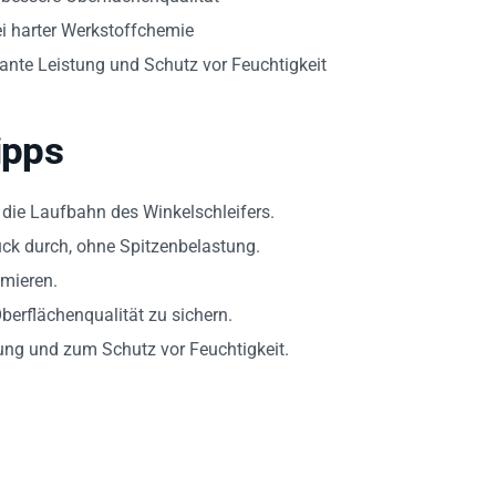
i harter Werkstoffchemie
ante Leistung und Schutz vor Feuchtigkeit
ipps
 die Laufbahn des Winkelschleifers.
ck durch, ohne Spitzenbelastung.
mieren.
berflächenqualität zu sichern.
ung und zum Schutz vor Feuchtigkeit.