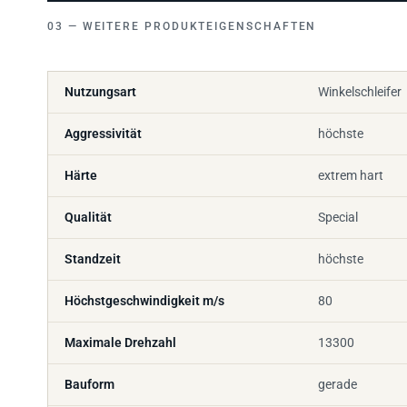
WEITERE PRODUKTEIGENSCHAFTEN
Nutzungsart
Winkelschleifer
Aggressivität
höchste
Härte
extrem hart
Qualität
Special
Standzeit
höchste
Höchstgeschwindigkeit m/s
80
Maximale Drehzahl
13300
Bauform
gerade