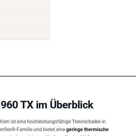
 960 TX im Überblick
-Korn ist eine hochleistungsfähige Trennscheibe in
nenflex®-Familie und bietet eine
geringe thermische