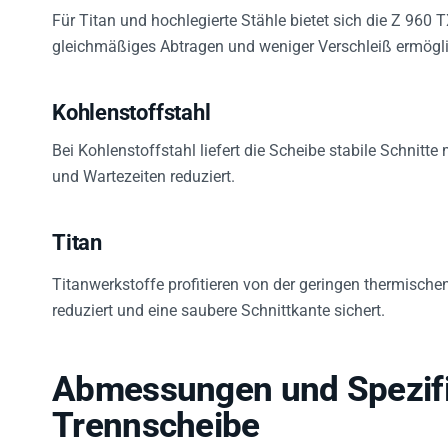
Für Titan und hochlegierte Stähle bietet sich die Z 960 
gleichmäßiges Abtragen und weniger Verschleiß ermögli
Kohlenstoffstahl
Bei Kohlenstoffstahl liefert die Scheibe stabile Schnitt
und Wartezeiten reduziert.
Titan
Titanwerkstoffe profitieren von der geringen thermisch
reduziert und eine saubere Schnittkante sichert.
Abmessungen und Spezifi
Trennscheibe