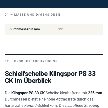
MASSE UND DIMENSIONEN
Durchmesser in mm
225
PRODUKTBESCHREIBUNG
Schleifscheibe Klingspor PS 33
CK im Überblick
Die
Klingspor PS 33 CK
Scheibe kletthaftend mit
225 mm
Durchmesser bietet eine hohe Abtragsrate durch das
harte, zähe
Korund
-Schleifkorn. Die
halboffene Streuung