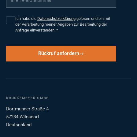
Ich habe die
Datenschutzerklärung
gelesen und bin mit
der Verarbeitung meiner Angaben zur Bearbeitung der
Anfrage einverstanden.
*
Rückruf anfordern
KRÜCKEMEYER GMBH
Dortmunder Straße 4
57234 Wilnsdorf
Deutschland