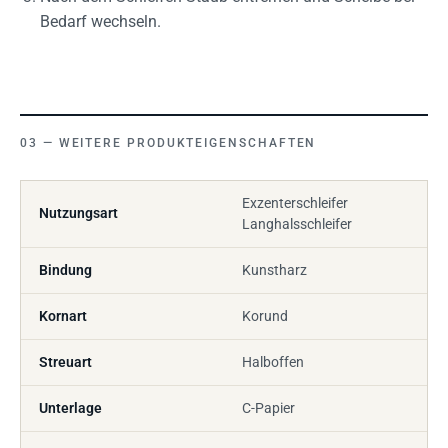
Bedarf wechseln.
WEITERE PRODUKTEIGENSCHAFTEN
Exzenterschleifer
Nutzungsart
Langhalsschleifer
Bindung
Kunstharz
Kornart
Korund
Streuart
Halboffen
Unterlage
C-Papier