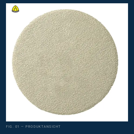
FIG. 01 — PRODUKTANSICHT