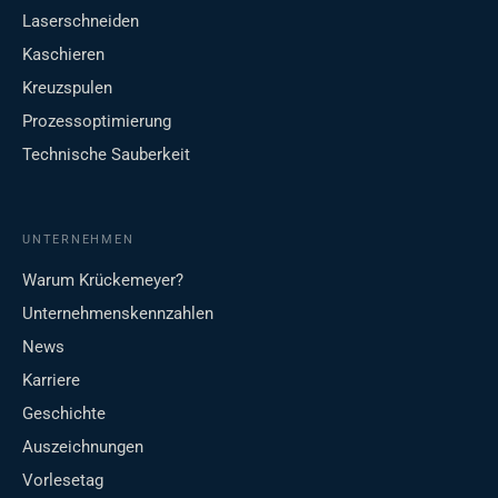
Laserschneiden
Kaschieren
Kreuzspulen
Prozessoptimierung
Technische Sauberkeit
UNTERNEHMEN
Warum Krückemeyer?
Unternehmenskennzahlen
News
Karriere
Geschichte
Auszeichnungen
Vorlesetag