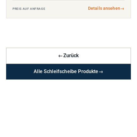
Details ansehen
→
PREIS AUF ANFRAGE
←
Zurück
Alle Schleifscheibe Produkte
→