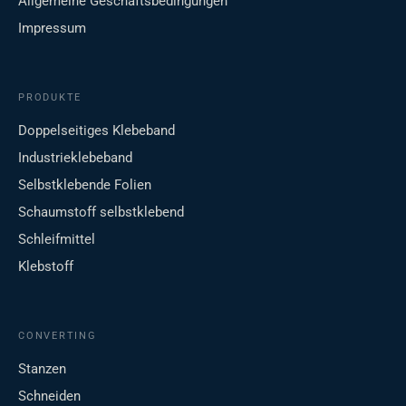
Allgemeine Geschäftsbedingungen
Impressum
PRODUKTE
Doppelseitiges Klebeband
Industrieklebeband
Selbstklebende Folien
Schaumstoff selbstklebend
Schleifmittel
Klebstoff
CONVERTING
Stanzen
Schneiden