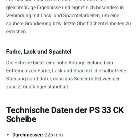
gleichmäßige Ergebnisse und eignet sich besonders in
Verbindung mit Lack- und Spachtelarbeiten, um eine
saubere Grundierung bzw. letzte Oberflächenfeinheiten zu
erreichen.
Farbe, Lack und Spachtel
Die Scheibe bietet eine hohe Abtragsleistung beim
Entfernen von Farbe, Lack und Spachtel; die halboffene
Streuung sorgt dafür, dass das Schleifmittel weniger
zusetzt und länger standhält.
Technische Daten der PS 33 CK
Scheibe
Durchmesser:
225 mm