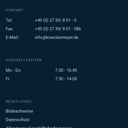
KONTAKT
Tel:
+49 (0) 27 39/ 8 01 - 0
Fax:
+49 (0) 27 39/ 8 01 - 586
E-Mail:
info@krueckemeyer.de
GESCHÄFTSZEITEN
Mo - Do
7:30 - 16:45
Fr
7:30 - 14:00
RECHTLICHES
Bildnachweise
Datenschutz