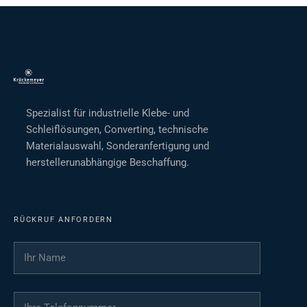
Spezialist für industrielle Klebe- und
Schleiflösungen, Converting, technische
Materialauswahl, Sonderanfertigung und
herstellerunabhängige Beschaffung.
RÜCKRUF ANFORDERN
Ihr Name
*
Ihre Telefonnummer
*