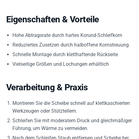
Eigenschaften & Vorteile
Hohe Abtragsrate durch hartes Korund-Schleifkorn
Reduziertes Zusetzen durch halboffene Kornstreuung
Schnelle Montage durch kletthaftende Rückseite
Vielseitige Größen und Lochungen erhältlich
Verarbeitung & Praxis
Montieren Sie die Scheibe schnell auf klettkaschierten
Werkzeugen oder Stütztellern.
Schleifen Sie mit moderatem Druck und gleichmäßiger
Führung, um Wärme zu vermeiden.
Nach dem Schleifen Staub entfernen und Scheibe bei