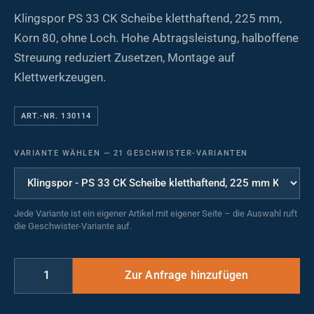
Klingspor PS 33 CK Scheibe kletthaftend, 225 mm,
Korn 80, ohne Loch. Hohe Abtragsleistung, halboffene
Streuung reduziert Zusetzen, Montage auf
Klettwerkzeugen.
ART.-NR. 130114
VARIANTE WÄHLEN
—
21 GESCHWISTER-VARIANTEN
Jede Variante ist ein eigener Artikel mit eigener Seite – die Auswahl ruft
die Geschwister-Variante auf.