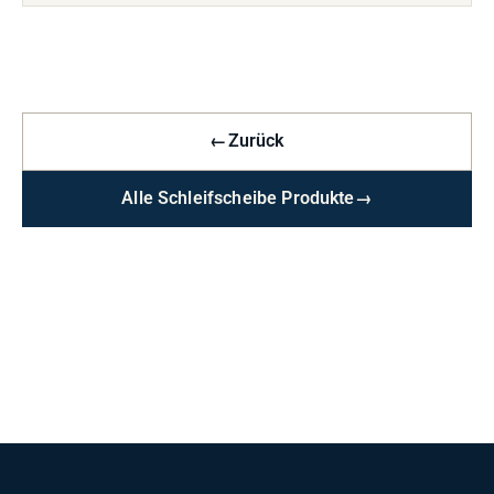
←
Zurück
Alle Schleifscheibe Produkte
→