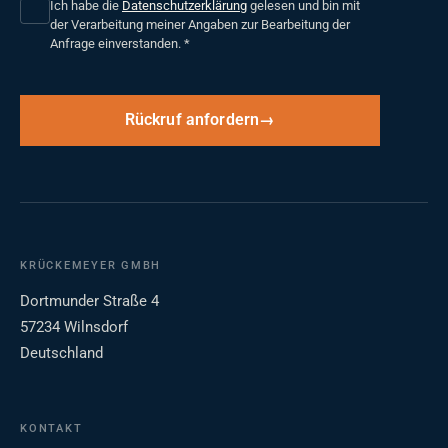
Ich habe die
Datenschutzerklärung
gelesen und bin mit
der Verarbeitung meiner Angaben zur Bearbeitung der
Anfrage einverstanden.
*
Rückruf anfordern
KRÜCKEMEYER GMBH
Dortmunder Straße 4
57234 Wilnsdorf
Deutschland
KONTAKT