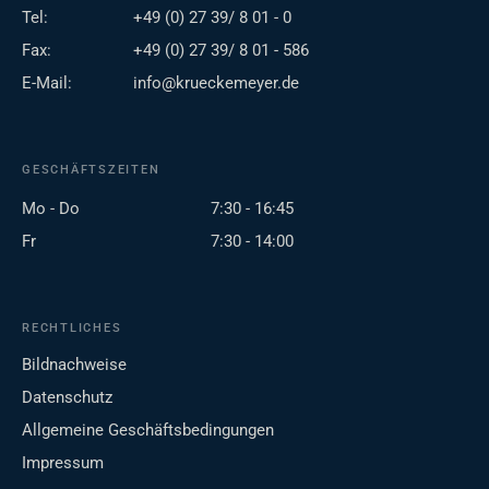
Tel:
+49 (0) 27 39/ 8 01 - 0
Fax:
+49 (0) 27 39/ 8 01 - 586
E-Mail:
info@krueckemeyer.de
GESCHÄFTSZEITEN
Mo - Do
7:30 - 16:45
Fr
7:30 - 14:00
RECHTLICHES
Bildnachweise
Datenschutz
Allgemeine Geschäftsbedingungen
Impressum