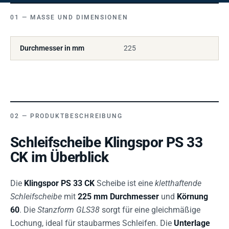
MASSE UND DIMENSIONEN
Durchmesser in mm
225
PRODUKTBESCHREIBUNG
Schleifscheibe Klingspor PS 33
CK im Überblick
Die
Klingspor PS 33 CK
Scheibe ist eine
kletthaftende
Schleifscheibe
mit
225 mm Durchmesser
und
Körnung
60
. Die
Stanzform GLS38
sorgt für eine gleichmäßige
Lochung, ideal für staubarmes Schleifen. Die
Unterlage