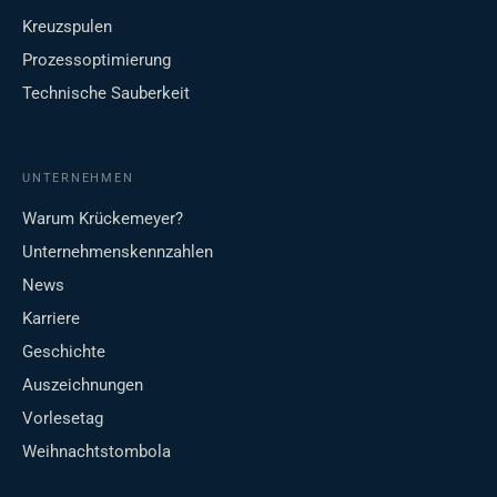
Kreuzspulen
Prozessoptimierung
Technische Sauberkeit
UNTERNEHMEN
Warum Krückemeyer?
Unternehmenskennzahlen
News
Karriere
Geschichte
Auszeichnungen
Vorlesetag
Weihnachtstombola