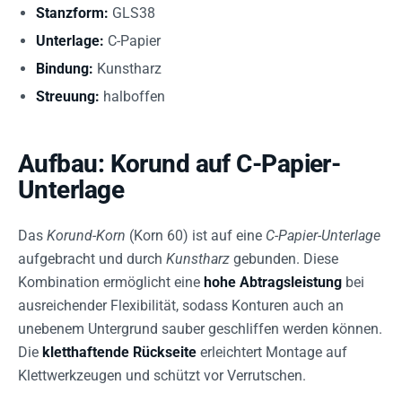
Stanzform:
GLS38
Unterlage:
C-Papier
Bindung:
Kunstharz
Streuung:
halboffen
Aufbau: Korund auf C-Papier-
Unterlage
Das
Korund-Korn
(Korn 60) ist auf eine
C-Papier-Unterlage
aufgebracht und durch
Kunstharz
gebunden. Diese
Kombination ermöglicht eine
hohe Abtragsleistung
bei
ausreichender Flexibilität, sodass Konturen auch an
unebenem Untergrund sauber geschliffen werden können.
Die
kletthaftende Rückseite
erleichtert Montage auf
Klettwerkzeugen und schützt vor Verrutschen.