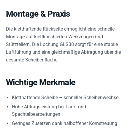
Montage & Praxis
Die kletthaftende Rückseite ermöglicht eine schnelle
Montage auf klettkaschierten Werkzeugen und
Stütztellern. Die Lochung GLS38 sorgt für eine stabile
Luftführung und eine gleichmäßige Abtragung über die
gesamte Scheibenfläche.
Wichtige Merkmale
Kletthaftende Scheibe – schneller Scheibenwechsel
Hohe Abtragsleistung bei Lack- und
Spachtelbearbeitungen
Geringes Zusetzen dank halboffener Kornstreuung