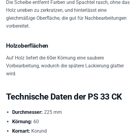
Die Scheibe entfernt Farben und Spachtel rasch, ohne das
Holz uneben zu zerkratzen, und hinterlässt eine
gleichmäßige Oberfläche, die gut für Nachbearbeitungen
vorbereitet.
Holzoberflächen
Auf Holz liefert die 60er Körnung eine saubere
Vorbearbeitung, wodurch die spätere Lackierung glatter
wird.
Technische Daten der PS 33 CK
Durchmesser:
225 mm
Körnung:
60
Kornart:
Korund