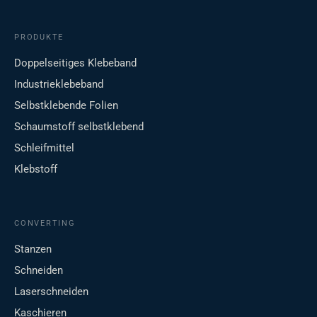
PRODUKTE
Doppelseitiges Klebeband
Industrieklebeband
Selbstklebende Folien
Schaumstoff selbstklebend
Schleifmittel
Klebstoff
CONVERTING
Stanzen
Schneiden
Laserschneiden
Kaschieren