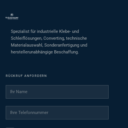
Spezialist für industrielle Klebe- und
Schleiflösungen, Converting, technische
Materialauswahl, Sonderanfertigung und
herstellerunabhängige Beschaffung.
RÜCKRUF ANFORDERN
Ihr Name
*
Ihre Telefonnummer
*