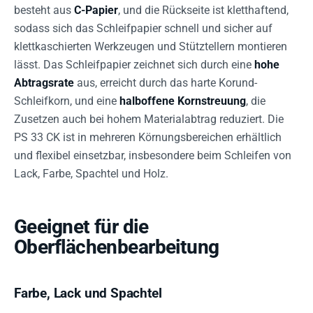
besteht aus
C-Papier
, und die Rückseite ist kletthaftend,
sodass sich das Schleifpapier schnell und sicher auf
klettkaschierten Werkzeugen und Stütztellern montieren
lässt. Das Schleifpapier zeichnet sich durch eine
hohe
Abtragsrate
aus, erreicht durch das harte Korund-
Schleifkorn, und eine
halboffene Kornstreuung
, die
Zusetzen auch bei hohem Materialabtrag reduziert. Die
PS 33 CK ist in mehreren Körnungsbereichen erhältlich
und flexibel einsetzbar, insbesondere beim Schleifen von
Lack, Farbe, Spachtel und Holz.
Geeignet für die
Oberflächenbearbeitung
Farbe, Lack und Spachtel