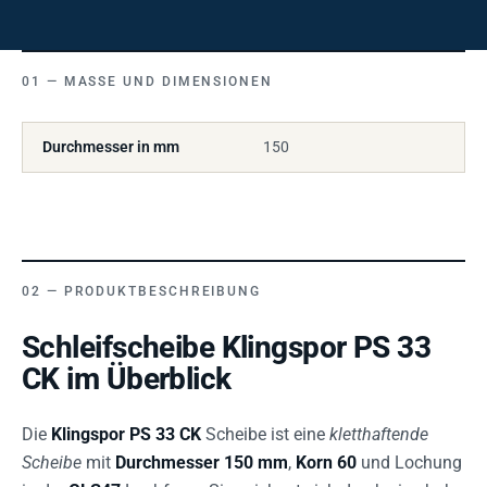
MASSE UND DIMENSIONEN
Durchmesser in mm
150
PRODUKTBESCHREIBUNG
Schleifscheibe Klingspor PS 33
CK im Überblick
Die
Klingspor PS 33 CK
Scheibe ist eine
kletthaftende
Scheibe
mit
Durchmesser 150 mm
,
Korn 60
und Lochung