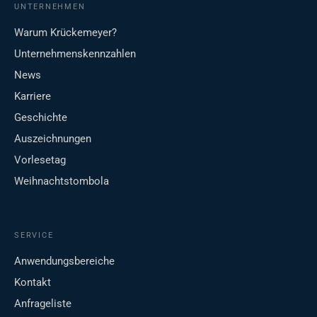
UNTERNEHMEN
Warum Krückemeyer?
Unternehmenskennzahlen
News
Karriere
Geschichte
Auszeichnungen
Vorlesetag
Weihnachtstombola
SERVICE
Anwendungsbereiche
Kontakt
Anfrageliste