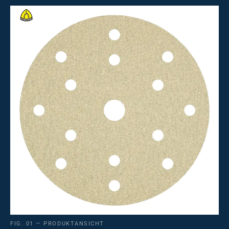
FIG. 01 — PRODUKTANSICHT