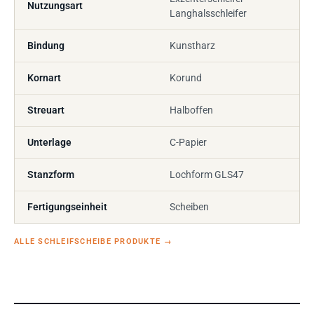
Nutzungsart
Langhalsschleifer
Bindung
Kunstharz
Kornart
Korund
Streuart
Halboffen
Unterlage
C-Papier
Stanzform
Lochform GLS47
Fertigungseinheit
Scheiben
ALLE SCHLEIFSCHEIBE PRODUKTE
→