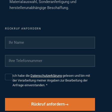
Materialauswahl, Sonderanfertigung und
herstellerunabhängige Beschaffung.
RÜCKRUF ANFORDERN
Ihr Name
*
Ihre Telefonnummer
*
Ich habe die
Datenschutzerklärung
gelesen und bin mit
der Verarbeitung meiner Angaben zur Bearbeitung der
Anfrage einverstanden.
*
Rückruf anfordern