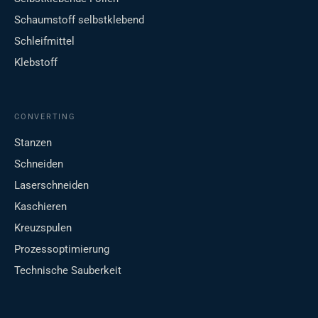
Schaumstoff selbstklebend
Schleifmittel
Klebstoff
CONVERTING
Stanzen
Schneiden
Laserschneiden
Kaschieren
Kreuzspulen
Prozessoptimierung
Technische Sauberkeit