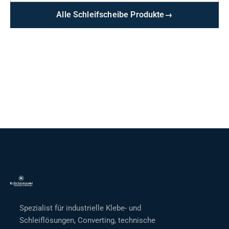
Alle Schleifscheibe Produkte
→
Spezialist für industrielle Klebe- und
Schleiflösungen, Converting, technische