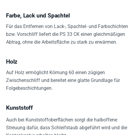
Farbe, Lack und Spachtel
Für das Entfernen von Lack-, Spachtel- und Farbschichten
bzw. Vorschliff liefert die PS 33 CK einen gleichmäßigen
Abtrag, ohne die Arbeitsfläche zu stark zu erwärmen.
Holz
Auf Holz ermöglicht Körnung 60 einen zügigen
Zwischenschliff und bereitet eine glatte Grundlage für
Folgebeschichtungen.
Kunststoff
Auch bei Kunststoffoberflächen sorgt die halboffene
Streuung dafür, dass Schleifstaub abgeführt wird und die