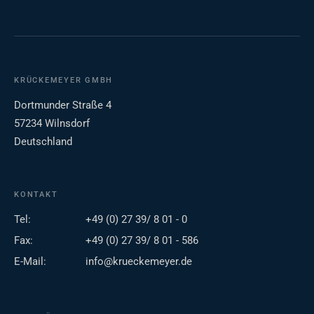
KRÜCKEMEYER GMBH
Dortmunder Straße 4
57234 Wilnsdorf
Deutschland
KONTAKT
Tel:
+49 (0) 27 39/ 8 01 - 0
Fax:
+49 (0) 27 39/ 8 01 - 586
E-Mail:
info@krueckemeyer.de