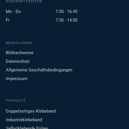
GESCHÄFTSZEITEN
Mo - Do
7:30 - 16:45
Fr
7:30 - 14:00
RECHTLICHES
Bildnachweise
Datenschutz
Allgemeine Geschäftsbedingungen
Impressum
PRODUKTE
Doppelseitiges Klebeband
Industrieklebeband
Selbstklebende Folien