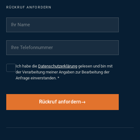
RÜCKRUF ANFORDERN
Ihr Name
*
Ihre Telefonnummer
*
Ich habe die
Datenschutzerklärung
gelesen und bin mit
der Verarbeitung meiner Angaben zur Bearbeitung der
Anfrage einverstanden.
*
Rückruf anfordern