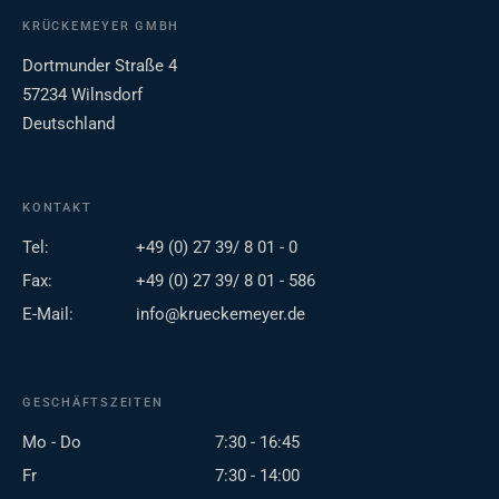
KRÜCKEMEYER GMBH
Dortmunder Straße 4
57234 Wilnsdorf
Deutschland
KONTAKT
Tel:
+49 (0) 27 39/ 8 01 - 0
Fax:
+49 (0) 27 39/ 8 01 - 586
E-Mail:
info@krueckemeyer.de
GESCHÄFTSZEITEN
Mo - Do
7:30 - 16:45
Fr
7:30 - 14:00