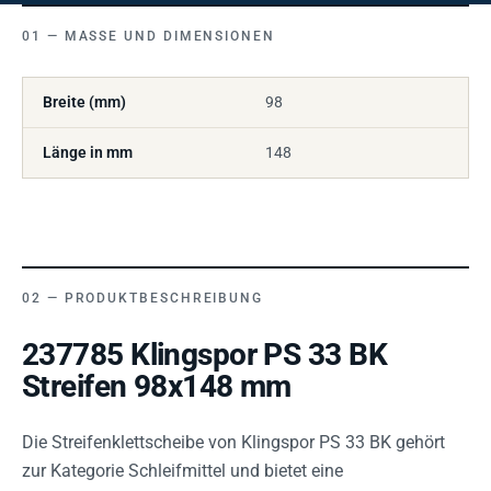
MASSE UND DIMENSIONEN
Breite (mm)
98
Länge in mm
148
PRODUKTBESCHREIBUNG
237785 Klingspor PS 33 BK
Streifen 98x148 mm
Die Streifenklettscheibe von Klingspor PS 33 BK gehört
zur Kategorie Schleifmittel und bietet eine