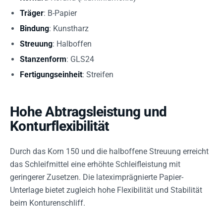
Träger
: B-Papier
Bindung
: Kunstharz
Streuung
: Halboffen
Stanzenform
: GLS24
Fertigungseinheit
: Streifen
Hohe Abtragsleistung und
Konturflexibilität
Durch das Korn 150 und die halboffene Streuung erreicht
das Schleifmittel eine erhöhte Schleifleistung mit
geringerer Zusetzen. Die lateximprägnierte Papier-
Unterlage bietet zugleich hohe Flexibilität und Stabilität
beim Konturenschliff.