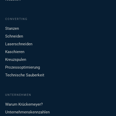
CONVERTING
Stanzen
Schneiden
Laserschneiden
Kaschieren
Kreuzspulen
Prozessoptimierung
Technische Sauberkeit
UNTERNEHMEN
Warum Krückemeyer?
Unternehmenskennzahlen