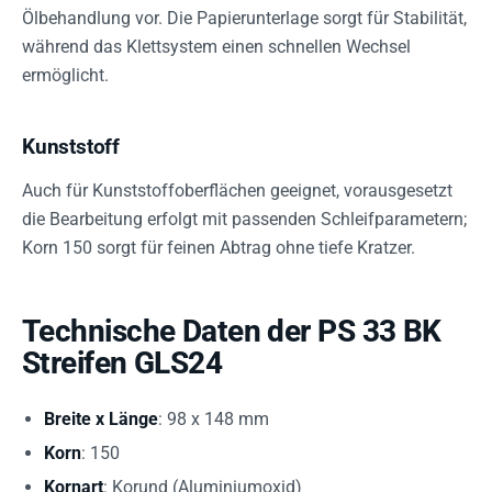
Ölbehandlung vor. Die Papierunterlage sorgt für Stabilität,
während das Klettsystem einen schnellen Wechsel
ermöglicht.
Kunststoff
Auch für Kunststoffoberflächen geeignet, vorausgesetzt
die Bearbeitung erfolgt mit passenden Schleifparametern;
Korn 150 sorgt für feinen Abtrag ohne tiefe Kratzer.
Technische Daten der PS 33 BK
Streifen GLS24
Breite x Länge
: 98 x 148 mm
Korn
: 150
Kornart
: Korund (Aluminiumoxid)