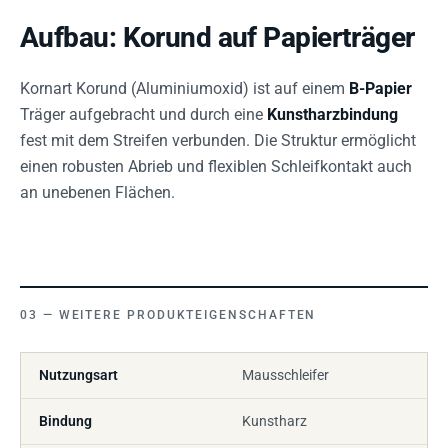
Aufbau: Korund auf Papierträger
Kornart Korund (Aluminiumoxid) ist auf einem
B-Papier
Träger aufgebracht und durch eine
Kunstharzbindung
fest mit dem Streifen verbunden. Die Struktur ermöglicht
einen robusten Abrieb und flexiblen Schleifkontakt auch
an unebenen Flächen.
WEITERE PRODUKTEIGENSCHAFTEN
Nutzungsart
Mausschleifer
Bindung
Kunstharz