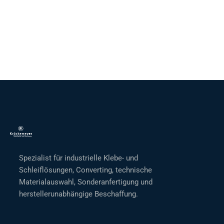
Spezialist für industrielle Klebe- und
Schleiflösungen, Converting, technische
Materialauswahl, Sonderanfertigung und
herstellerunabhängige Beschaffung.