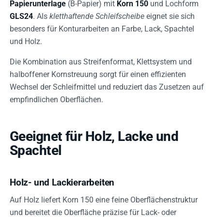
Papierunterlage
(B-Papier) mit
Korn 150
und Lochform
GLS24
. Als
kletthaftende Schleifscheibe
eignet sie sich
besonders für Konturarbeiten an Farbe, Lack, Spachtel
und Holz.
Die Kombination aus Streifenformat, Klettsystem und
halboffener Kornstreuung sorgt für einen effizienten
Wechsel der Schleifmittel und reduziert das Zusetzen auf
empfindlichen Oberflächen.
Geeignet für Holz, Lacke und
Spachtel
Holz- und Lackierarbeiten
Auf Holz liefert Korn 150 eine feine Oberflächenstruktur
und bereitet die Oberfläche präzise für Lack- oder