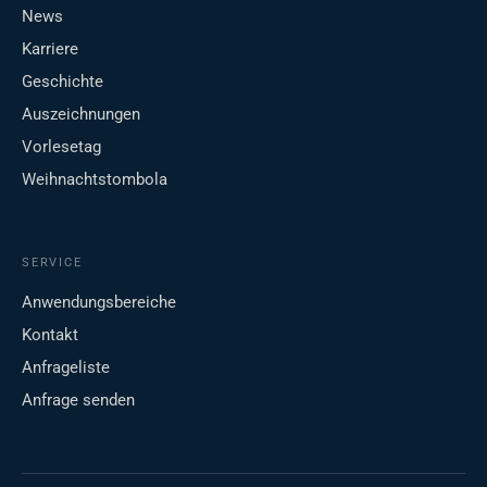
News
Karriere
Geschichte
Auszeichnungen
Vorlesetag
Weihnachtstombola
SERVICE
Anwendungsbereiche
Kontakt
Anfrageliste
Anfrage senden