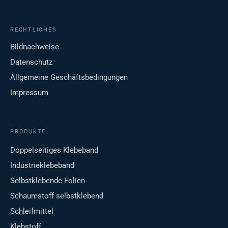
RECHTLICHES
Bildnachweise
Datenschutz
Allgemeine Geschäftsbedingungen
Impressum
PRODUKTE
Doppelseitiges Klebeband
Industrieklebeband
Selbstklebende Folien
Schaumstoff selbstklebend
Schleifmittel
Klebstoff