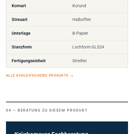
Kornart
Korund
Streuart
Halboffen
Unterlage
B-Papier
Stanzform
Lochform GLS24
Fertigungseinheit
Streifen
ALLE SCHLEIFSCHEIBE PRODUKTE
→
BERATUNG ZU DIESEM PRODUKT