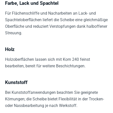
Farbe, Lack und Spachtel
Für Flächenschliffe und Nacharbeiten an Lack- und
Spachteloberflächen liefert die Scheibe eine gleichmäßige
Oberfläche und reduziert Verstopfungen dank halboffener
Streuung.
Holz
Holzoberflächen lassen sich mit Korn 240 feinst
bearbeiten, bereit für weitere Beschichtungen.
Kunststoff
Bei Kunststoffanwendungen beachten Sie geeignete
Körnungen; die Scheibe bietet Flexibilität in der Trocken-
oder Nassbearbeitung je nach Werkstoff.