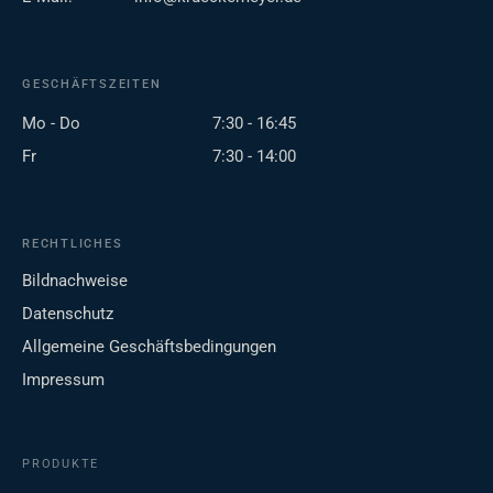
GESCHÄFTSZEITEN
Mo - Do
7:30 - 16:45
Fr
7:30 - 14:00
RECHTLICHES
Bildnachweise
Datenschutz
Allgemeine Geschäftsbedingungen
Impressum
PRODUKTE