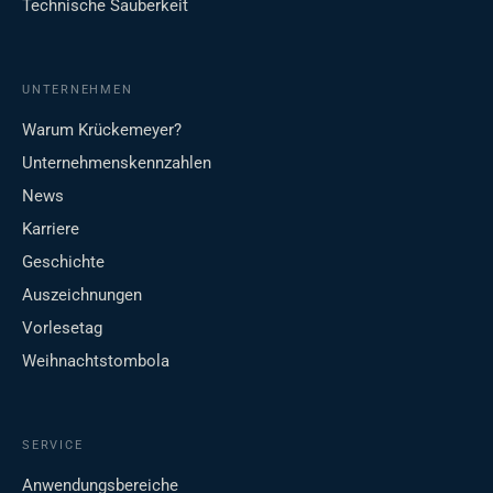
Technische Sauberkeit
UNTERNEHMEN
Warum Krückemeyer?
Unternehmenskennzahlen
News
Karriere
Geschichte
Auszeichnungen
Vorlesetag
Weihnachtstombola
SERVICE
Anwendungsbereiche