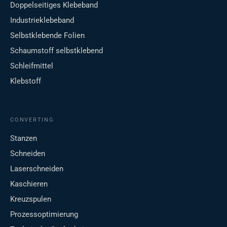
Doppelseitiges Klebeband
Industrieklebeband
Selbstklebende Folien
Schaumstoff selbstklebend
Schleifmittel
Klebstoff
CONVERTING
Stanzen
Schneiden
Laserschneiden
Kaschieren
Kreuzspulen
Prozessoptimierung