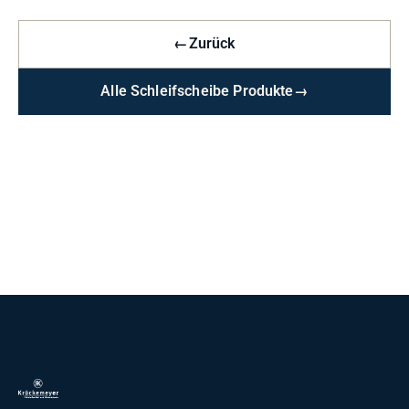
←
Zurück
Alle Schleifscheibe Produkte
→