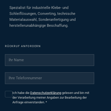
Spezialist für industrielle Klebe- und
Schleiflösungen, Converting, technische
Materialauswahl, Sonderanfertigung und
herstellerunabhängige Beschaffung.
RÜCKRUF ANFORDERN
Ihr Name
*
Ihre Telefonnummer
*
Ich habe die
Datenschutzerklärung
gelesen und bin mit
der Verarbeitung meiner Angaben zur Bearbeitung der
Anfrage einverstanden.
*