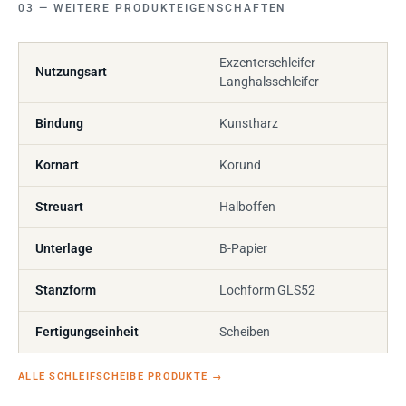
WEITERE PRODUKTEIGENSCHAFTEN
Exzenterschleifer
Nutzungsart
Langhalsschleifer
Bindung
Kunstharz
Kornart
Korund
Streuart
Halboffen
Unterlage
B-Papier
Stanzform
Lochform GLS52
Fertigungseinheit
Scheiben
ALLE SCHLEIFSCHEIBE PRODUKTE
→