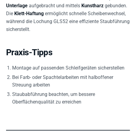
Unterlage
aufgebracht und mittels
Kunstharz
gebunden.
Die
Klett-Haftung
ermöglicht schnelle Scheibenwechsel,
während die Lochung GLS52 eine effiziente Staubführung
sicherstellt.
Praxis-Tipps
Montage auf passenden Schleifgeräten sicherstellen
Bei Farb- oder Spachtelarbeiten mit halboffener
Streuung arbeiten
Staubabführung beachten, um bessere
Oberflächenqualität zu erreichen